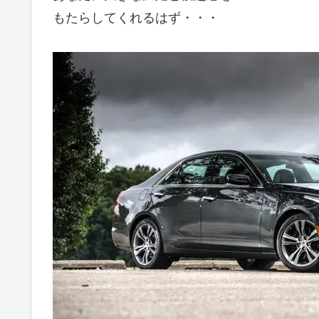
もたらしてくれるはず・・・