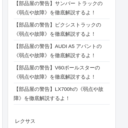
【部品屋の警告】サンバー トラックの
《弱点や故障》を徹底解説するよ！
【部品屋の警告】ピクシストラックの
《弱点や故障》を徹底解説するよ！
【部品屋の警告】AUDI A5 アバントの
《弱点や故障》を徹底解説するよ！
【部品屋の警告】V60ポールスターの
《弱点や故障》を徹底解説するよ！
【部品屋の警告】LX700hの《弱点や故
障》を徹底解説するよ！
レクサス