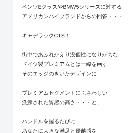
ベンツEクラスやBMW5シリーズに対する
アメリカンハイブランドからの回答・・・
キャデラックCTS！
街中であふれかえり没個性になりがちな
ドイツ製プレミアムとは一線を画す
そのエッジのきいたデザインに
プレミアムセグメントにふさわしい
洗練された質感の高さ・・・と、
ハンドルを握るたびに
あなたに大きな満足と優越感を