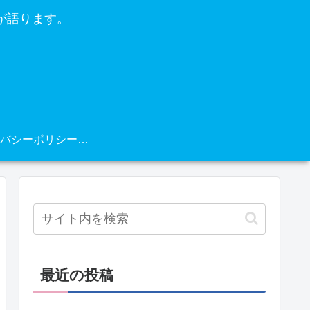
が語ります。
プライバシーポリシー・免責事項
最近の投稿