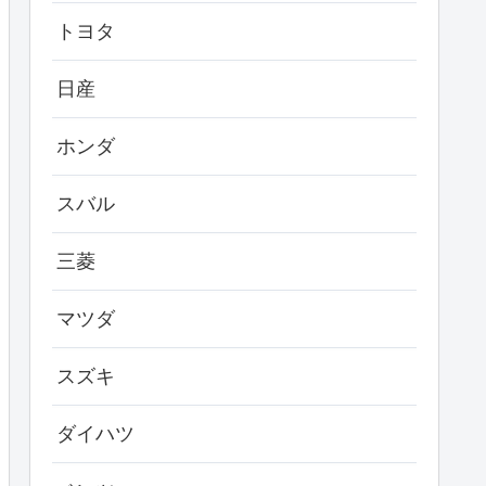
トヨタ
日産
ホンダ
スバル
三菱
マツダ
スズキ
ダイハツ