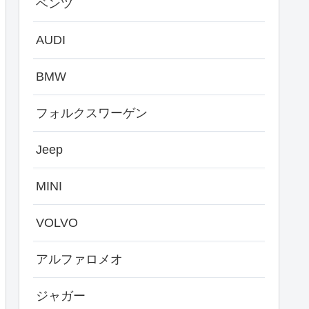
ベンツ
AUDI
BMW
フォルクスワーゲン
Jeep
MINI
VOLVO
アルファロメオ
ジャガー