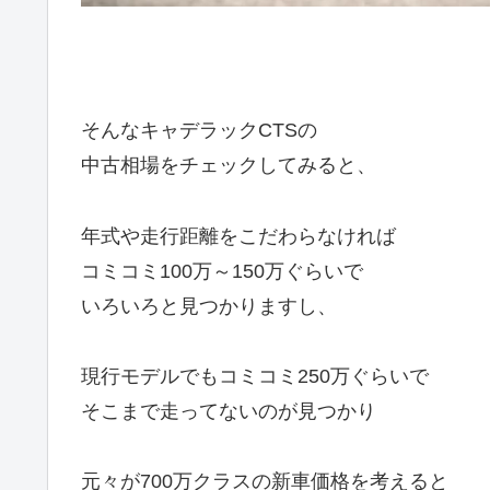
そんなキャデラックCTSの
中古相場をチェックしてみると、
年式や走行距離をこだわらなければ
コミコミ100万～150万ぐらいで
いろいろと見つかりますし、
現行モデルでもコミコミ250万ぐらいで
そこまで走ってないのが見つかり
元々が700万クラスの新車価格を考えると