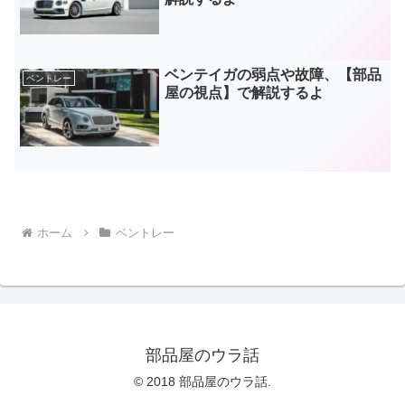
ベンテイガの弱点や故障、【部品
ベントレー
屋の視点】で解説するよ
ホーム
ベントレー
部品屋のウラ話
© 2018 部品屋のウラ話.