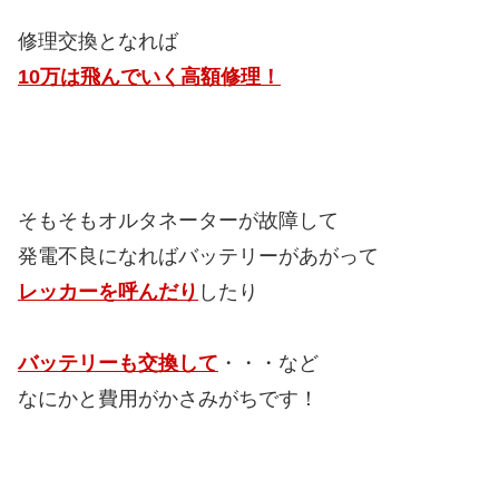
修理交換となれば
10万は飛んでいく高額修理！
そもそもオルタネーターが故障して
発電不良になればバッテリーがあがって
レッカーを呼んだり
したり
バッテリーも交換して
・・・など
なにかと費用がかさみがちです！