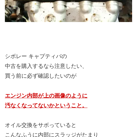
シボレー キャプティバの
中古を購入するなら注意したい、
買う前に必ず確認したいのが
エンジン内部が上の画像のように
汚なくなってないかということ。
オイル交換をサボっていると
こんなふうに内部にスラッジがたまり