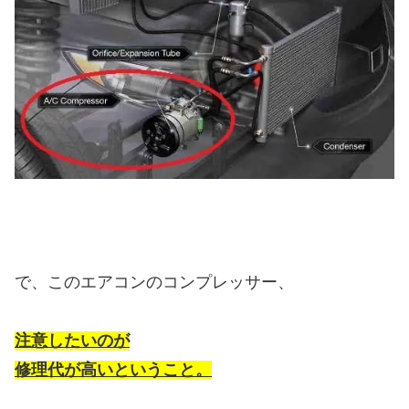
で、このエアコンのコンプレッサー、
注意したいのが
修理代が高いということ。