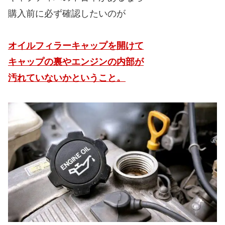
購入前に必ず確認したいのが
オイルフィラーキャップを開けて
キャップの裏やエンジンの内部が
汚れていないかということ。