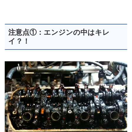
注意点①：エンジンの中はキレ
イ？！