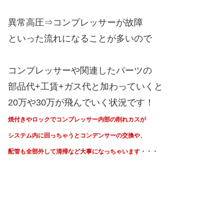
異常高圧⇒コンプレッサーが故障
といった流れになることが多いので
コンプレッサーや関連したパーツの
部品代+工賃+ガス代と加わっていくと
20万や30万が飛んでいく状況です！
焼付きやロックでコンプレッサー内部の削れカスが
システム内に回っちゃうと
コンデンサーの交換や、
配管も全部外して清掃など大事になっちゃいます・・・