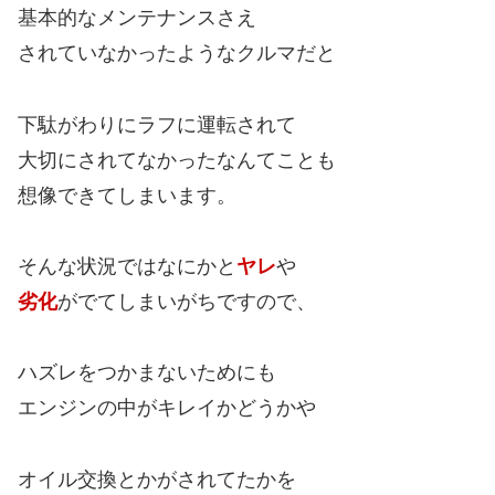
基本的なメンテナンスさえ
されていなかったようなクルマだと
下駄がわりにラフに運転されて
大切にされてなかったなんてことも
想像できてしまいます。
そんな状況ではなにかと
ヤレ
や
劣化
がでてしまいがちですので、
ハズレをつかまないためにも
エンジンの中がキレイかどうかや
オイル交換とかがされてたかを