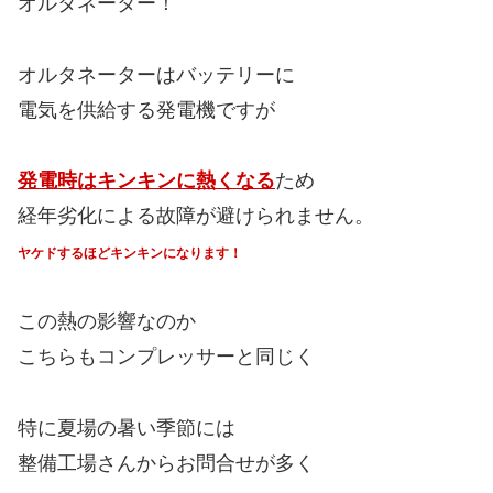
オルタネーター！
オルタネーターはバッテリーに
電気を供給する発電機ですが
発電時はキンキンに熱くなる
ため
経年劣化による故障が避けられません。
ヤケドするほどキンキンになります！
この熱の影響なのか
こちらもコンプレッサーと同じく
特に夏場の暑い季節には
整備工場さんからお問合せが多く