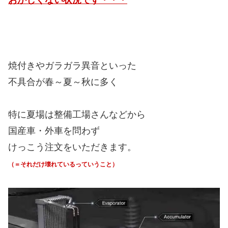
焼付きやガラガラ異音といった
不具合が春～夏～秋に多く
特に夏場は整備工場さんなどから
国産車・外車を問わず
けっこう注文をいただきます。
（＝それだけ壊れているっていうこと）