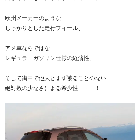
欧州メーカーのような
しっかりとした走行フィール、
アメ車ならではな
レギュラーガソリン仕様の経済性、
そして街中で他人とまず被ることのない
絶対数の少なさによる希少性・・・！