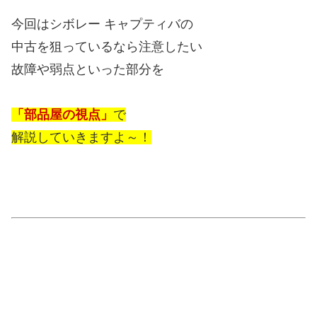
今回はシボレー キャプティバの
中古を狙っているなら注意したい
故障や弱点といった部分を
「部品屋の視点」
で
解説していきますよ～！