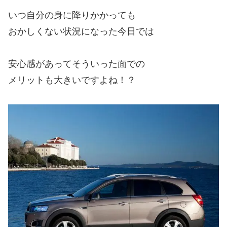
いつ自分の身に降りかかっても
おかしくない状況になった今日では
安心感があってそういった面での
メリットも大きいですよね！？