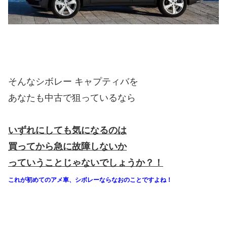
そんなシボレー キャプティバを
あなたも中古で狙っているなら
いずれにしても気になるのは
買ってから急に故障しないか
っていうことじゃないでしょうか？！
これが初めてのアメ車、シボレーならなおのことですよね！