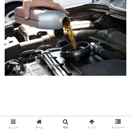
メニュー
ホーム
検索
トップ
サイドバー