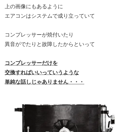
上の画像にもあるように
エアコンはシステムで成り立っていて
コンプレッサーが焼付いたり
異音がでたりと故障したからといって
コンプレッサーだけを
交換すればいいっていうような
単純な話しじゃありません・・・