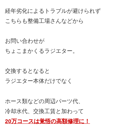
経年劣化によるトラブルが避けられず
こちらも整備工場さんなどから
お問い合わせが
ちょこまかくるラジエター。
交換するとなると
ラジエター本体だけでなく
ホース類などの周辺パーツ代、
冷却水代、交換工賃と加わって
20万コースは覚悟の高額修理に！