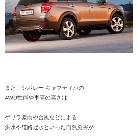
また、シボレー キャプティバの
4WD性能や車高の高さは
ゲリラ豪雨や台風などによる
洪水や道路冠水といった自然災害が