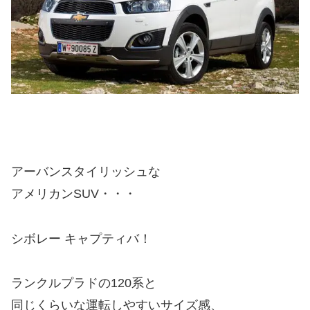
アーバンスタイリッシュな
アメリカンSUV・・・
シボレー キャプティバ！
ランクルプラドの120系と
同じくらいな運転しやすいサイズ感、