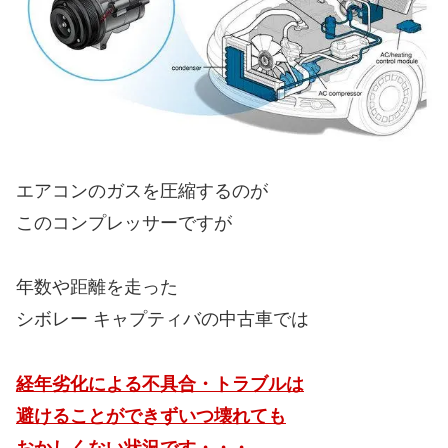
エアコンのガスを圧縮するのが
このコンプレッサーですが
年数や距離を走った
シボレー キャプティバの中古車では
経年劣化による不具合・トラブルは
避けることができずいつ壊れても
おかしくない状況です・・・