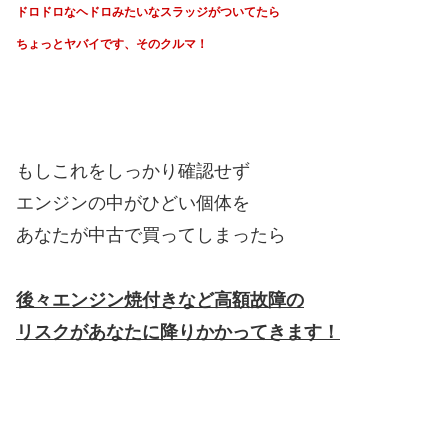
ドロドロなヘドロみたいなスラッジがついてたら
ちょっとヤバイです、そのクルマ！
もしこれをしっかり確認せず
エンジンの中がひどい個体を
あなたが中古で買ってしまったら
後々エンジン焼付きなど高額故障の
リスクがあなたに降りかかってきます！