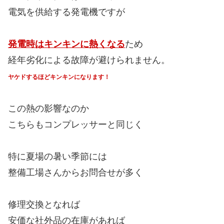
電気を供給する発電機ですが
発電時はキンキンに熱くなる
ため
経年劣化による故障が避けられません。
ヤケドするほどキンキンになります！
この熱の影響なのか
こちらもコンプレッサーと同じく
特に夏場の暑い季節には
整備工場さんからお問合せが多く
修理交換となれば
安価な社外品の在庫があれば