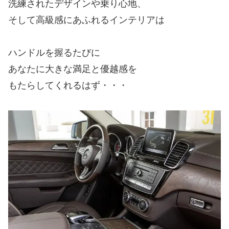
洗練されたデザインや乗り心地、
そして高級感にあふれるインテリアは
ハンドルを握るたびに
あなたに大きな満足と優越感を
もたらしてくれるはず・・・