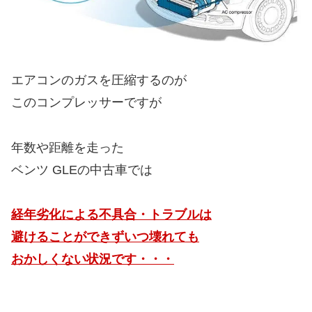
エアコンのガスを圧縮するのが
このコンプレッサーですが
年数や距離を走った
ベンツ GLEの中古車では
経年劣化による不具合・トラブルは
避けることができずいつ壊れても
おかしくない状況です・・・