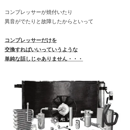
コンプレッサーが焼付いたり
異音がでたりと故障したからといって
コンプレッサーだけを
交換すればいいっていうような
単純な話しじゃありません・・・