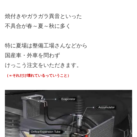
焼付きやガラガラ異音といった
不具合が春～夏～秋に多く
特に夏場は整備工場さんなどから
国産車・外車を問わず
けっこう注文をいただきます。
（＝それだけ壊れているっていうこと）