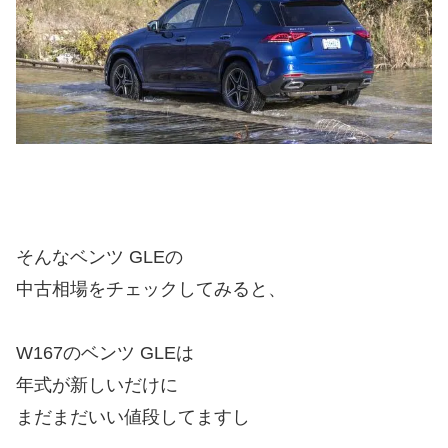
そんなベンツ GLEの
中古相場をチェックしてみると、
W167のベンツ GLEは
年式が新しいだけに
まだまだいい値段してますし