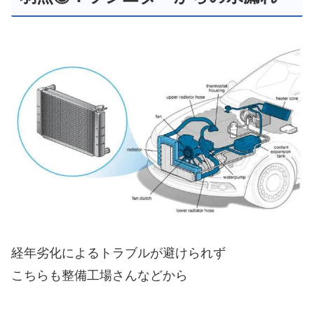
経年劣化によるトラブルが避けられず
こちらも整備工場さんなどから