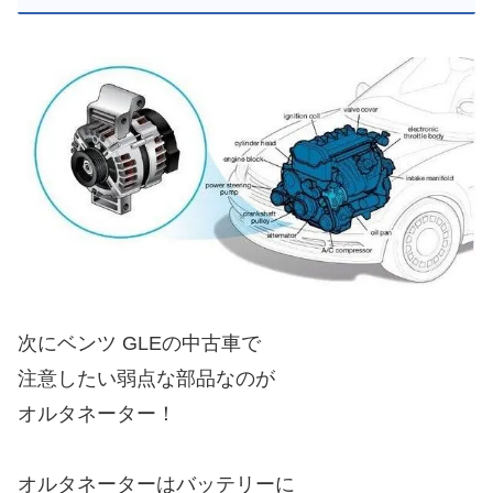
次にベンツ GLEの中古車で
注意したい弱点な部品なのが
オルタネーター！
オルタネーターはバッテリーに