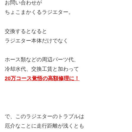
お問い合わせが
ちょこまかくるラジエター。
交換するとなると
ラジエター本体だけでなく
ホース類などの周辺パーツ代、
冷却水代、交換工賃と加わって
20万コース覚悟の高額修理に！
で、このラジエターのトラブルは
厄介なことに走行距離が浅くとも