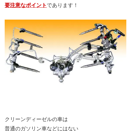
要注意なポイント
であります！
クリーンディーゼルの車は
普通のガソリン車などにはない