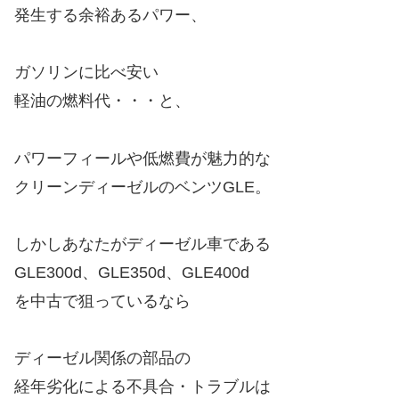
発生する余裕あるパワー、
ガソリンに比べ安い
軽油の燃料代・・・と、
パワーフィールや低燃費が魅力的な
クリーンディーゼルのベンツGLE。
しかしあなたがディーゼル車である
GLE300d、GLE350d、GLE400d
を中古で狙っているなら
ディーゼル関係の部品の
経年劣化による不具合・トラブルは