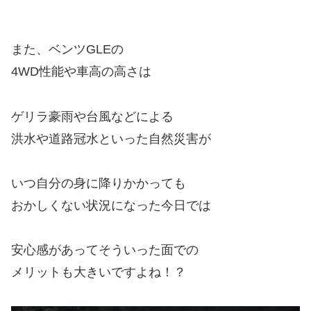
また、ベンツGLEの
4WD性能や車高の高さは
ゲリラ豪雨や台風などによる
洪水や道路冠水といった自然災害が
いつ自分の身に降りかかっても
おかしくない状況になった今日では
安心感があってそういった面での
メリットも大きいですよね！？