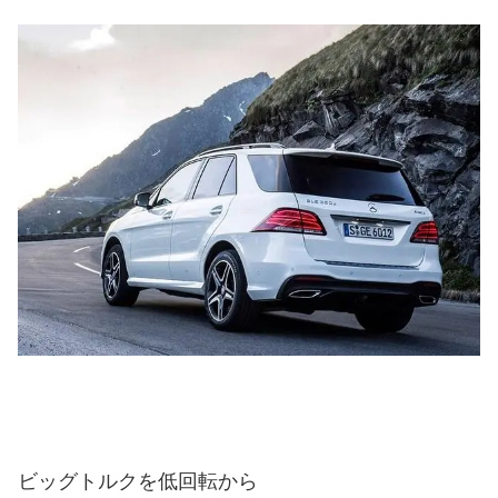
ビッグトルクを低回転から