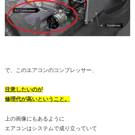
で、このエアコンのコンプレッサー、
注意したいのが
修理代が高いということ。
上の画像にもあるように
エアコンはシステムで成り立っていて