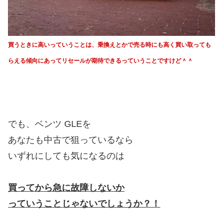
買うときに高いっていうことは、乗換えとかで売る時にも高く買い取っても
らえる傾向にあってリセールが期待できるっていうことですけど＾＾
でも、ベンツ GLEを
あなたも中古で狙っているなら
いずれにしても気になるのは
買ってから急に故障しないか
っていうことじゃないでしょうか？！