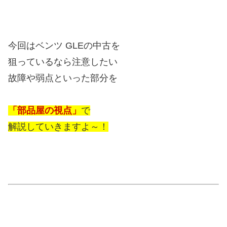
今回はベンツ GLEの中古を
狙っているなら注意したい
故障や弱点といった部分を
「部品屋の視点」
で
解説していきますよ～！