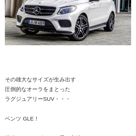
その雄大なサイズが生み出す
圧倒的なオーラをまとった
ラグジュアリーSUV・・・
ベンツ GLE！