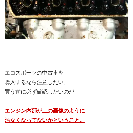
エコスポーツの中古車を
購入するなら注意したい、
買う前に必ず確認したいのが
エンジン内部が上の画像のように
汚なくなってないかということ。