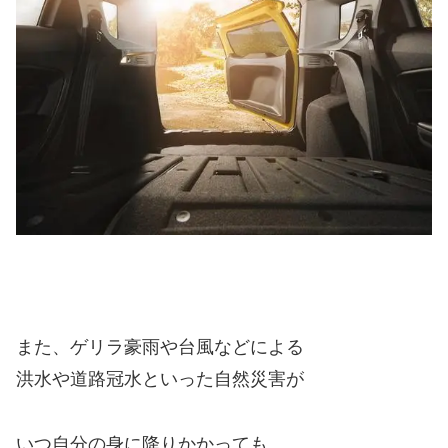
また、ゲリラ豪雨や台風などによる
洪水や道路冠水といった自然災害が
いつ自分の身に降りかかっても