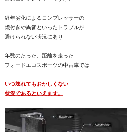
経年劣化によるコンプレッサーの
焼付きや異音といったトラブルが
避けられない状況にあり
年数のたった、距離を走った
フォードエコスポーツの中古車では
いつ壊れてもおかしくない
状況であるといえます。