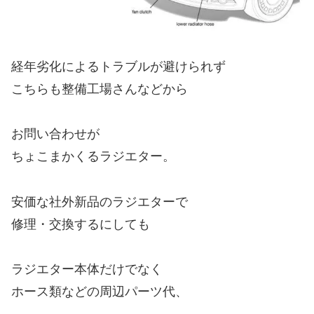
経年劣化によるトラブルが避けられず
こちらも整備工場さんなどから
お問い合わせが
ちょこまかくるラジエター。
安価な社外新品のラジエターで
修理・交換するにしても
ラジエター本体だけでなく
ホース類などの周辺パーツ代、