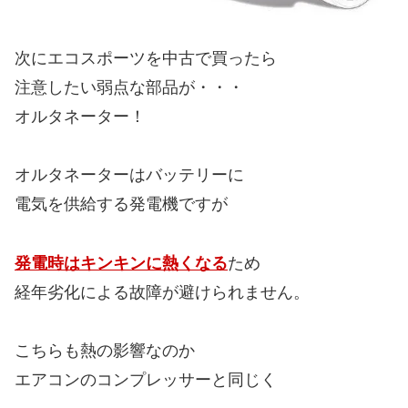
次にエコスポーツを中古で買ったら
注意したい弱点な部品が・・・
オルタネーター！
オルタネーターはバッテリーに
電気を供給する発電機ですが
発電時はキンキンに熱くなる
ため
経年劣化による故障が避けられません。
こちらも熱の影響なのか
エアコンのコンプレッサーと同じく