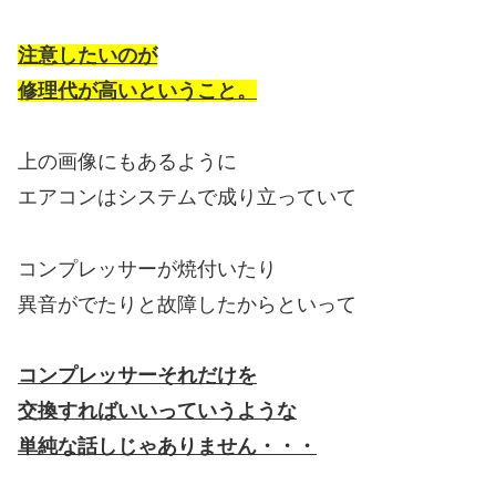
注意したいのが
修理代が高いということ。
上の画像にもあるように
エアコンはシステムで成り立っていて
コンプレッサーが焼付いたり
異音がでたりと故障したからといって
コンプレッサーそれだけを
交換すればいいっていうような
単純な話しじゃありません・・・