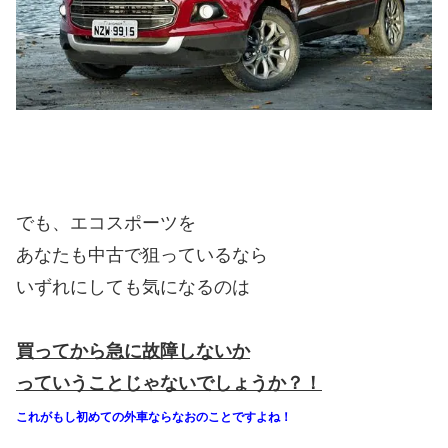
でも、エコスポーツを
あなたも中古で狙っているなら
いずれにしても気になるのは
買ってから急に故障しないか
っていうことじゃないでしょうか？！
これがもし初めての外車ならなおのことですよね！