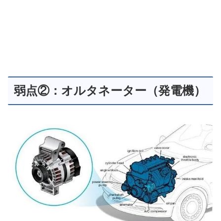
弱点②：オルタネーター（発電機）