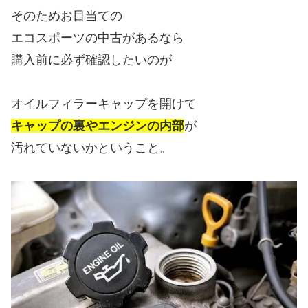
そのためお目当ての
エコスポーツの中古があるなら
購入前に必ず確認したいのが
オイルフィラーキャップを開けて
キャップの裏やエンジンの内部
が
汚れていないかということ。