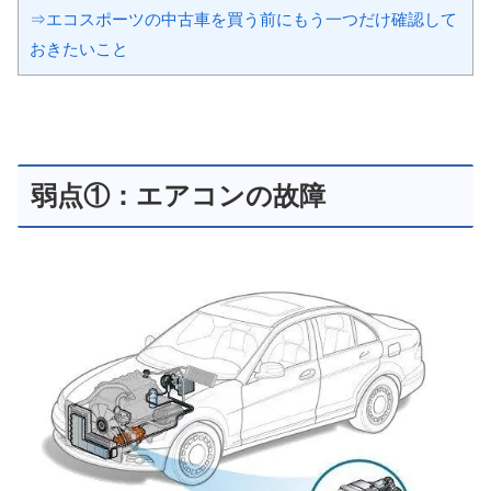
⇒エコスポーツの中古車を買う前にもう一つだけ確認して
おきたいこと
弱点①：エアコンの故障