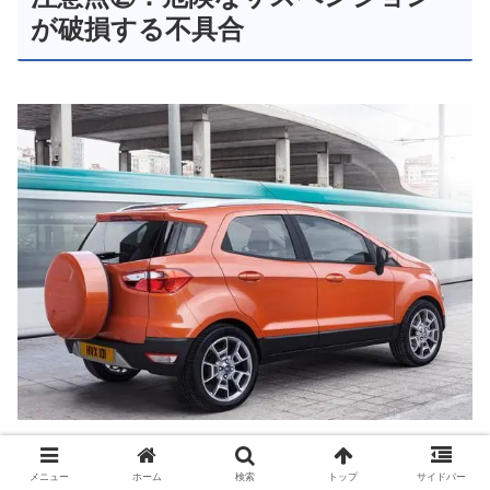
が破損する不具合
メニュー
ホーム
検索
トップ
サイドバー