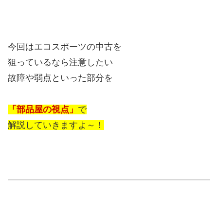
今回はエコスポーツの中古を
狙っているなら注意したい
故障や弱点といった部分を
「部品屋の視点」
で
解説していきますよ～！