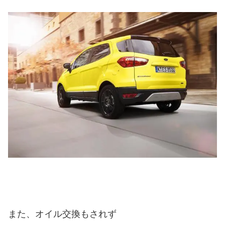
また、オイル交換もされず