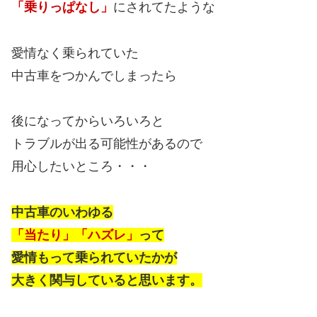
「乗りっぱなし」
にされてたような
愛情なく乗られていた
中古車をつかんでしまったら
後になってからいろいろと
トラブルが出る可能性があるので
用心したいところ・・・
中古車のいわゆる
「当たり」「ハズレ」
って
愛情もって乗られていたかが
大きく関与していると思います。