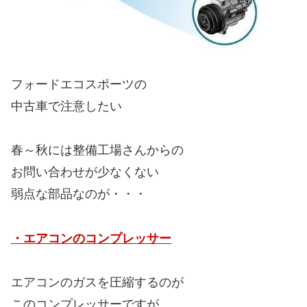
フォードエコスポーツの
中古車で注意したい
春～秋には整備工場さんからの
お問い合わせが少なくない
弱点な部品なのが・・・
・エアコンのコンプレッサー
エアコンのガスを圧縮するのが
このコンプレッサーですが、