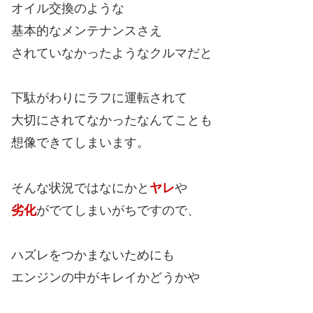
オイル交換のような
基本的なメンテナンスさえ
されていなかったようなクルマだと
下駄がわりにラフに運転されて
大切にされてなかったなんてことも
想像できてしまいます。
そんな状況ではなにかと
ヤレ
や
劣化
がでてしまいがちですので、
ハズレをつかまないためにも
エンジンの中がキレイかどうかや