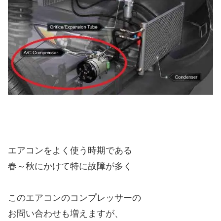
エアコンをよく使う時期である
春～秋にかけて特に故障が多く
このエアコンのコンプレッサーの
お問い合わせも増えますが、