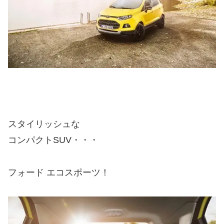
スタイリッシュな
コンパクトSUV・・・
フォード エコスポーツ！