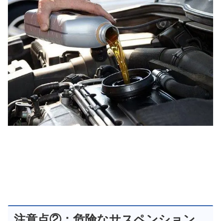
注意点②：危険なサスペンション