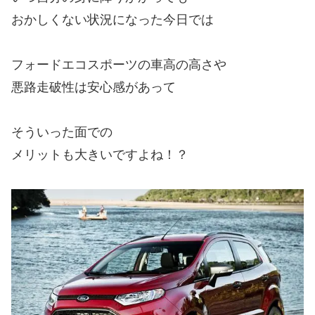
おかしくない状況になった今日では
フォードエコスポーツの車高の高さや
悪路走破性は安心感があって
そういった面での
メリットも大きいですよね！？