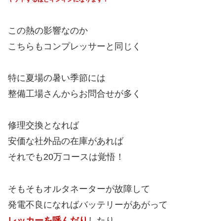
この熱の影響なのか
こちらもコンプレッサーと同じく
特に夏場の暑い季節には
整備工場さんからお問合せが多く
修理交換となれば
安価な社外品の在庫があれば
それでも20万コースは覚悟！
そもそもオルタネーターが故障して
発電不良になればバッテリーがあがって
レッカーを呼んだり
したり