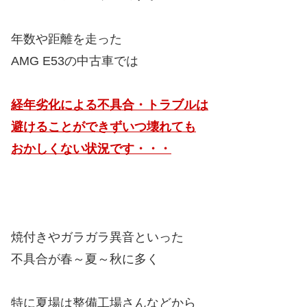
年数や距離を走った
AMG E53の中古車では
経年劣化による不具合・トラブルは
避けることができずいつ壊れても
おかしくない状況です・・・
焼付きやガラガラ異音といった
不具合が春～夏～秋に多く
特に夏場は整備工場さんなどから