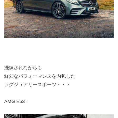
洗練されながらも
鮮烈なパフォーマンスを内包した
ラグジュアリースポーツ・・・
AMG E53！