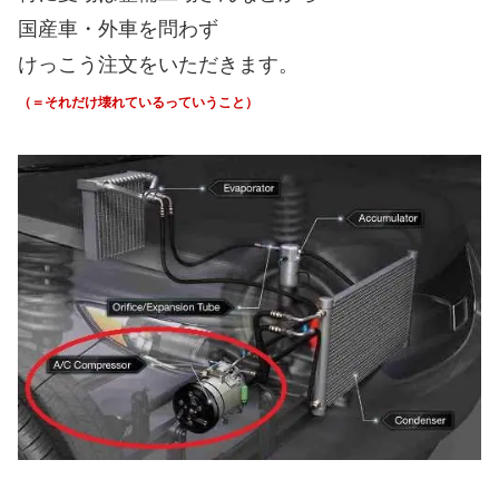
国産車・外車を問わず
けっこう注文をいただきます。
（＝それだけ壊れているっていうこと）