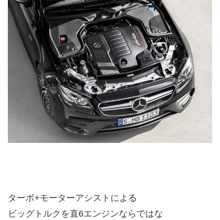
ターボ+モーターアシストによる
ビッグトルクを直6エンジンならではな