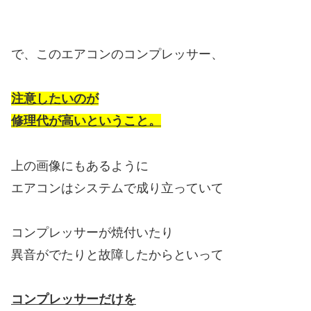
で、このエアコンのコンプレッサー、
注意したいのが
修理代が高いということ。
上の画像にもあるように
エアコンはシステムで成り立っていて
コンプレッサーが焼付いたり
異音がでたりと故障したからといって
コンプレッサーだけを