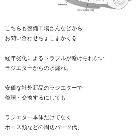
こちらも整備工場さんなどから
お問い合わせちょこまかくる
経年劣化によるトラブルが避けられない
ラジエターからの水漏れ。
安価な社外新品のラジエターで
修理・交換するにしても
ラジエター本体だけでなく
ホース類などの周辺パーツ代、