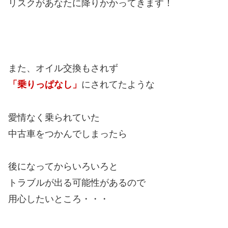
リスクがあなたに降りかかってきます！
また、オイル交換もされず
「乗りっぱなし」
にされてたような
愛情なく乗られていた
中古車をつかんでしまったら
後になってからいろいろと
トラブルが出る可能性があるので
用心したいところ・・・