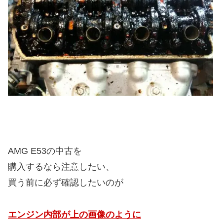
AMG E53の中古を
購入するなら注意したい、
買う前に必ず確認したいのが
エンジン内部が上の画像のように