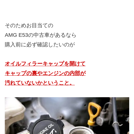
そのためお目当ての
AMG E53の中古車があるなら
購入前に必ず確認したいのが
オイルフィラーキャップを開けて
キャップの裏やエンジンの内部が
汚れていないかということ。