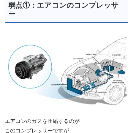
弱点①：エアコンのコンプレッサ
ー
エアコンのガスを圧縮するのが
このコンプレッサーですが