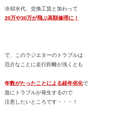
冷却水代、交換工賃と加わって
20万や30万が飛ぶ高額修理に！
で、このラジエターのトラブルは
厄介なことに走行距離が浅くとも
年数がたったことによる経年劣化
で
急にトラブルが発生するので
注意したいところです・・・！