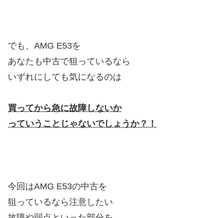
でも、AMG E53を
あなたも中古で狙っているなら
いずれにしても気になるのは
買ってから急に故障しないか
っていうことじゃないでしょうか？！
今回はAMG E53の中古を
狙っているなら注意したい
故障や弱点といった部分を