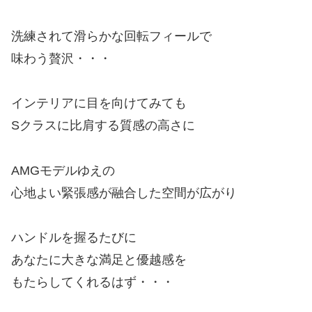
洗練されて滑らかな回転フィールで
味わう贅沢・・・
インテリアに目を向けてみても
Sクラスに比肩する質感の高さに
AMGモデルゆえの
心地よい緊張感が融合した空間が広がり
ハンドルを握るたびに
あなたに大きな満足と優越感を
もたらしてくれるはず・・・