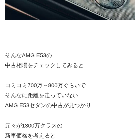
そんなAMG E53の
中古相場をチェックしてみると
コミコミ700万～800万ぐらいで
そんなに距離を走っていない
AMG E53セダンの中古が見つかり
元々が1300万クラスの
新車価格を考えると