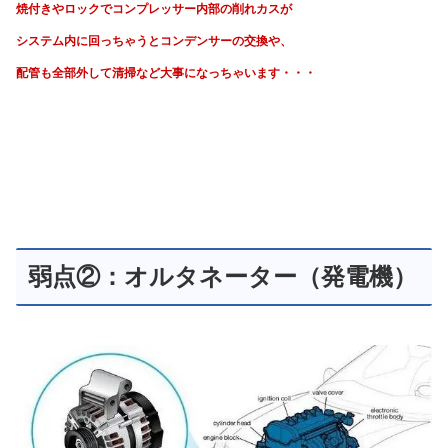
焼付きやロックでコンプレッサー内部の削れカスが
システム内に回っちゃうと
コンデンサーの交換や、
配管も全部外して清掃など大事になっちゃいます・・・
弱点②：オルタネーター（発電機）