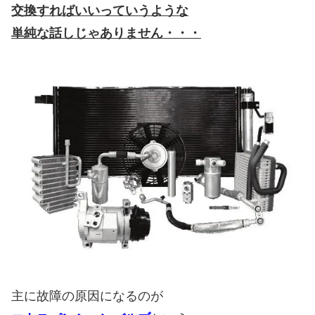
交換すればいいっていうような
単純な話しじゃありません・・・
主に故障の原因になるのが