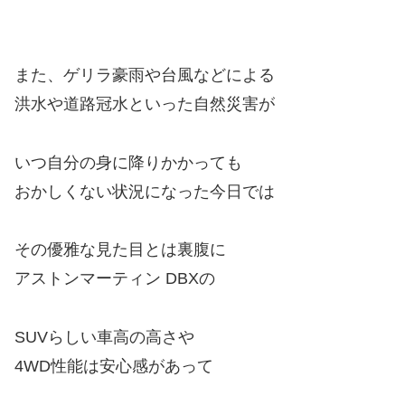
また、ゲリラ豪雨や台風などによる
洪水や道路冠水といった自然災害が
いつ自分の身に降りかかっても
おかしくない状況になった今日では
その優雅な見た目とは裏腹に
アストンマーティン DBXの
SUVらしい車高の高さや
4WD性能は安心感があって