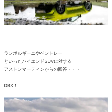
ランボルギーニやベントレー
といったハイエンドSUVに対する
アストンマーティンからの回答・・・
DBX！