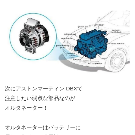
次にアストンマーティン DBXで
注意したい弱点な部品なのが
オルタネーター！
オルタネーターはバッテリーに