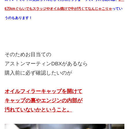
6万kmぐらいでもスラッジやオイル焼けで中が汚くてなんじゃこりゃ
ってい
うのもあります！
そのためお目当ての
アストンマーティンDBXがあるなら
購入前に必ず確認したいのが
オイルフィラーキャップを開けて
キャップの裏やエンジンの内部が
汚れていないかということ。