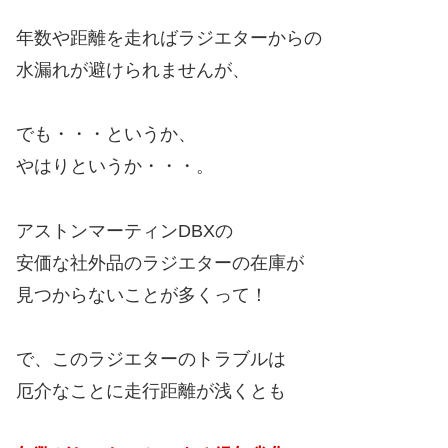
年数や距離を走ればラジエターからの
水漏れが避けられませんが、
でも・・・というか、
やはりというか・・・。
アストンマーティンDBXの
安価な社外品のラジエターの在庫が
見つからないことが多くって！
で、このラジエターのトラブルは
厄介なことに走行距離が浅くとも