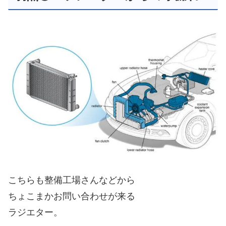
こちらも整備工場さんなどから
ちょこまかお問い合わせが来る
ラジエター。