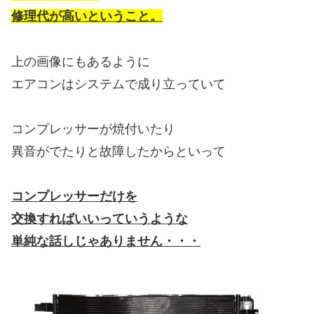
修理代が高いということ。
上の画像にもあるように
エアコンはシステムで成り立っていて
コンプレッサーが焼付いたり
異音がでたりと故障したからといって
コンプレッサーだけを
交換すればいいっていうような
単純な話しじゃありません・・・