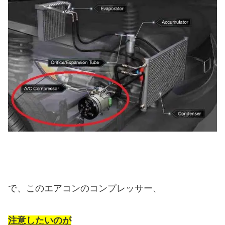
で、このエアコンのコンプレッサー、
注意したいのが