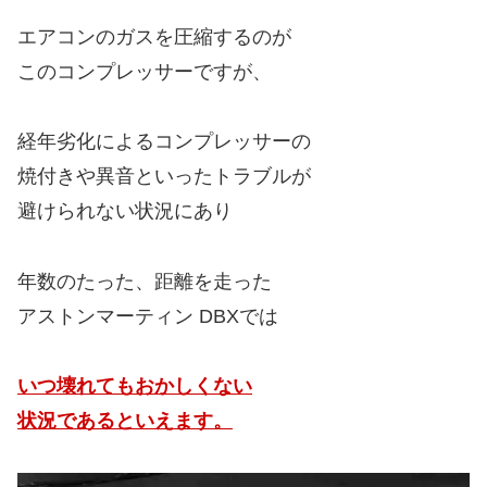
エアコンのガスを圧縮するのが
このコンプレッサーですが、
経年劣化によるコンプレッサーの
焼付きや異音といったトラブルが
避けられない状況にあり
年数のたった、距離を走った
アストンマーティン DBXでは
いつ壊れてもおかしくない
状況であるといえます。