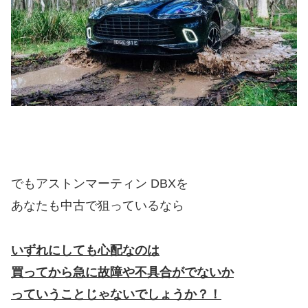
でもアストンマーティン DBXを
あなたも中古で狙っているなら
いずれにしても心配なのは
買ってから急に故障や不具合がでないか
っていうことじゃないでしょうか？！