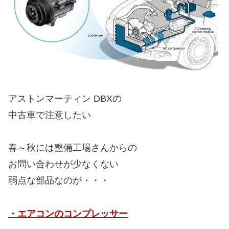
アストンマーティン DBXの
中古車で注意したい
春～秋には整備工場さんからの
お問い合わせが少なくない
弱点な部品なのが・・・
・エアコンのコンプレッサー