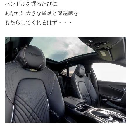
ハンドルを握るたびに
あなたに大きな満足と優越感を
もたらしてくれるはず・・・