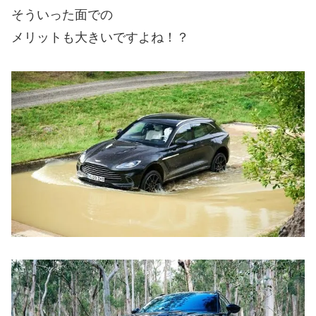
そういった面での
メリットも大きいですよね！？