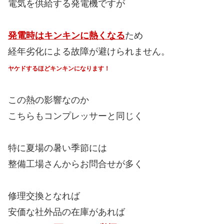
電気を供給する発電機ですが
発電時はキンキンに熱くなる
ため
経年劣化による故障が避けられません。
ヤケドするほどキンキンになります！
この熱の影響なのか
こちらもコンプレッサーと同じく
特に夏場の暑い季節には
整備工場さんからお問合せが多く
修理交換となれば
安価な社外品の在庫があれば