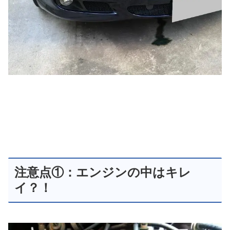
注意点①：エンジンの中はキレ
イ？！