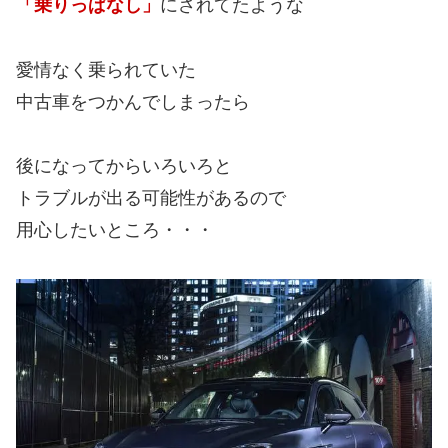
「乗りっぱなし」
にされてたような
愛情なく乗られていた
中古車をつかんでしまったら
後になってからいろいろと
トラブルが出る可能性があるので
用心したいところ・・・