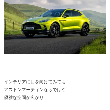
インテリアに目を向けてみても
アストンマーティンならではな
優雅な空間が広がり