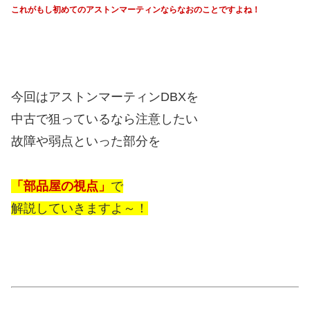
これがもし初めてのアストンマーティンならなおのことですよね！
今回はアストンマーティンDBXを
中古で狙っているなら注意したい
故障や弱点といった部分を
「部品屋の視点」
で
解説していきますよ～！