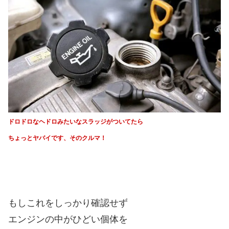
ドロドロなヘドロみたいなスラッジがついてたら
ちょっとヤバイです、そのクルマ！
もしこれをしっかり確認せず
エンジンの中がひどい個体を