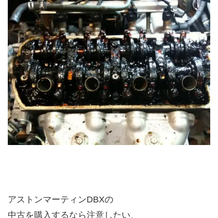
アストンマーティンDBXの
中古を購入するなら注意したい、