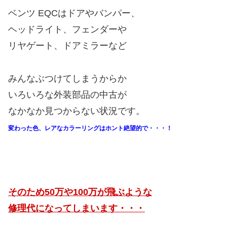
ベンツ EQCはドアやバンパー、
ヘッドライト、フェンダーや
リヤゲート、ドアミラーなど
みんなぶつけてしまうからか
いろいろな外装部品の中古が
なかなか見つからない状況です。
変わった色、レアなカラーリングはホント絶望的で・・・！
そのため50万や100万が飛ぶような
修理代になってしまいます・・・