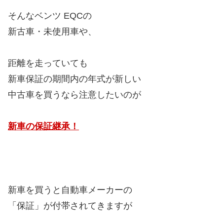
そんなベンツ EQCの
新古車・未使用車や、
距離を走っていても
新車保証の期間内の年式が新しい
中古車を買うなら注意したいのが
新車の保証継承！
新車を買うと自動車メーカーの
「保証」が付帯されてきますが