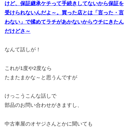
けど、保証継承ケチって手続きしてないから保証を
受けられないんだよ～。買った店とは「言った・言
わない」で揉めてラチがあかないからウチにきたん
だけどさ～
なんて話しが！
これが1度や2度なら
たまたまかな～と思うんですが
けっこうこんな話しで
部品のお問い合わせがきますし、
中古車屋のオヤジさんとかに聞いても