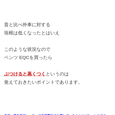
昔と比べ外車に対する
垣根は低くなったとはいえ
このような状況なので
ベンツ EQCを買ったら
ぶつけると高くつく
というのは
覚えておきたいポイントであります。