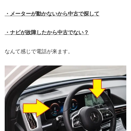
・メーターが動かないから中古で探して
・ナビが故障したから中古でない？
なんて感じで電話が来ます。