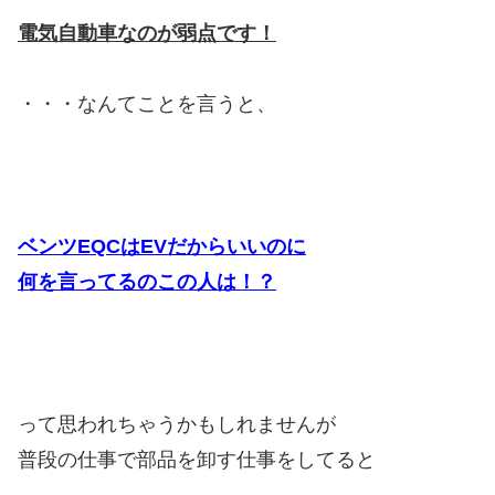
電気自動車なのが弱点です！
・・・なんてことを言うと、
ベンツEQCはEVだからいいのに
何を言ってるのこの人は！？
って思われちゃうかもしれませんが
普段の仕事で部品を卸す仕事をしてると