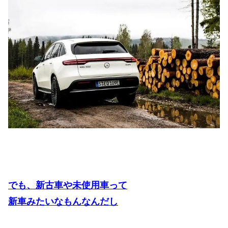
でも、新古車や未使用車って
新車みたいなもんなんだし