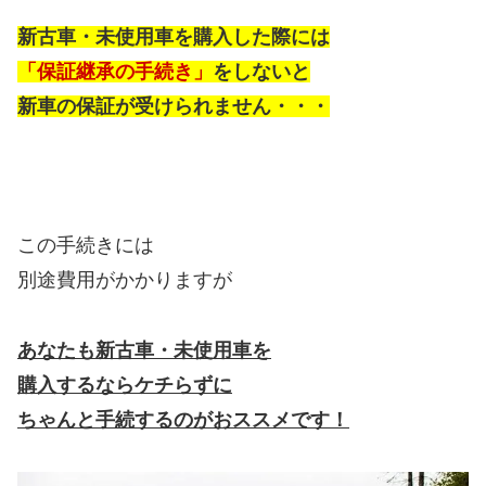
新古車・未使用車を購入した際には
「保証継承の手続き」
をしないと
新車の保証が受けられません・・・
この手続きには
別途費用がかかりますが
あなたも新古車・未使用車を
購入するならケチらずに
ちゃんと手続するのがおススメです！