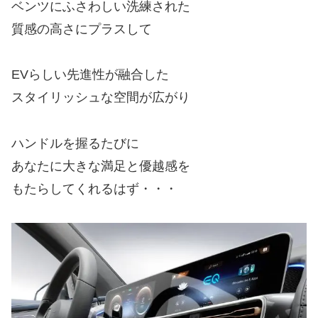
ベンツにふさわしい洗練された
質感の高さにプラスして
EVらしい先進性が融合した
スタイリッシュな空間が広がり
ハンドルを握るたびに
あなたに大きな満足と優越感を
もたらしてくれるはず・・・