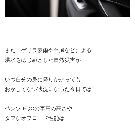
また、ゲリラ豪雨や台風などによる
洪水をはじめとした自然災害が
いつ自分の身に降りかかっても
おかしくない状況になった今日では
ベンツ EQCの車高の高さや
タフなオフロード性能は