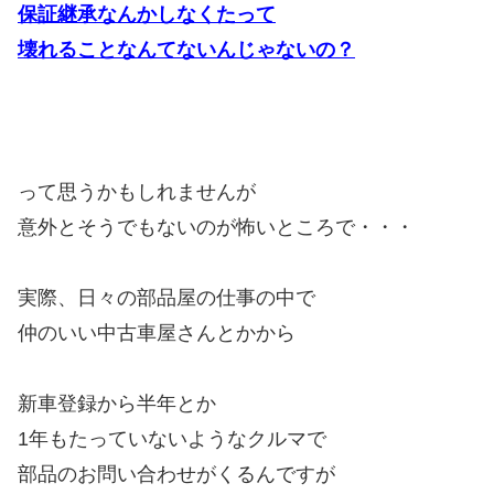
保証継承なんかしなくたって
壊れることなんてないんじゃないの？
って思うかもしれませんが
意外とそうでもないのが怖いところで・・・
実際、日々の部品屋の仕事の中で
仲のいい中古車屋さんとかから
新車登録から半年とか
1年もたっていないようなクルマで
部品のお問い合わせがくるんですが