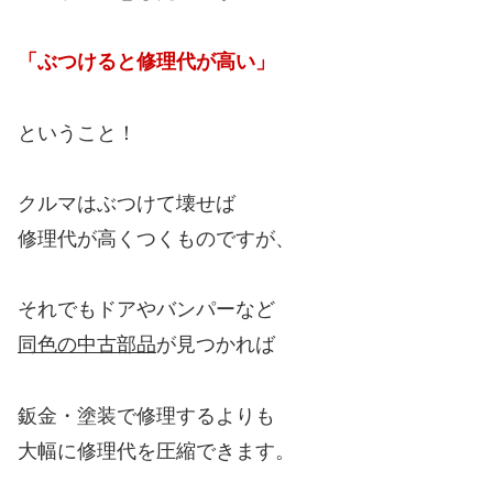
「ぶつけると修理代が高い」
ということ！
クルマはぶつけて壊せば
修理代が高くつくものですが、
それでもドアやバンパーなど
同色の中古部品
が見つかれば
鈑金・塗装で修理するよりも
大幅に修理代を圧縮できます。