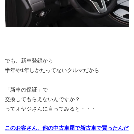
でも、新車登録から
半年や1年しかたってないクルマだから
「新車の保証」で
交換してもらえないんですか？
ってオヤジさんに言ってみると・・・
このお客さん、他の中古車屋で新古車で買ったんだ