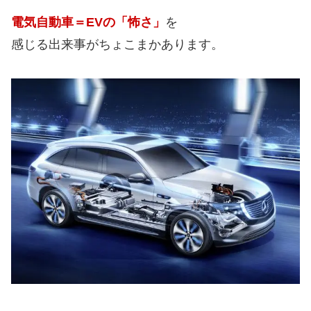
電気自動車＝EVの「怖さ」
を
感じる出来事がちょこまかあります。