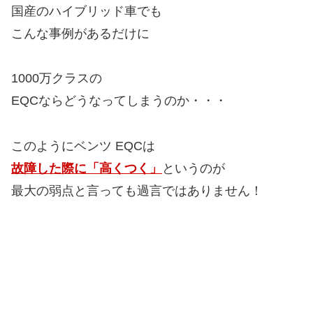
国産のハイブリッド車でも
こんな事例があるだけに
1000万クラスの
EQCならどうなってしまうのか・・・
このようにベンツ EQCは
故障した際に「高くつく」
というのが
最大の弱点と言っても過言ではありません！