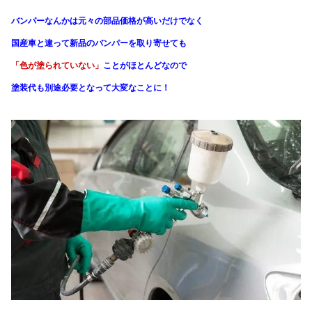
バンパーなんかは元々の部品価格が高いだけでなく
国産車と違って新品のバンパーを取り寄せても
「色が塗られていない」
ことがほとんどなので
塗装代も別途必要となって大変なことに！