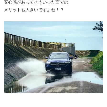
安心感があってそういった面での
メリットも大きいですよね！？