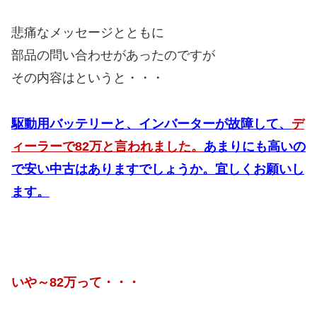
悲痛なメッセージとともに
部品の問い合わせがあったのですが
その内容はというと・・・
駆動用バッテリーと、インバーターが故障して、
デ
ィーラーで82万と言われました。
あまりにも高いの
で安い中古はありますでしょうか。宜しくお願いし
ます。
いや～82万って・・・