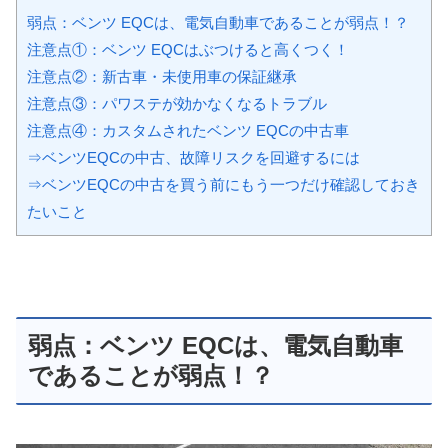
弱点：ベンツ EQCは、電気自動車であることが弱点！？
注意点①：ベンツ EQCはぶつけると高くつく！
注意点②：新古車・未使用車の保証継承
注意点③：パワステが効かなくなるトラブル
注意点④：カスタムされたベンツ EQCの中古車
⇒ベンツEQCの中古、故障リスクを回避するには
⇒ベンツEQCの中古を買う前にもう一つだけ確認しておき
たいこと
弱点：ベンツ EQCは、電気自動車
であることが弱点！？