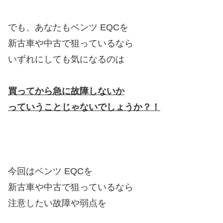
でも、あなたもベンツ EQCを
新古車や中古で狙っているなら
いずれにしても気になるのは
買ってから急に故障しないか
っていうことじゃ
ないでしょうか？！
今回はベンツ EQCを
新古車や中古で狙っているなら
注意したい故障や弱点を