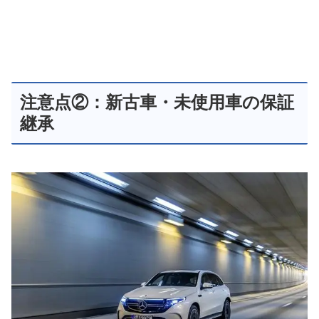
注意点②：新古車・未使用車の保証
継承