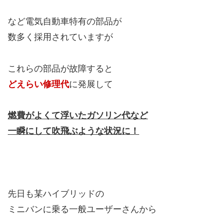
など電気自動車特有の部品が
数多く採用されていますが
これらの部品が故障すると
どえらい修理代
に発展して
燃費がよくて浮いたガソリン代など
一瞬にして吹飛ぶような状況に！
先日も某ハイブリッドの
ミニバンに乗る一般ユーザーさんから