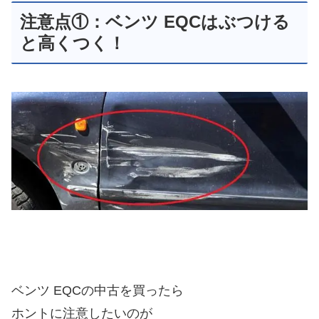
注意点①：ベンツ EQCはぶつける
と高くつく！
ベンツ EQCの中古を買ったら
ホントに注意したいのが