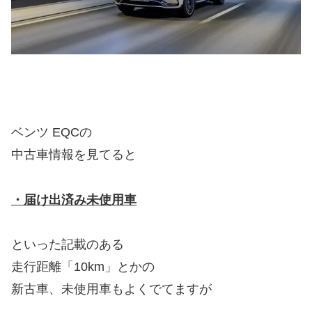
ベンツ EQCの
中古車情報を見てると
・届け出済み未使用車
といった記載のある
走行距離「10km」とかの
新古車、未使用車もよくでてますが