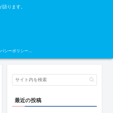
が語ります。
プライバシーポリシー・免責事項
最近の投稿