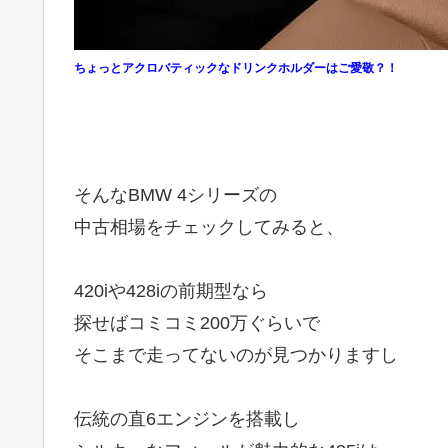
ちょっとアクロバティックなドリンクホルダーはご愛敬？！
そんなBMW 4シリーズの
中古相場をチェックしてみると、
420iや428iの前期型なら
探せばコミコミ200万ぐらいで
そこまで走ってないのが見つかりますし
伝統の直6エンジンを搭載し