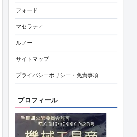
フォード
マセラティ
ルノー
サイトマップ
プライバシーポリシー・免責事項
プロフィール