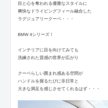
目と心を奪われる優雅なスタイルに
爽快なドライビングフィール融合した
ラグジュアリークーペ・・・
BMW 4シリーズ！
インテリアに目を向けてみても
洗練された質感の世界が広がり
クーペらしい囲まれ感ある空間が
ハンドルを握るたびに非日常と
大きな満足を感じさせてくれるはず・・・