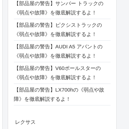
【部品屋の警告】サンバー トラックの
《弱点や故障》を徹底解説するよ！
【部品屋の警告】ピクシストラックの
《弱点や故障》を徹底解説するよ！
【部品屋の警告】AUDI A5 アバントの
《弱点や故障》を徹底解説するよ！
【部品屋の警告】V60ポールスターの
《弱点や故障》を徹底解説するよ！
【部品屋の警告】LX700hの《弱点や故
障》を徹底解説するよ！
レクサス