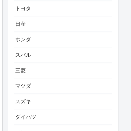
トヨタ
日産
ホンダ
スバル
三菱
マツダ
スズキ
ダイハツ