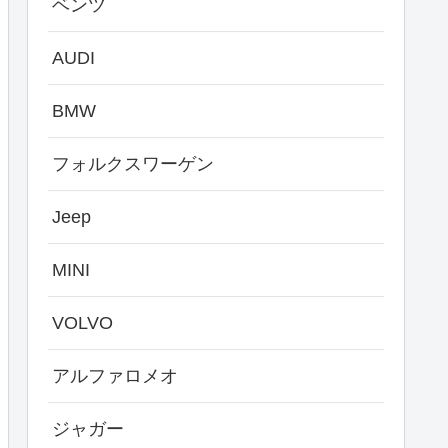
ベンツ
AUDI
BMW
フォルクスワーゲン
Jeep
MINI
VOLVO
アルファロメオ
ジャガー