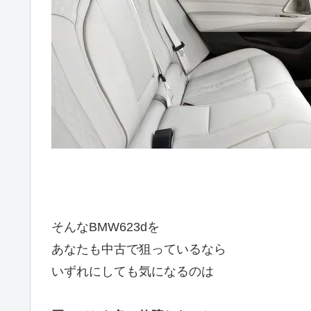
そんなBMW623dを
あなたも中古で狙っているなら
いずれにしても気になるのは