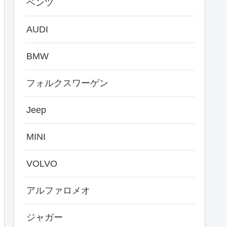
ベンツ
AUDI
BMW
フォルクスワーゲン
Jeep
MINI
VOLVO
アルファロメオ
ジャガー