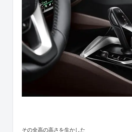
その全高の高さを生かした