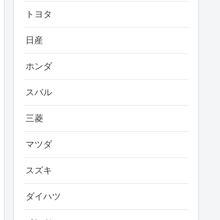
トヨタ
日産
ホンダ
スバル
三菱
マツダ
スズキ
ダイハツ