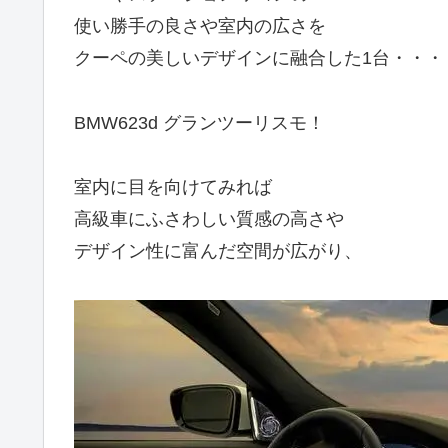
使い勝手の良さや室内の広さを
クーペの美しいデザインに融合した1台・・・
BMW623d グランツーリスモ！
室内に目を向けてみれば
高級車にふさわしい質感の高さや
デザイン性に富んだ空間が広がり、