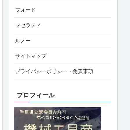
フォード
マセラティ
ルノー
サイトマップ
プライバシーポリシー・免責事項
プロフィール