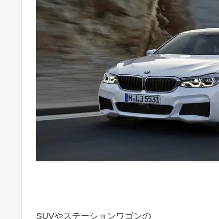
SUVやステーションワゴンの