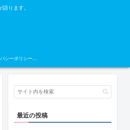
が語ります。
プライバシーポリシー・免責事項
最近の投稿