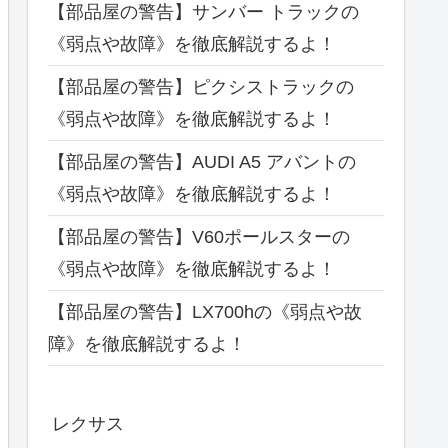
【部品屋の警告】サンバー トラックの
《弱点や故障》を徹底解説するよ！
【部品屋の警告】ピクシストラックの
《弱点や故障》を徹底解説するよ！
【部品屋の警告】AUDI A5 アバントの
《弱点や故障》を徹底解説するよ！
【部品屋の警告】V60ポールスターの
《弱点や故障》を徹底解説するよ！
【部品屋の警告】LX700hの《弱点や故
障》を徹底解説するよ！
レクサス