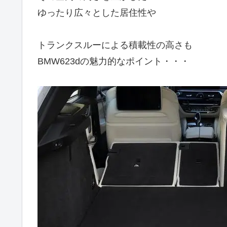
ゆったり広々とした居住性や
トランクスルーによる積載性の高さも
BMW623dの魅力的なポイント・・・