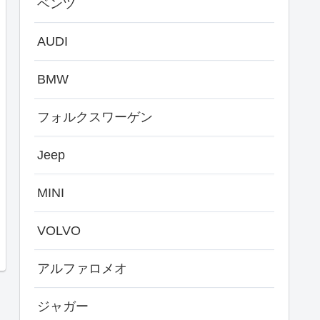
ベンツ
AUDI
BMW
フォルクスワーゲン
Jeep
MINI
VOLVO
アルファロメオ
ジャガー