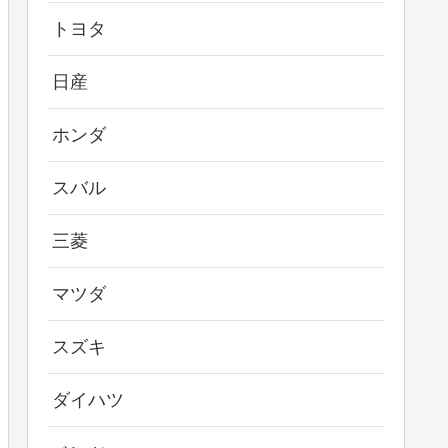
トヨタ
日産
ホンダ
スバル
三菱
マツダ
スズキ
ダイハツ