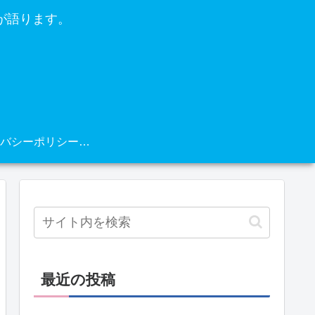
が語ります。
プライバシーポリシー・免責事項
最近の投稿