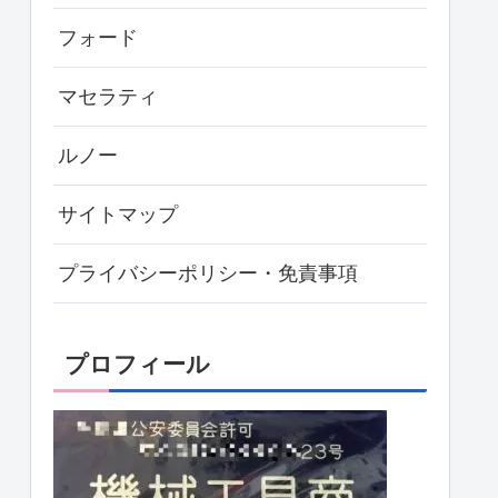
フォード
マセラティ
ルノー
サイトマップ
プライバシーポリシー・免責事項
プロフィール