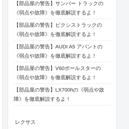
【部品屋の警告】サンバー トラックの
《弱点や故障》を徹底解説するよ！
【部品屋の警告】ピクシストラックの
《弱点や故障》を徹底解説するよ！
【部品屋の警告】AUDI A5 アバントの
《弱点や故障》を徹底解説するよ！
【部品屋の警告】V60ポールスターの
《弱点や故障》を徹底解説するよ！
【部品屋の警告】LX700hの《弱点や故
障》を徹底解説するよ！
レクサス