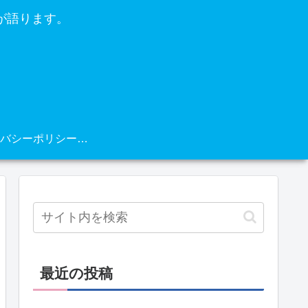
が語ります。
プライバシーポリシー・免責事項
最近の投稿