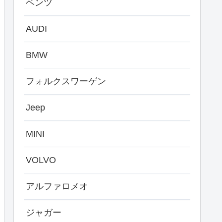
ベンツ
AUDI
BMW
フォルクスワーゲン
Jeep
MINI
VOLVO
アルファロメオ
ジャガー