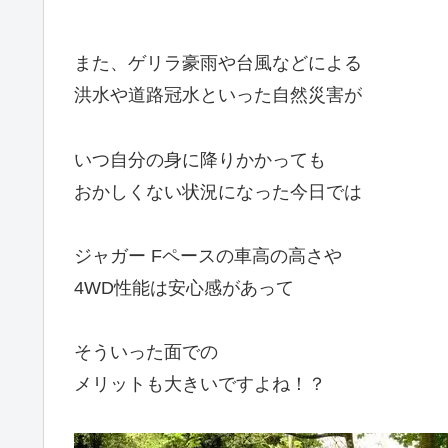
また、ゲリラ豪雨や台風などによる
洪水や道路冠水といった自然災害が
いつ自分の身に降りかかっても
おかしくない状況になった今日では
ジャガー Fペースの車高の高さや
4WD性能は安心感があって
そういった面での
メリットも大きいですよね！？