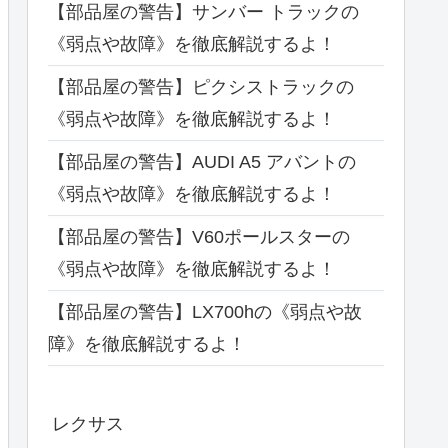
【部品屋の警告】サンバー トラックの
《弱点や故障》を徹底解説するよ！
【部品屋の警告】ピクシストラックの
《弱点や故障》を徹底解説するよ！
【部品屋の警告】AUDI A5 アバントの
《弱点や故障》を徹底解説するよ！
【部品屋の警告】V60ポールスターの
《弱点や故障》を徹底解説するよ！
【部品屋の警告】LX700hの《弱点や故
障》を徹底解説するよ！
レクサス