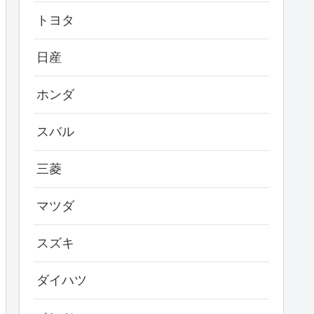
トヨタ
日産
ホンダ
スバル
三菱
マツダ
スズキ
ダイハツ