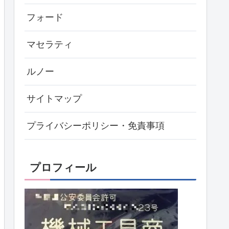
フォード
マセラティ
ルノー
サイトマップ
プライバシーポリシー・免責事項
プロフィール