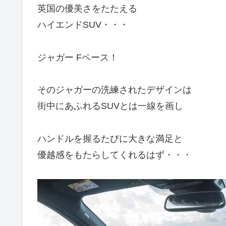
英国の優美さをたたえる
ハイエンドSUV・・・
ジャガー Fペース！
そのジャガーの洗練されたデザインは
街中にあふれるSUVとは一線を画し
ハンドルを握るたびに大きな満足と
優越感をもたらしてくれるはず・・・