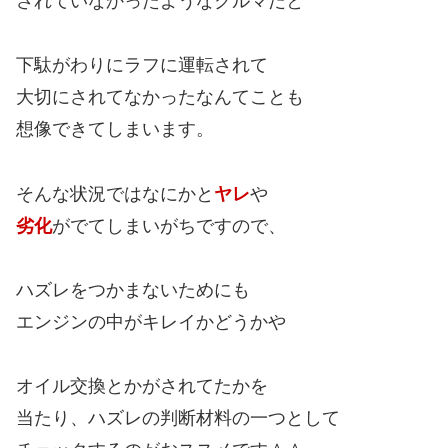
されていなかったようなクルマだと
下駄がわりにラフに運転されて
大切にされてなかったなんてことも
想像できてしまいます。
そんな状況ではなにかと
ヤレ
や
劣化
がでてしまいがちですので、
ハズレをつかまないためにも
エンジンの中がキレイかどうかや
オイル交換とかがされてたかを
当たり、ハズレの判断材料の一つとして