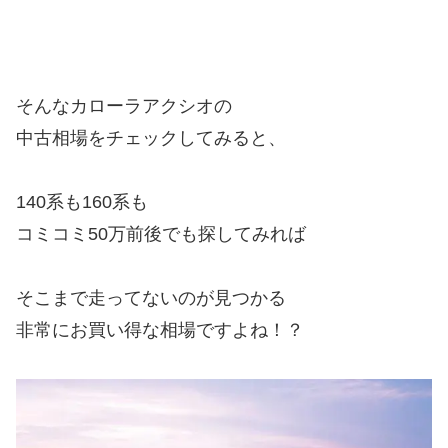
そんなカローラアクシオの
中古相場をチェックしてみると、
140系も160系も
コミコミ50万前後でも探してみれば
そこまで走ってないのが見つかる
非常にお買い得な相場ですよね！？