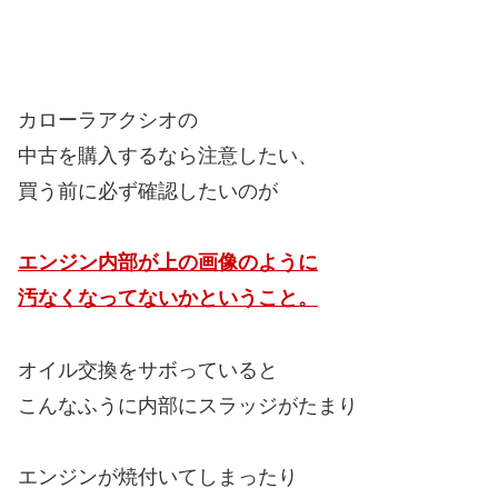
カローラアクシオの
中古を購入するなら注意したい、
買う前に必ず確認したいのが
エンジン内部が上の画像のように
汚なくなってないかということ。
オイル交換をサボっていると
こんなふうに内部にスラッジがたまり
エンジンが焼付いてしまったり