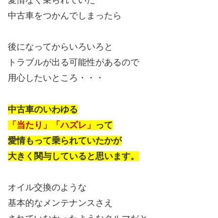
中古車をつかんでしまったら
後になってからいろいろと
トラブルが出る可能性があるので
用心したいところ・・・
中古車のいわゆる
「当たり」「ハズレ」
って
愛情もって乗られていたかが
大きく関与していると思います。
オイル交換のような
基本的なメンテナンスさえ