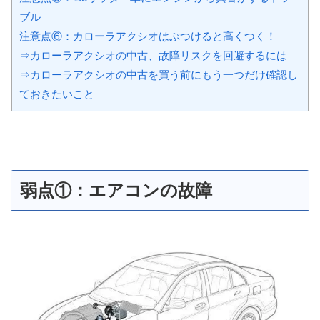
ブル
注意点⑥：カローラアクシオはぶつけると高くつく！
⇒カローラアクシオの中古、故障リスクを回避するには
⇒カローラアクシオの中古を買う前にもう一つだけ確認し
ておきたいこと
弱点①：エアコンの故障