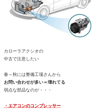
カローラアクシオの
中古で注意したい
春～秋には整備工場さんから
お問い合わせが多い＝壊れてる
弱点な部品なのが・・・
・エアコンのコンプレッサー