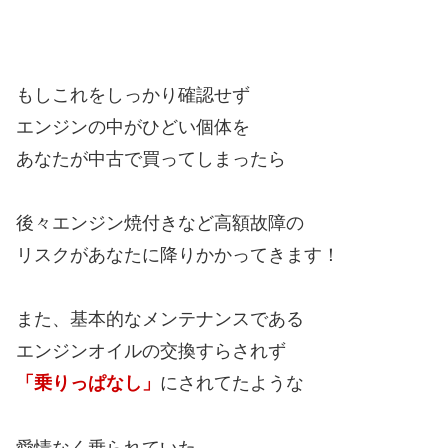
もしこれをしっかり確認せず
エンジンの中がひどい個体を
あなたが中古で買ってしまったら
後々エンジン焼付きなど高額故障の
リスクがあなたに降りかかってきます！
また、基本的なメンテナンスである
エンジンオイルの交換すらされず
「乗りっぱなし」
にされてたような
愛情なく乗られていた