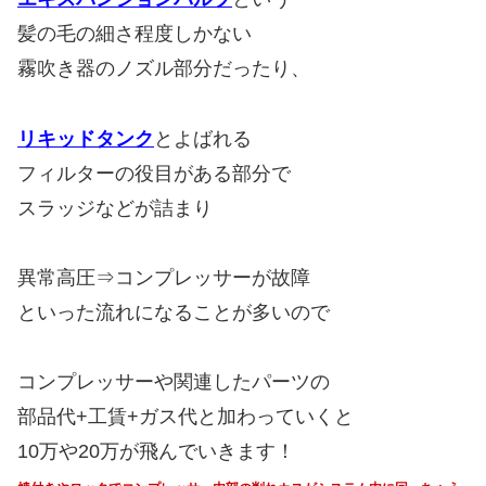
髪の毛の細さ程度しかない
霧吹き器のノズル部分だったり、
リキッドタンク
とよばれる
フィルターの役目がある部分で
スラッジなどが詰まり
異常高圧⇒コンプレッサーが故障
といった流れになることが多いので
コンプレッサーや関連したパーツの
部品代+工賃+ガス代と加わっていくと
10万や20万が飛んでいきます！