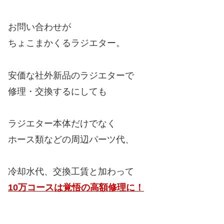
お問い合わせが
ちょこまかくるラジエター。
安価な社外新品のラジエターで
修理・交換するにしても
ラジエター本体だけでなく
ホース類などの周辺パーツ代、
冷却水代、交換工賃と加わって
10万コースは覚悟の高額修理に！