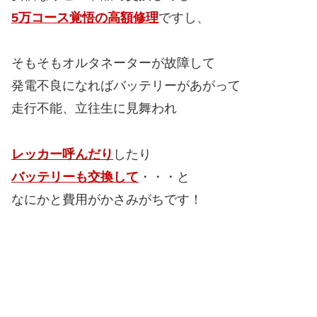
5万コース覚悟の高額修理
ですし、
そもそもオルタネーターが故障して
発電不良になればバッテリーがあがって
走行不能、立往生に見舞われ
レッカー呼んだり
したり
バッテリーも交換して
・・・と
なにかと費用がかさみがちです！