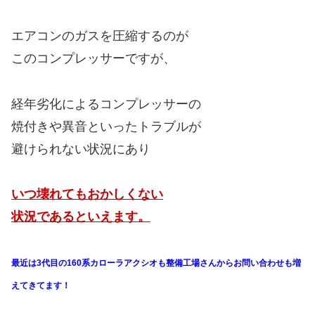
エアコンのガスを圧縮するのが
このコンプレッサーですが、
経年劣化によるコンプレッサーの
焼付きや異音といったトラブルが
避けられない状況にあり
いつ壊れてもおかしくない
状況であるといえます。
最近は3代目の160系カローラアクシオも
整備工場さんからお問い合わせも増
えてきてます！