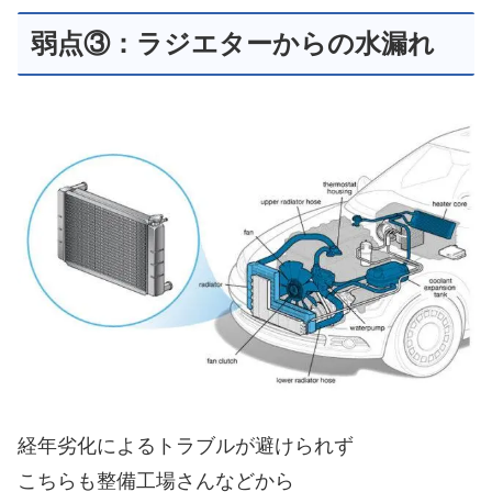
弱点③：ラジエターからの水漏れ
経年劣化によるトラブルが避けられず
こちらも整備工場さんなどから