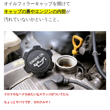
オイルフィラーキャップを開けて
キャップの裏やエンジンの内部
が
汚れていないかということ。
ドロドロなヘドロみたいなスラッジがついてたら
ちょっとヤバイです、そのクルマ！