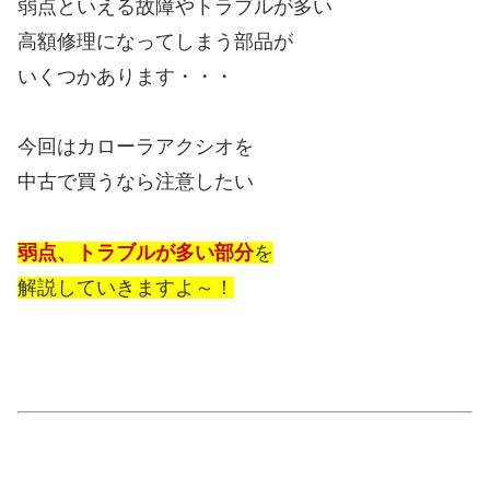
弱点といえる故障やトラブルが多い
高額修理になってしまう部品が
いくつかあります・・・
今回はカローラアクシオを
中古で買うなら注意したい
弱点、トラブルが多い部分
を
解説していきますよ～！