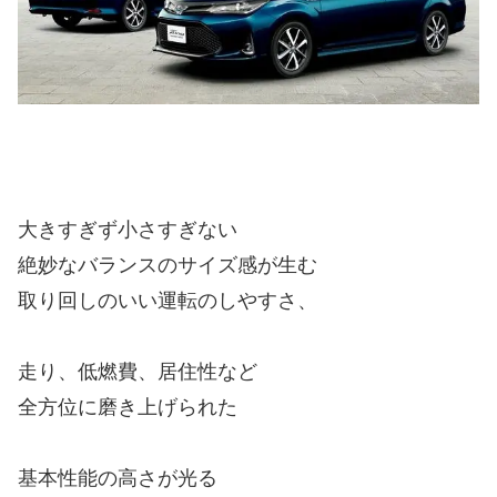
大きすぎず小さすぎない
絶妙なバランスのサイズ感が生む
取り回しのいい運転のしやすさ、
走り、低燃費、居住性など
全方位に磨き上げられた
基本性能の高さが光る