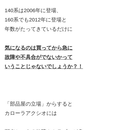
140系は2006年に登場、
160系でも2012年に登場と
年数がたってきているだけに
気になるのは買ってから急に
故障や不具合がでないかって
いうことじゃないでしょうか？！
「部品屋の立場」からすると
カローラアクシオには