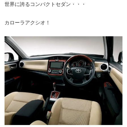
世界に誇るコンパクトセダン・・・
カローラアクシオ！