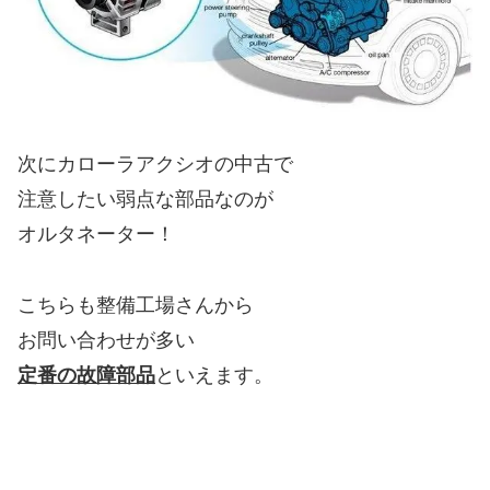
次にカローラアクシオの中古で
注意したい弱点な部品なのが
オルタネーター！
こちらも整備工場さんから
お問い合わせが多い
定番の故障部品
といえます。