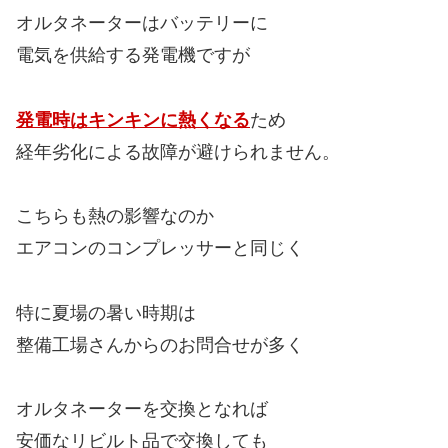
オルタネーターはバッテリーに
電気を供給する発電機ですが
発電時はキンキンに熱くなる
ため
経年劣化による故障が避けられません。
こちらも熱の影響なのか
エアコンのコンプレッサーと同じく
特に夏場の暑い時期は
整備工場さんからのお問合せが多く
オルタネーターを交換となれば
安価なリビルト品で交換しても