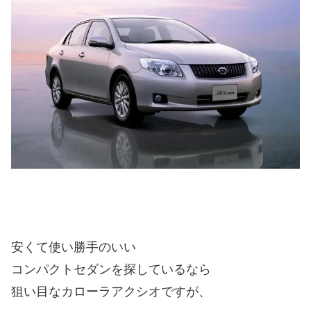
安くて使い勝手のいい
コンパクトセダンを探しているなら
狙い目なカローラアクシオですが、