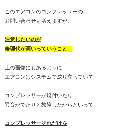
このエアコンのコンプレッサーの
お問い合わせも増えますが、
注意したいのが
修理代が高いっていうこと。
上の画像にもあるように
エアコンはシステムで成り立っていて
コンプレッサーが焼付いたり
異音がでたりと故障したからといって
コンプレッサーそれだけを