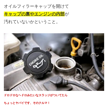
オイルフィラーキャップを開けて
キャップの裏やエンジンの内部
が
汚れていないかということ。
ドロドロなヘドロみたいなスラッジがついてたら
ちょっとヤバイです、そのクルマ！