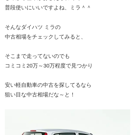
普段使いにいいですよね、ミラ＾＾
そんなダイハツ ミラの
中古相場をチェックしてみると、
そこまで走ってないのでも
コミコミ20万～30万程度で見つかり
安い軽自動車の中古を探してるなら
狙い目な中古相場だな～と！