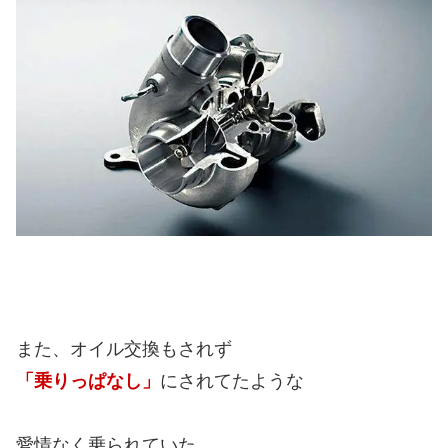
また、オイル交換もされず
「乗りっぱなし」
にされてたような
愛情なく乗られていた