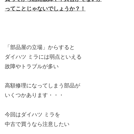
ってことじゃないでしょうか？！
「部品屋の立場」からすると
ダイハツ ミラには弱点といえる
故障やトラブルが多い
高額修理になってしまう部品が
いくつかあります・・・
今回はダイハツ ミラを
中古で買うなら注意したい