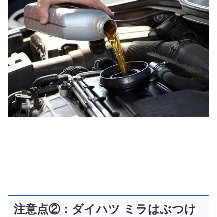
注意点②：ダイハツ ミラはぶつけ