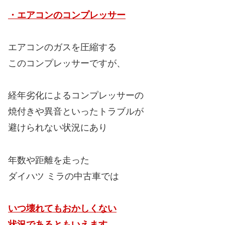
・エアコンのコンプレッサー
エアコンのガスを圧縮する
このコンプレッサーですが、
経年劣化によるコンプレッサーの
焼付きや異音といったトラブルが
避けられない状況にあり
年数や距離を走った
ダイハツ ミラの中古車では
いつ壊れてもおかしくない
状況であるともいえます。