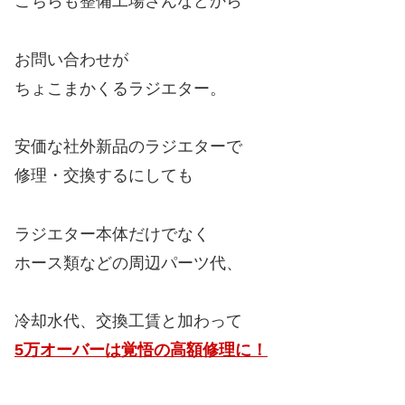
こちらも整備工場さんなどから
お問い合わせが
ちょこまかくるラジエター。
安価な社外新品のラジエターで
修理・交換するにしても
ラジエター本体だけでなく
ホース類などの周辺パーツ代、
冷却水代、交換工賃と加わって
5万オーバーは覚悟の高額修理に！