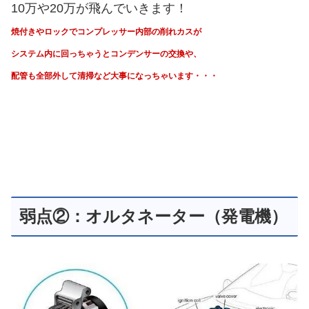
10万や20万が飛んでいきます！
焼付きやロックでコンプレッサー内部の削れカスが
システム内に回っちゃうと
コンデンサーの交換や、
配管も全部外して清掃など大事になっちゃいます・・・
弱点②：オルタネーター（発電機）