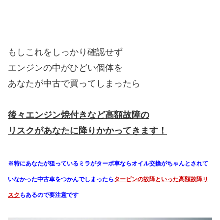
もしこれをしっかり確認せず
エンジンの中がひどい個体を
あなたが中古で買ってしまったら
後々エンジン焼付きなど高額故障の
リスクがあなたに降りかかってきます！
※特にあなたが狙っているミラがターボ車ならオイル交換がちゃんとされて
いなかった中古車をつかんでしまったら
タービンの故障といった高額故障リ
スク
もあるので要注意です