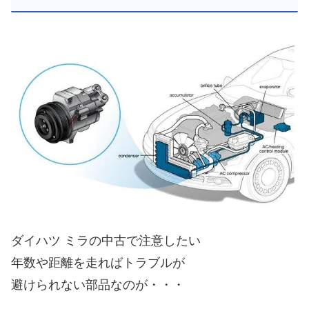
ダイハツ ミラの中古で注意したい
年数や距離を走ればトラブルが
避けられない部品なのが・・・