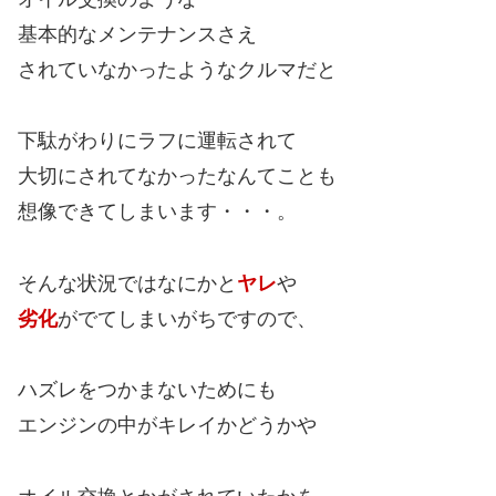
基本的なメンテナンスさえ
されていなかったようなクルマだと
下駄がわりにラフに運転されて
大切にされてなかったなんてことも
想像できてしまいます・・・。
そんな状況ではなにかと
ヤレ
や
劣化
がでてしまいがちですので、
ハズレをつかまないためにも
エンジンの中がキレイかどうかや