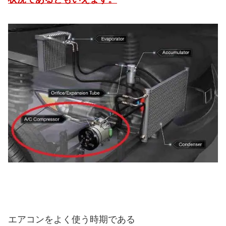
エアコンをよく使う時期である