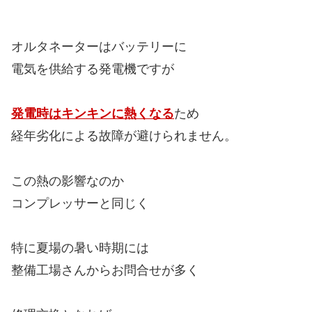
オルタネーターはバッテリーに
電気を供給する発電機ですが
発電時はキンキンに熱くなる
ため
経年劣化による故障が避けられません。
この熱の影響なのか
コンプレッサーと同じく
特に夏場の暑い時期には
整備工場さんからお問合せが多く