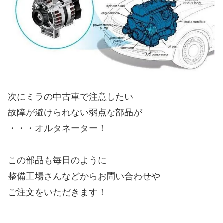
次にミラの中古車で注意したい
故障が避けられない弱点な部品が
・・・オルタネーター！
この部品も毎日のように
整備工場さんなどからお問い合わせや
ご注文をいただきます！