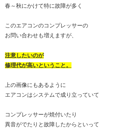
春～秋にかけて特に故障が多く
このエアコンのコンプレッサーの
お問い合わせも増えますが、
注意したいのが
修理代が高いということ。
上の画像にもあるように
エアコンはシステムで成り立っていて
コンプレッサーが焼付いたり
異音がでたりと故障したからといって