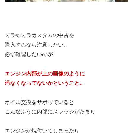
ミラやミラカスタムの中古を
購入するなら注意したい、
必ず確認したいのが
エンジン内部が上の画像のように
汚なくなってないかということ。
オイル交換をサボっていると
こんなふうに内部にスラッジがたまり
エンジンが焼付いてしまったり