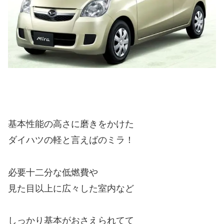
基本性能の高さに磨きをかけた
ダイハツの軽と言えばのミラ！
必要十二分な低燃費や
見た目以上に広々した室内など
しっかり基本がおさえられてて