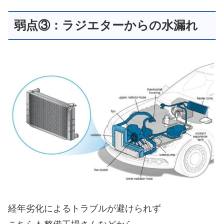
弱点③：ラジエターからの水漏れ
経年劣化によるトラブルが避けられず