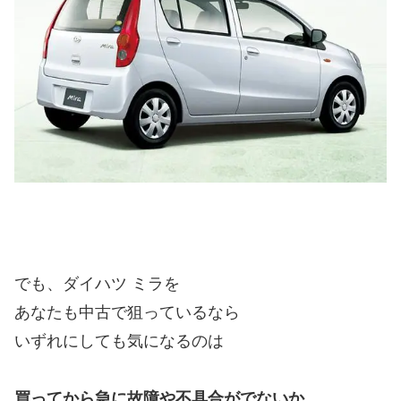
でも、ダイハツ ミラを
あなたも中古で狙っているなら
いずれにしても気になるのは
買ってから
急に故障や不具合がでないか