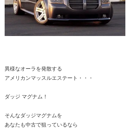
異様なオーラを発散する
アメリカンマッスルエステート・・・
ダッジ マグナム！
そんなダッジマグナムを
あなたも中古で狙っているなら