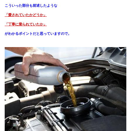
こういった部分も前述したような
「愛されていたかどうか」
「丁寧に乗られていたか」
がわかる
ポイントだと思っていますので。