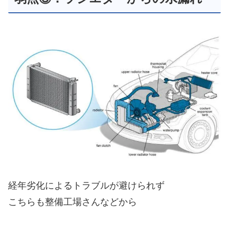
経年劣化によるトラブルが避けられず
こちらも整備工場さんなどから