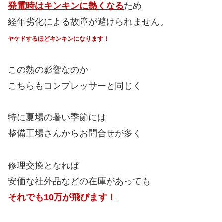
発電時はキンキンに熱くなる
ため
経年劣化による故障が避けられません。
ヤケドするほどキンキンになります！
この熱の影響なのか
こちらもコンプレッサーと同じく
特に夏場の暑い季節には
整備工場さんからお問合せが多く
修理交換となれば
安価な社外品などの在庫があっても
それでも10万が飛びます！