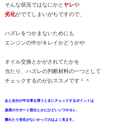
そんな状況ではなにかと
ヤレ
や
劣化
がでてしまいがちですので、
ハズレをつかまないためにも
エンジンの中がキレイかどうかや
オイル交換とかがされてたかを
当たり、ハズレの判断材料の一つとして
チェックするのがおススメです＾＾
あと自分が中古車を買うときにチェックするポイントは
座席のサポート部分とかにひどいシワやヨレ、
擦れたり劣化がないかってのはよく見ます。