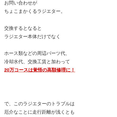
お問い合わせが
ちょこまかくるラジエター。
交換するとなると
ラジエター本体だけでなく
ホース類などの周辺パーツ代、
冷却水代、交換工賃と加わって
20万コースは覚悟の高額修理に！
で、このラジエターのトラブルは
厄介なことに走行距離が浅くとも