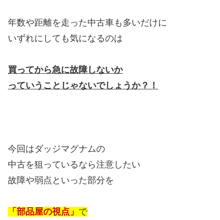
年数や距離を走った中古車も多いだけに
いずれにしても気になるのは
買ってから急に故障しないか
っていうことじゃないでしょうか？！
今回はダッジマグナムの
中古を狙っているなら注意したい
故障や弱点といった部分を
「部品屋の視点」
で