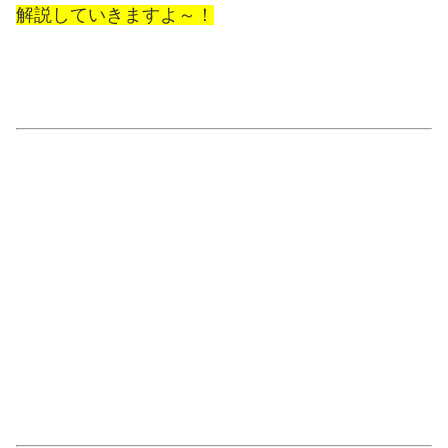
解説していきますよ～！