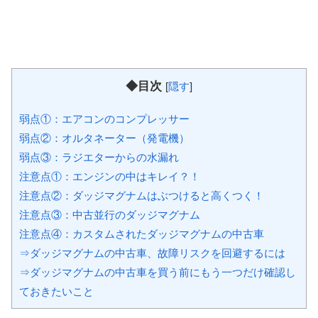
◆目次
[
隠す
]
弱点①：エアコンのコンプレッサー
弱点②：オルタネーター（発電機）
弱点③：ラジエターからの水漏れ
注意点①：エンジンの中はキレイ？！
注意点②：ダッジマグナムはぶつけると高くつく！
注意点③：中古並行のダッジマグナム
注意点④：カスタムされたダッジマグナムの中古車
⇒ダッジマグナムの中古車、故障リスクを回避するには
⇒ダッジマグナムの中古車を買う前にもう一つだけ確認し
ておきたいこと