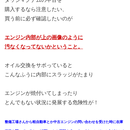
ダッジマグナムの中古を
購入するなら注意したい、
買う前に必ず確認したいのが
エンジン内部が上の画像のように
汚なくなってないかということ。
オイル交換をサボっていると
こんなふうに内部にスラッジがたまり
エンジンが焼付いてしまったり
とんでもない状況に発展する危険性が！
整備工場さんから軽自動車とか中古エンジンの問い合わせを受けた時に在庫