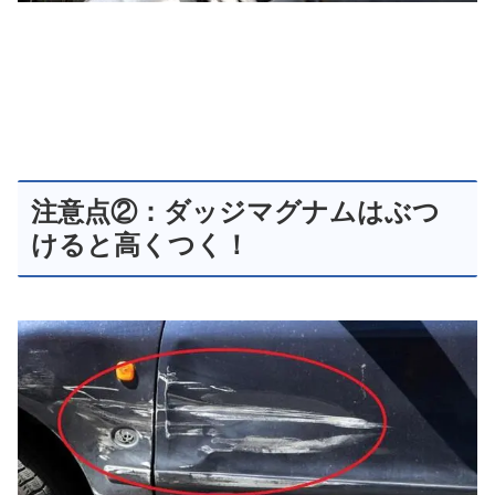
注意点②：ダッジマグナムはぶつ
けると高くつく！