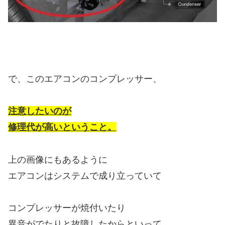
で、このエアコンのコンプレッサー、
注意したいのが
修理代が高いということ。
上の画像にもあるように
エアコンはシステムで成り立っていて
コンプレッサーが焼付いたり
異音がでたりと故障したからといって