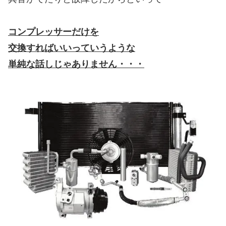
コンプレッサーだけを
交換すればいいっていうような
単純な話しじゃありません・・・