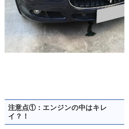
注意点①：エンジンの中はキレ
イ？！