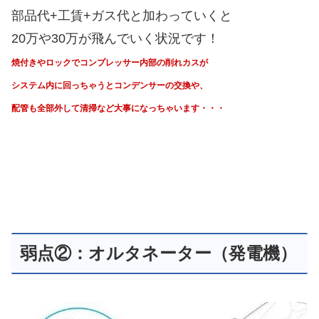
部品代+工賃+ガス代と加わっていくと
20万や30万が飛んでいく状況です！
焼付きやロックでコンプレッサー内部の削れカスが
システム内に回っちゃうと
コンデンサーの交換や、
配管も全部外して清掃など大事になっちゃいます・・・
弱点②：オルタネーター（発電機）