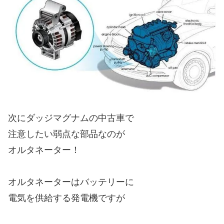
次にダッジマグナムの中古車で
注意したい弱点な部品なのが
オルタネーター！
オルタネーターはバッテリーに
電気を供給する発電機ですが