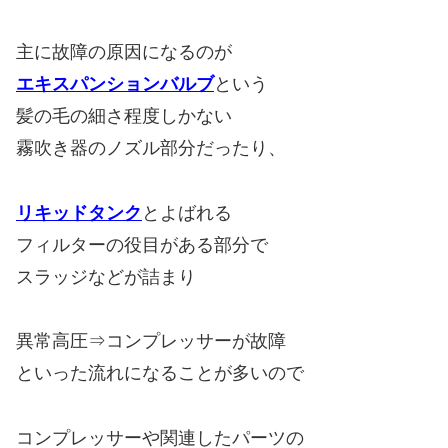
主に故障の原因になるのが
エキスパンションバルブ
という
髪の毛の細さ程度しかない
霧吹き器のノズル部分だったり、
リキッドタンク
とよばれる
フィルターの役目がある部分で
スラッジなどが詰まり
異常高圧⇒コンプレッサーが故障
といった流れになることが多いので
コンプレッサーや関連したパーツの