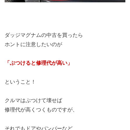
ダッジマグナムの中古を買ったら
ホントに注意したいのが
「ぶつけると修理代が高い」
ということ！
クルマはぶつけて壊せば
修理代が高くつくものですが、
それでもドアやバンパーなど