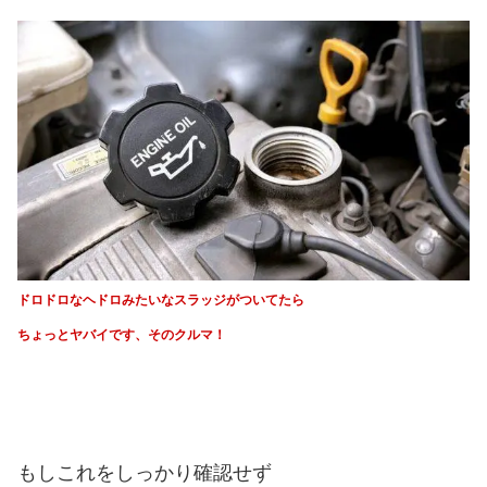
ドロドロなヘドロみたいなスラッジがついてたら
ちょっとヤバイです、そのクルマ！
もしこれをしっかり確認せず