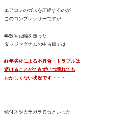
エアコンのガスを圧縮するのが
このコンプレッサーですが
年数や距離を走った
ダッジマグナムの中古車では
経年劣化による不具合・トラブルは
避けることができずいつ壊れても
おかしくない状況です・・・
焼付きやガラガラ異音といった