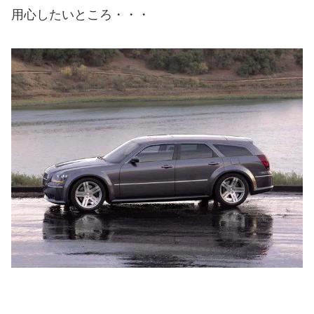
用心したいところ・・・