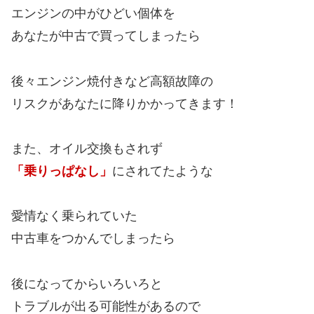
エンジンの中がひどい個体を
あなたが中古で買ってしまったら
後々エンジン焼付きなど高額故障の
リスクがあなたに降りかかってきます！
また、オイル交換もされず
「乗りっぱなし」
にされてたような
愛情なく乗られていた
中古車をつかんでしまったら
後になってからいろいろと
トラブルが出る可能性があるので