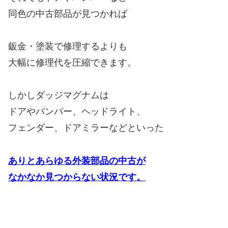
同色の中古部品が見つかれば
鈑金・塗装で修理するよりも
大幅に修理代を圧縮できます。
しかしダッジマグナムは
ドアやバンパー、ヘッドライト、
フェンダー、ドアミラーなどといった
ありとあらゆる外装部品の中古が
なかなか見つからない状況です。