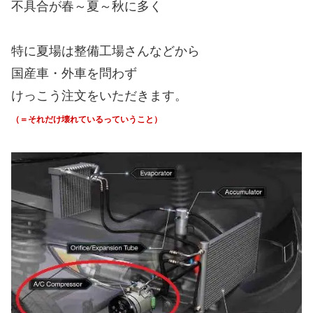
不具合が春～夏～秋に多く
特に夏場は整備工場さんなどから
国産車・外車を問わず
けっこう注文をいただきます。
（＝それだけ壊れているっていうこと）