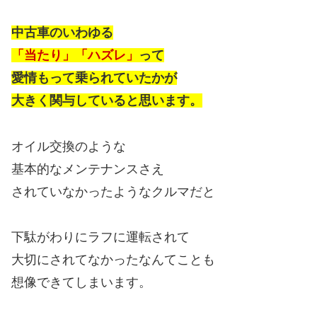
中古車のいわゆる
「当たり」「ハズレ」
って
愛情もって乗られていたかが
大きく関与していると思います。
オイル交換のような
基本的なメンテナンスさえ
されていなかったようなクルマだと
下駄がわりにラフに運転されて
大切にされてなかったなんてことも
想像できてしまいます。