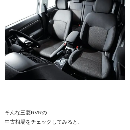
そんな三菱RVRの
中古相場をチェックしてみると、