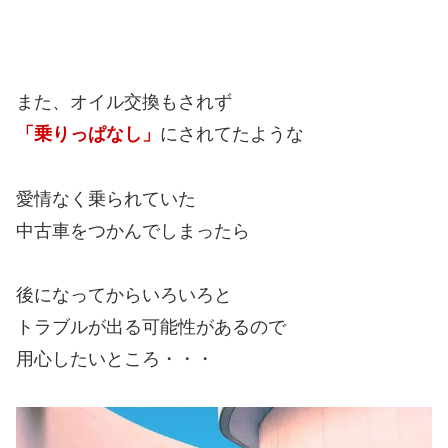
また、オイル交換もされず
「乗りっぱなし」
にされてたような
愛情なく乗られていた
中古車をつかんでしまったら
後になってからいろいろと
トラブルが出る可能性があるので
用心したいところ・・・