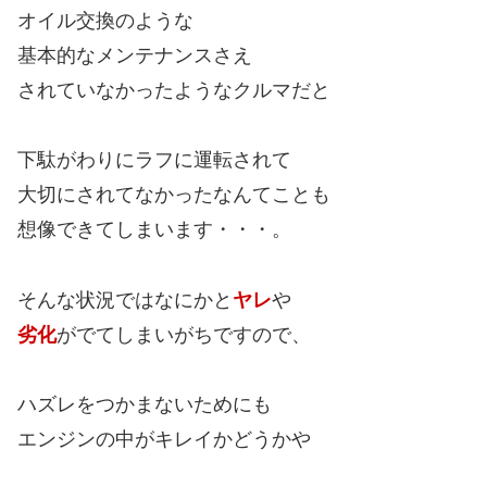
オイル交換のような
基本的なメンテナンスさえ
されていなかったようなクルマだと
下駄がわりにラフに運転されて
大切にされてなかったなんてことも
想像できてしまいます・・・。
そんな状況ではなにかと
ヤレ
や
劣化
がでてしまいがちですので、
ハズレをつかまないためにも
エンジンの中がキレイかどうかや