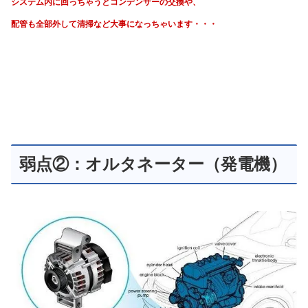
システム内に回っちゃうと
コンデンサーの交換や、
配管も全部外して清掃など大事になっちゃいます・・・
弱点②：オルタネーター（発電機）