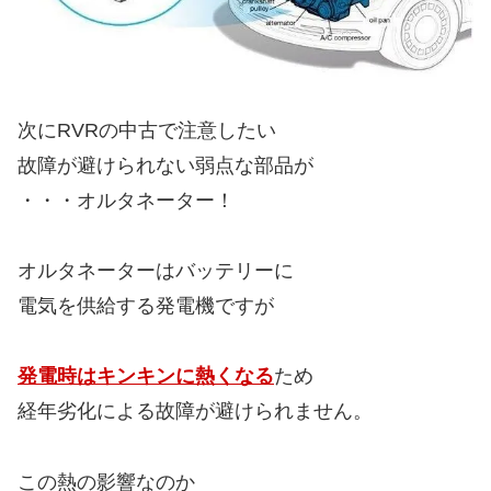
次にRVRの中古で注意したい
故障が避けられない弱点な部品が
・・・オルタネーター！
オルタネーターはバッテリーに
電気を供給する発電機ですが
発電時はキンキンに熱くなる
ため
経年劣化による故障が避けられません。
この熱の影響なのか