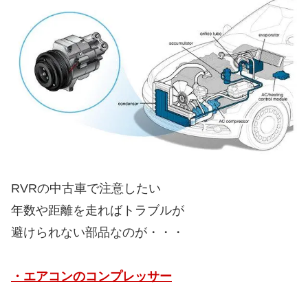
RVRの中古車で注意したい
年数や距離を走ればトラブルが
避けられない部品なのが・・・
・エアコンのコンプレッサー