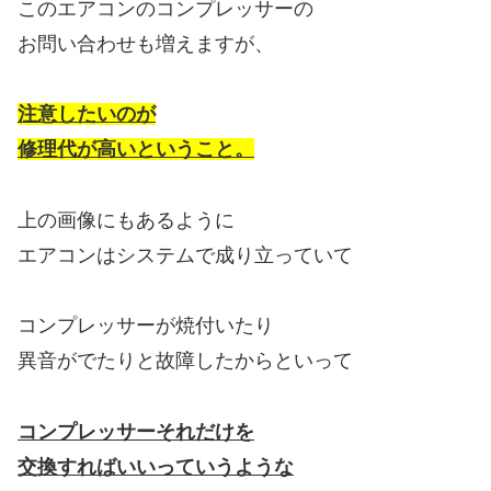
このエアコンのコンプレッサーの
お問い合わせも増えますが、
注意したいのが
修理代が高いということ。
上の画像にもあるように
エアコンはシステムで成り立っていて
コンプレッサーが焼付いたり
異音がでたりと故障したからといって
コンプレッサーそれだけを
交換すればいいっていうような