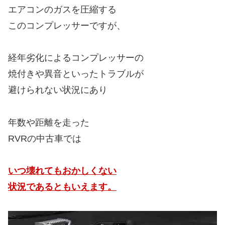
エアコンのガスを圧縮する
このコンプレッサーですが、
経年劣化によるコンプレッサーの
焼付きや異音といったトラブルが
避けられない状況にあり
年数や距離を走った
RVRの中古車では
いつ壊れてもおかしくない
状況であるともいえます。