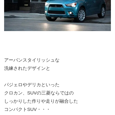
アーバンスタイリッシュな
洗練されたデザインと
パジェロやデリカといった
クロカン、SUVの三菱ならではの
しっかりした作りや走りが融合した
コンパクトSUV・・・