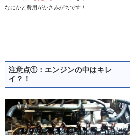
なにかと費用がかさみがちです！
注意点①：エンジンの中はキレ
イ？！