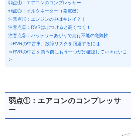
弱点①：エアコンのコンプレッサー
弱点②：オルタネーター（発電機）
注意点①：エンジンの中はキレイ？！
注意点②：RVRはぶつけると高くつく！
注意点③：バッテリーあがりで走行不能の危険性
⇒RVRの中古車、故障リスクを回避するには
⇒RVRの中古を買う前にもう一つだけ確認しておきたいこ
と
弱点①：エアコンのコンプレッサ
ー