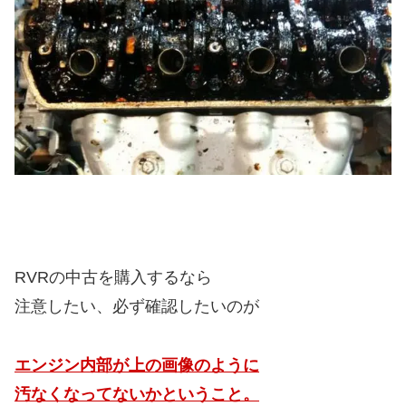
RVRの中古を購入するなら
注意したい、必ず確認したいのが
エンジン内部が上の画像のように
汚なくなってないかということ。