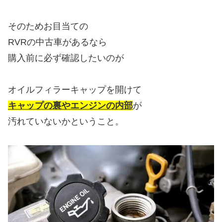
そのためお目当ての
RVRの中古車があるなら
購入前に必ず確認したいのが
オイルフィラーキャップを開けて
キャップの裏やエンジンの内部
が
汚れていないかということ。