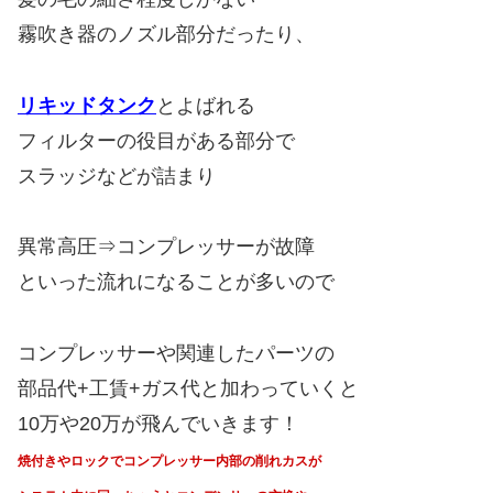
霧吹き器のノズル部分だったり、
リキッドタンク
とよばれる
フィルターの役目がある部分で
スラッジなどが詰まり
異常高圧⇒コンプレッサーが故障
といった流れになることが多いので
コンプレッサーや関連したパーツの
部品代+工賃+ガス代と加わっていくと
10万や20万が飛んでいきます！
焼付きやロックでコンプレッサー内部の削れカスが