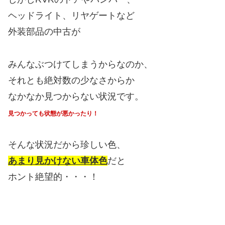
ヘッドライト、リヤゲートなど
外装部品の中古が
みんなぶつけてしまうからなのか、
それとも絶対数の少なさからか
なかなか見つからない状況です。
見つかっても状態が悪かったり！
そんな状況だから珍しい色、
あまり見かけない車体色
だと
ホント絶望的・・・！