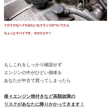
ドロドロなヘドロみたいなスラッジがついてたら
ちょっとヤバイです、そのクルマ！
もしこれをしっかり確認せず
エンジンの中がひどい個体を
あなたが中古で買ってしまったら
後々エンジン焼付きなど高額故障の
リスクがあなたに降りかかってきます！