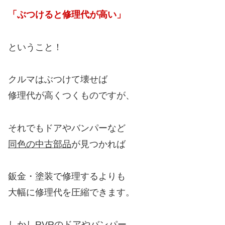
「ぶつけると修理代が高い」
ということ！
クルマはぶつけて壊せば
修理代が高くつくものですが、
それでもドアやバンパーなど
同色の中古部品
が見つかれば
鈑金・塗装で修理するよりも
大幅に修理代を圧縮できます。
しかしRVRのドアやバンパー、