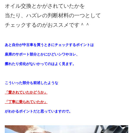
オイル交換とかがされていたかを
当たり、ハズレの判断材料の一つとして
チェックするのがおススメです＾＾
あと自分が中古車を買うときにチェックするポイントは
座席のサポート部分とかにひどいシワやヨレ、
擦れたり劣化がないかってのはよく見ます。
こういった部分も前述したような
「愛されていたかどうか」
「丁寧に乗られていたか」
がわかる
ポイントだと思っていますので。