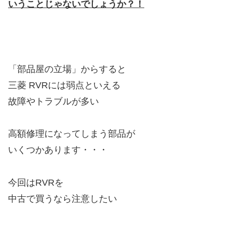
いうことじゃないでしょうか？！
「部品屋の立場」からすると
三菱 RVRには弱点といえる
故障やトラブルが多い
高額修理になってしまう部品が
いくつかあります・・・
今回はRVRを
中古で買うなら注意したい