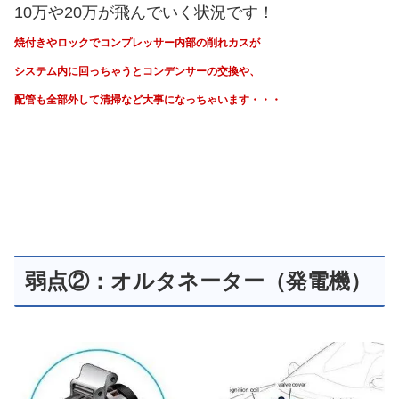
10万や20万が飛んでいく状況です！
焼付きやロックでコンプレッサー内部の削れカスが
システム内に回っちゃうと
コンデンサーの交換や、
配管も全部外して清掃など大事になっちゃいます・・・
弱点②：オルタネーター（発電機）