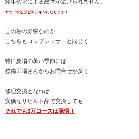
経年劣化による故障が避けられません。
ヤケドするほどキンキンになります！
この熱の影響なのか
こちらもコンプレッサーと同じく
特に夏場の暑い季節には
整備工場さんからお問合せが多く
修理交換となれば
安価なリビルト品で交換しても
それでも5万コースは覚悟！