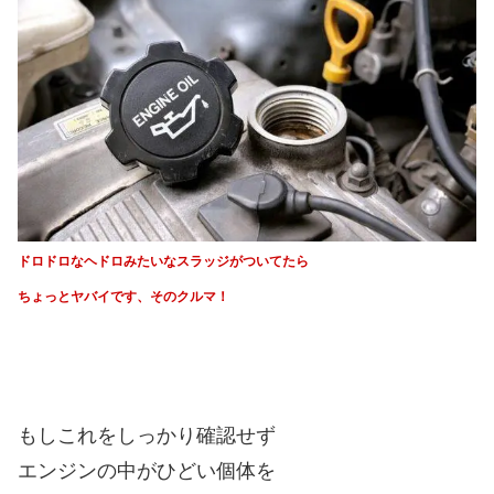
ドロドロなヘドロみたいなスラッジがついてたら
ちょっとヤバイです、そのクルマ！
もしこれをしっかり確認せず
エンジンの中がひどい個体を