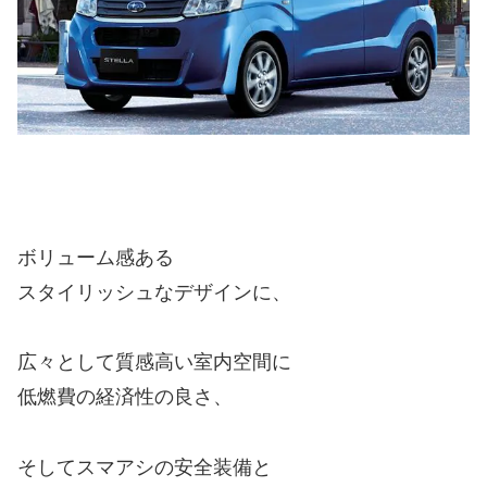
ボリューム感ある
スタイリッシュなデザインに、
広々として質感高い室内空間に
低燃費の経済性の良さ、
そしてスマアシの安全装備と