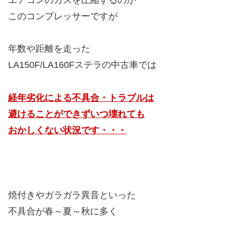
このコンプレッサーですが
年数や距離を走った
LA150F/LA160Fステラの中古車では
経年劣化による不具合・トラブルは
避けることができずいつ壊れても
おかしくない状況です・・・
焼付きやガラガラ異音といった
不具合が春～夏～秋に多く