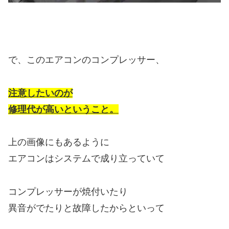
で、このエアコンのコンプレッサー、
注意したいのが
修理代が高いということ。
上の画像にもあるように
エアコンはシステムで成り立っていて
コンプレッサーが焼付いたり
異音がでたりと故障したからといって