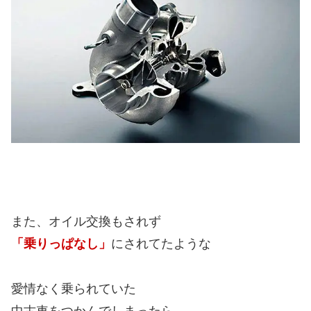
また、オイル交換もされず
「乗りっぱなし」
にされてたような
愛情なく乗られていた
中古車をつかんでしまったら