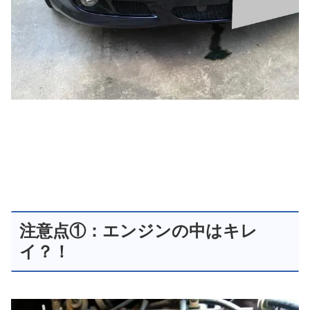
注意点①：エンジンの中はキレ
イ？！