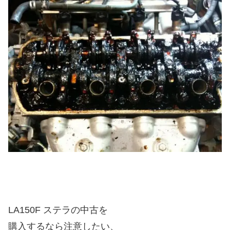
LA150F ステラの中古を
購入するなら注意したい、