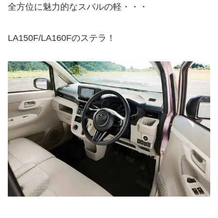
全方位に魅力的なスバルの軽・・・
LA150F/LA160Fのステラ！