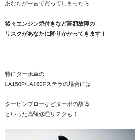
あなたが中古で買ってしまったら
後々エンジン焼付きなど高額故障の
リスクがあなたに降りかかってきます！
特にターボ車の
LA150F/LA160Fステラの場合には
タービンブローなどターボの故障
といった高額修理リスクも！