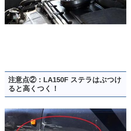
注意点②：LA150F ステラはぶつけ
ると高くつく！