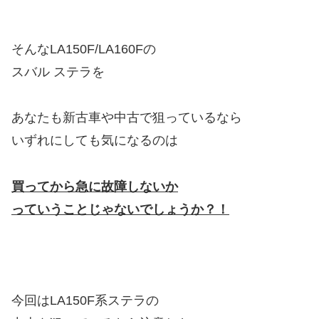
そんなLA150F/LA160Fの
スバル ステラを
あなたも新古車や中古で狙っているなら
いずれにしても気になるのは
買ってから急に故障しないか
っていうことじゃないでしょうか？！
今回はLA150F系ステラの