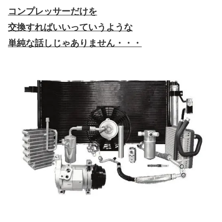
コンプレッサーだけを
交換すればいいっていうような
単純な話しじゃありません・・・