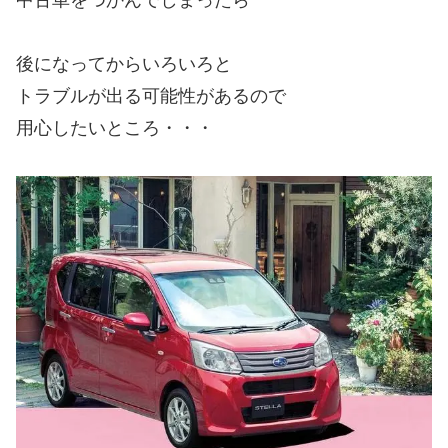
後になってからいろいろと
トラブルが出る可能性があるので
用心したいところ・・・