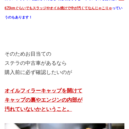
6万kmぐらいでもスラッジやオイル焼けで中が汚くてなんじゃこりゃ
ってい
うのもあります！
そのためお目当ての
ステラの中古車があるなら
購入前に必ず確認したいのが
オイルフィラーキャップを開けて
キャップの裏やエンジンの内部が
汚れていないかということ。