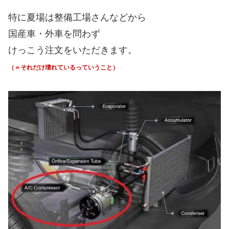
特に夏場は整備工場さんなどから
国産車・外車を問わず
けっこう注文をいただきます。
（＝それだけ壊れているっていうこと）