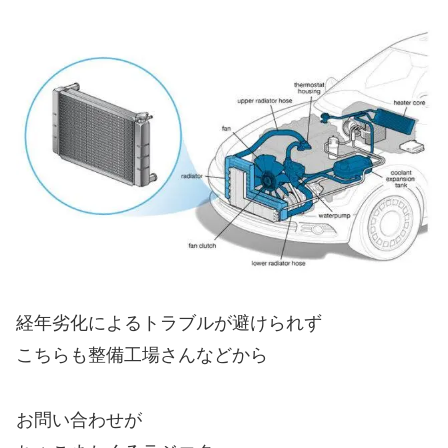
経年劣化によるトラブルが避けられず
こちらも整備工場さんなどから
お問い合わせが