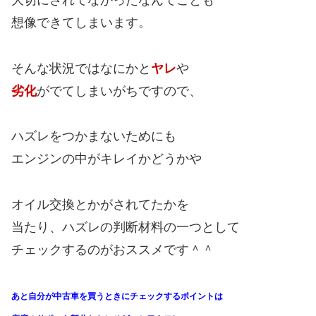
大切にされてなかったなんてことも
想像できてしまいます。
そんな状況ではなにかと
ヤレ
や
劣化
がでてしまいがちですので、
ハズレをつかまないためにも
エンジンの中がキレイかどうかや
オイル交換とかがされてたかを
当たり、ハズレの判断材料の一つとして
チェックするのがおススメです＾＾
あと自分が中古車を買うときにチェックするポイントは