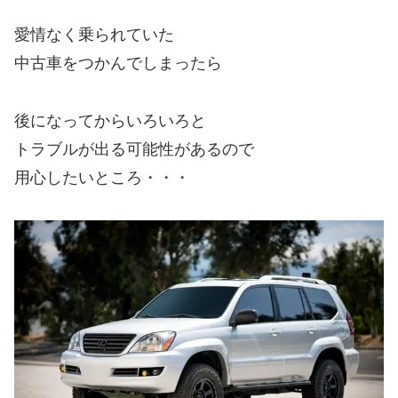
愛情なく乗られていた
中古車をつかんでしまったら
後になってからいろいろと
トラブルが出る可能性があるので
用心したいところ・・・