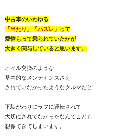
中古車のいわゆる
「当たり」「ハズレ」
って
愛情もって乗られていたかが
大きく関与していると思います。
オイル交換のような
基本的なメンテナンスさえ
されていなかったようなクルマだと
下駄がわりにラフに運転されて
大切にされてなかったなんてことも
想像できてしまいます。