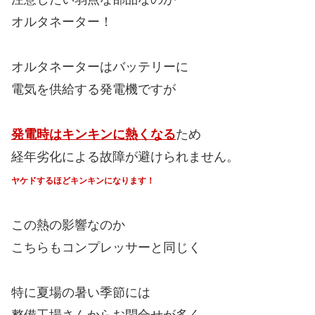
オルタネーター！
オルタネーターはバッテリーに
電気を供給する発電機ですが
発電時はキンキンに熱くなる
ため
経年劣化による故障が避けられません。
ヤケドするほどキンキンになります！
この熱の影響なのか
こちらもコンプレッサーと同じく
特に夏場の暑い季節には