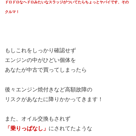
ドロドロなヘドロみたいなスラッジがついてたら
ちょっとヤバイです、その
クルマ！
もしこれをしっかり確認せず
エンジンの中がひどい個体を
あなたが中古で買ってしまったら
後々エンジン焼付きなど高額故障の
リスクがあなたに降りかかってきます！
また、オイル交換もされず
「乗りっぱなし」
にされてたような