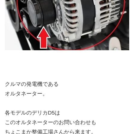
クルマの発電機である
オルタネーター。
各モデルのデリカD5は
このオルタネーターのお問い合わせも
ちょこまか整備工場さんから来ます。