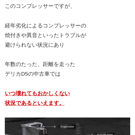
このコンプレッサーですが、
経年劣化によるコンプレッサーの
焼付きや異音といったトラブルが
避けられない状況にあり
年数のたった、距離を走った
デリカD5の中古車では
いつ壊れてもおかしくない
状況であるといえます。