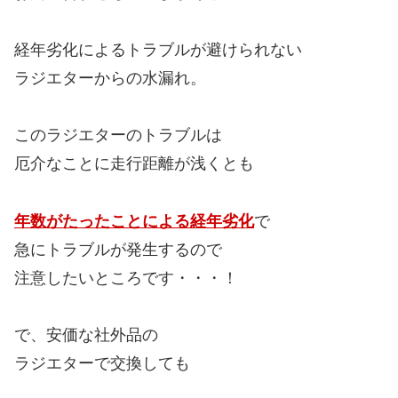
経年劣化によるトラブルが避けられない
ラジエターからの水漏れ。
このラジエターのトラブルは
厄介なことに走行距離が浅くとも
年数がたったことによる経年劣化
で
急にトラブルが発生するので
注意したいところです・・・！
で、安価な社外品の
ラジエターで交換しても