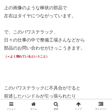
上の画像のような棒状の部品で
左右はタイヤにつながっています。
で、このパワステラック、
日々の仕事の中で整備工場さんなどから
部品のお問い合わせがけっこうきます。
（＝よく壊れているということ）
このパワステラックに不具合がでると
前述したハンドルが引っ張られたり
メニュー
ホーム
検索
トップ
サイドバー