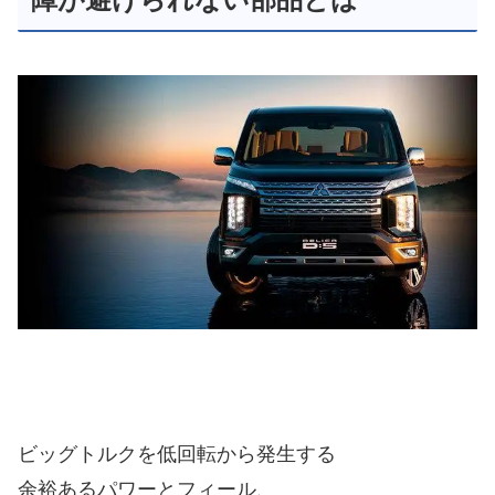
ビッグトルクを低回転から発生する
余裕あるパワーとフィール、