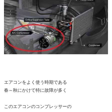
エアコンをよく使う時期である
春～秋にかけて特に故障が多く
このエアコンのコンプレッサーの