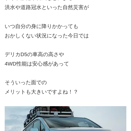
洪水や道路冠水といった自然災害が
いつ自分の身に降りかかっても
おかしくない状況になった今日では
デリカD5の車高の高さや
4WD性能は安心感があって
そういった面での
メリットも大きいですよね！？