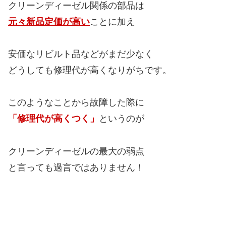
クリーンディーゼル関係の部品は
元々新品定価が高い
ことに加え
安価なリビルト品などがまだ少なく
どうしても修理代が高くなりがちです。
このようなことから故障した際に
「修理代が高くつく」
というのが
クリーンディーゼルの最大の弱点
と言っても過言ではありません！