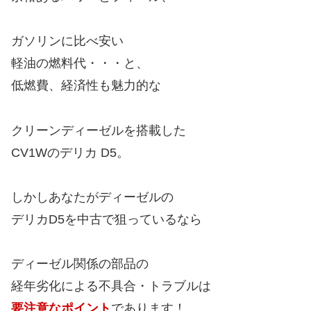
ガソリンに比べ安い
軽油の燃料代・・・と、
低燃費、経済性も魅力的な
クリーンディーゼルを搭載した
CV1Wのデリカ D5。
しかしあなたがディーゼルの
デリカD5を中古で狙っているなら
ディーゼル関係の部品の
経年劣化による不具合・トラブルは
要注意なポイント
であります！