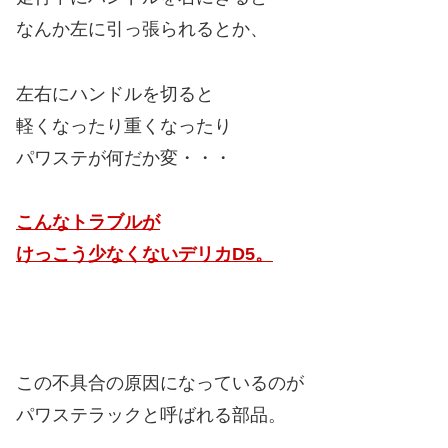
なんか左に引っ張られるとか、
左右にハンドルを切ると
軽くなったり重くなったり
パワステが何だか変・・・
こんなトラブルが
けっこう少なくないデリカD5。
この不具合の原因になっているのが
パワステラックと呼ばれる部品。