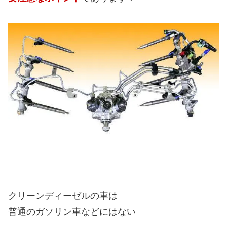
クリーンディーゼルの車は
普通のガソリン車などにはない