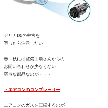
デリカD5の中古を
買ったら注意したい
春～秋には整備工場さんからの
お問い合わせが少なくない
弱点な部品なのが・・・
・エアコンのコンプレッサー
エアコンのガスを圧縮するのが