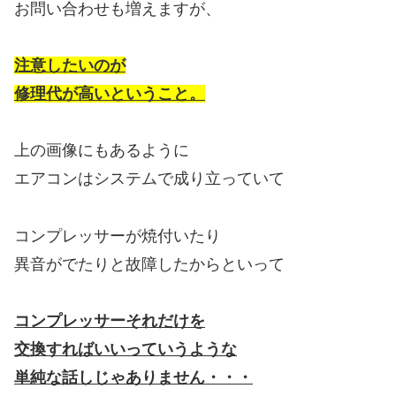
お問い合わせも増えますが、
注意したいのが
修理代が高いということ。
上の画像にもあるように
エアコンはシステムで成り立っていて
コンプレッサーが焼付いたり
異音がでたりと故障したからといって
コンプレッサーそれだけを
交換すればいいっていうような
単純な話しじゃありません・・・