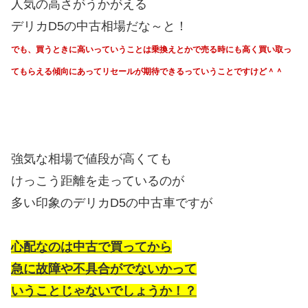
人気の高さがうかがえる
デリカD5の中古相場だな～と！
でも、買うときに高いっていうことは乗換えとかで売る時にも高く買い取っ
てもらえる傾向にあってリセールが期待できるっていうことですけど＾＾
強気な相場で値段が高くても
けっこう距離を走っているのが
多い印象のデリカD5の中古車ですが
心配なのは中古で買ってから
急に故障や不具合がでないかって
いうことじゃないでしょうか！？