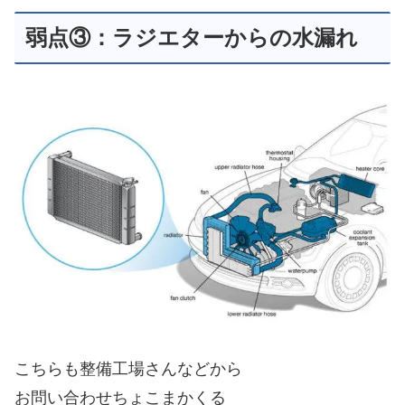
弱点③：ラジエターからの水漏れ
こちらも整備工場さんなどから
お問い合わせちょこまかくる