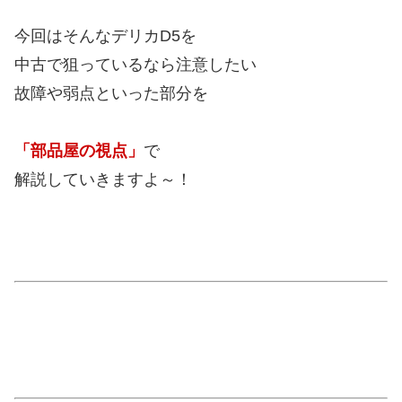
今回はそんなデリカD5を
中古で狙っているなら注意したい
故障や弱点といった部分を
「部品屋の視点」
で
解説していきますよ～！