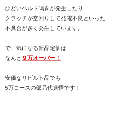
ひどいベルト鳴きが発生したり
クラッチが空回りして発電不良といった
不具合が多く発生しています。
で、気になる新品定価は
なんと
９万オーバー！
安価なリビルト品でも
5万コースの部品代覚悟です！