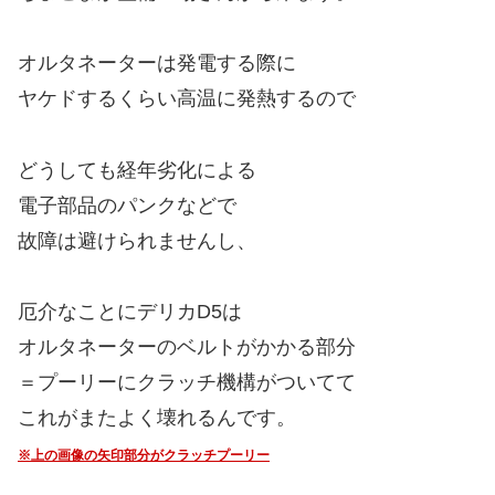
オルタネーターは発電する際に
ヤケドするくらい高温に発熱するので
どうしても経年劣化による
電子部品のパンクなどで
故障は避けられませんし、
厄介なことにデリカD5は
オルタネーターのベルトがかかる部分
＝プーリーにクラッチ機構がついてて
これがまたよく壊れるんです。
※上の画像の矢印部分がクラッチプーリー