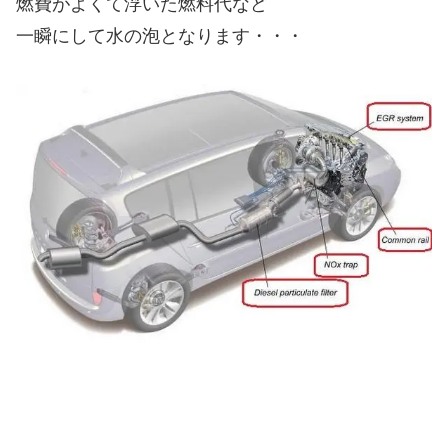
燃費がよくて浮いた燃料代など
一瞬にして水の泡となります・・・