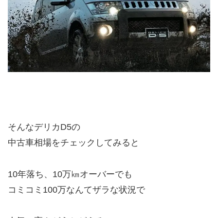
そんなデリカD5の
中古車相場をチェックしてみると
10年落ち、10万㎞オーバーでも
コミコミ100万なんてザラな状況で