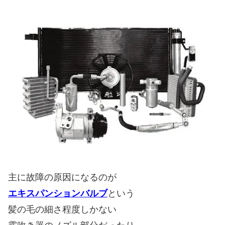
主に故障の原因になるのが
エキスパンションバルブ
という
髪の毛の細さ程度しかない