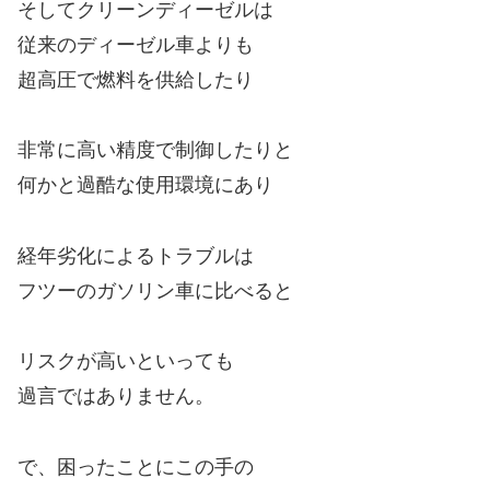
そしてクリーンディーゼルは
従来のディーゼル車よりも
超高圧で燃料を供給したり
非常に高い精度で制御したりと
何かと過酷な使用環境にあり
経年劣化によるトラブルは
フツーのガソリン車に比べると
リスクが高いといっても
過言ではありません。
で、困ったことにこの手の