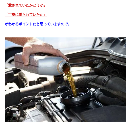
「愛されていたかどうか」
「丁寧に乗られていたか」
がわかる
ポイントだと思っていますので。