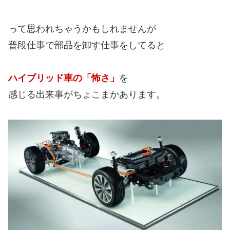
って思われちゃうかもしれませんが
普段仕事で部品を卸す仕事をしてると
ハイブリッド車の「怖さ」
を
感じる出来事がちょこまかあります。