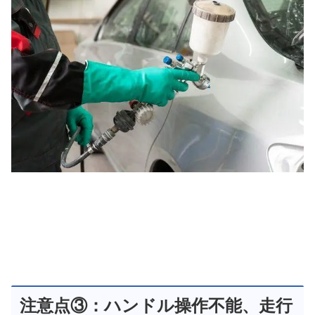
注意点③：ハンドル操作不能、走行