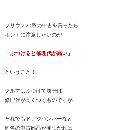
プリウス20系の中古を買ったら
ホントに注意したいのが
「ぶつけると修理代が高い」
ということ！
クルマはぶつけて壊せば
修理代が高くつくものですが、
それでもドアやバンパーなど
同色の中古部品
が見つかれば