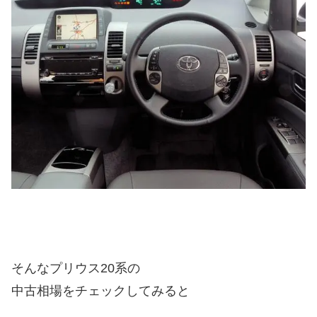
そんなプリウス20系の
中古相場をチェックしてみると