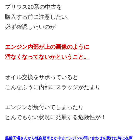
プリウス20系の中古を
購入する前に注意したい、
必ず確認したいのが
エンジン内部が上の画像のように
汚なくなってないかということ。
オイル交換をサボっていると
こんなふうに内部にスラッジがたまり
エンジンが焼付いてしまったり
とんでもない状況に発展する危険性が！
整備工場さんから軽自動車とか中古エンジンの問い合わせを受けた時に在庫