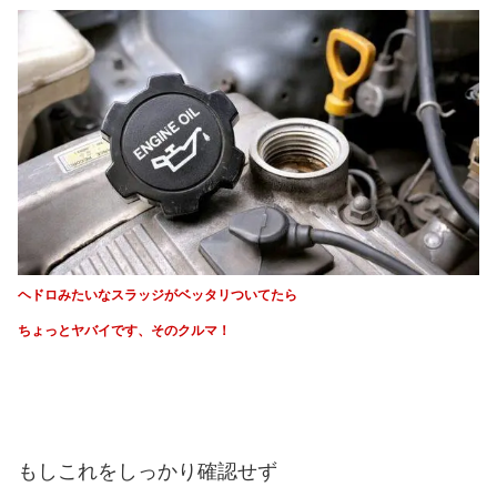
ヘドロみたいなスラッジがベッタリついてたら
ちょっとヤバイです、そのクルマ！
もしこれをしっかり確認せず