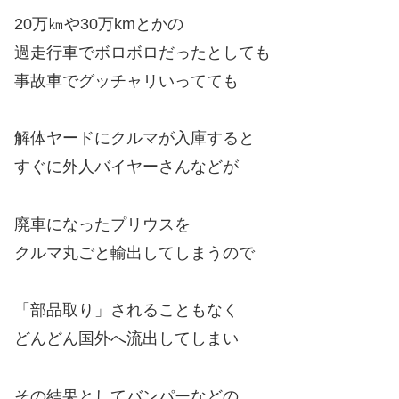
20万㎞や30万kmとかの
過走行車でボロボロだったとしても
事故車でグッチャリいってても
解体ヤードにクルマが入庫すると
すぐに外人バイヤーさんなどが
廃車になったプリウスを
クルマ丸ごと輸出してしまうので
「部品取り」されることもなく
どんどん国外へ流出してしまい
その結果としてバンパーなどの