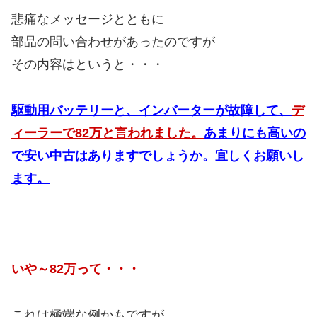
悲痛なメッセージとともに
部品の問い合わせがあったのですが
その内容はというと・・・
駆動用バッテリーと、インバーターが故障して、
デ
ィーラーで82万と言われました。
あまりにも高いの
で安い中古はありますでしょうか。宜しくお願いし
ます。
いや～82万って・・・
これは極端な例かもですが