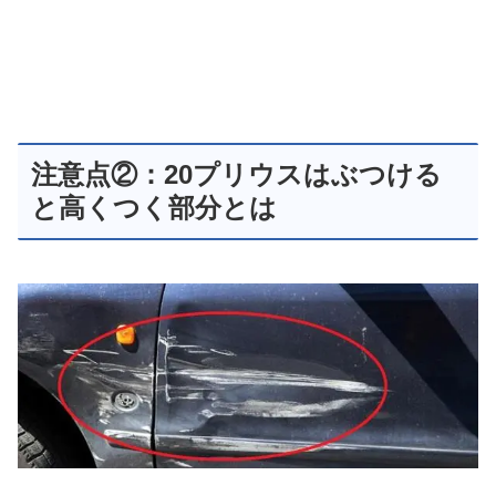
注意点②：20プリウスはぶつける
と高くつく部分とは