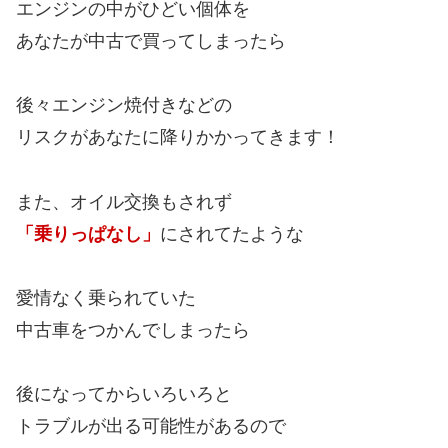
エンジンの中がひどい個体を
あなたが中古で買ってしまったら
後々エンジン焼付きなどの
リスクがあなたに降りかかってきます！
また、オイル交換もされず
「乗りっぱなし」
にされてたような
愛情なく乗られていた
中古車をつかんでしまったら
後になってからいろいろと
トラブルが出る可能性があるので