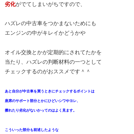
劣化
がでてしまいがちですので、
ハズレの中古車をつかまないためにも
エンジンの中がキレイかどうかや
オイル交換とかが定期的にされてたかを
当たり、ハズレの判断材料の一つとして
チェックするのがおススメです＾＾
あと自分が中古車を買うときにチェックするポイントは
座席のサポート部分とかにひどいシワやヨレ、
擦れたり劣化がないかってのはよく見ます。
こういった部分も前述したような