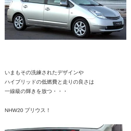
いまもその洗練されたデザインや
ハイブリッドの低燃費と走りの良さは
一線級の輝きを放つ・・・
NHW20 プリウス！