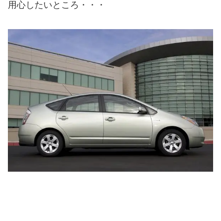
用心したいところ・・・