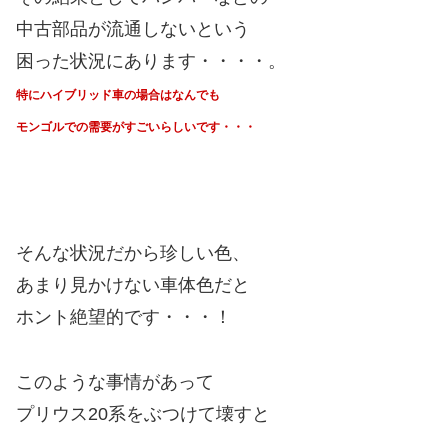
中古部品が流通しないという
困った状況にあります・・・・。
特にハイブリッド車の場合は
なんでも
モンゴルでの需要がすごいらしいです・・・
そんな状況だから珍しい色、
あまり見かけない車体色だと
ホント絶望的です・・・！
このような事情があって
プリウス20系をぶつけて壊すと