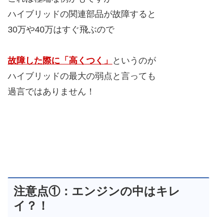
ハイブリッドの関連部品が故障すると
30万や40万はすぐ飛ぶので
故障した際に「高くつく」
というのが
ハイブリッドの最大の弱点と言っても
過言ではありません！
注意点①：エンジンの中はキレ
イ？！