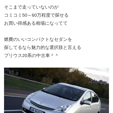
そこまで走っていないのが
コミコミ50～60万程度で探せる
お買い得感ある相場になってて
燃費のいいコンパクトなセダンを
探してるなら魅力的な選択肢と言える
プリウス20系の中古車＾＾