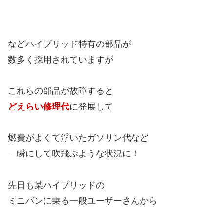
などハイブリッド特有の部品が
数多く採用されていますが
これらの部品が故障すると
どえらい修理代
に発展して
燃費がよくて浮いたガソリン代など
一瞬にして吹飛ぶような状況に！
先日も某ハイブリッドの
ミニバンに乗る一般ユーザーさんから