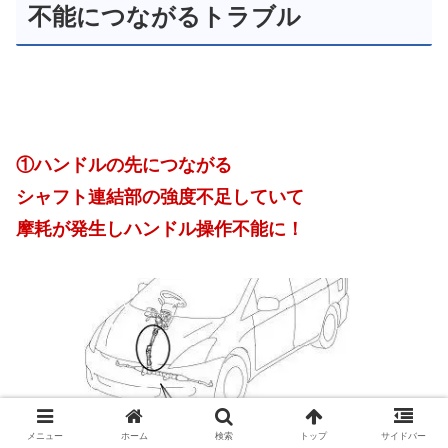
不能につながるトラブル
①ハンドルの先につながる
シャフト連結部の強度不足していて
摩耗が発生しハンドル操作不能に！
メニュー
ホーム
検索
トップ
サイドバー