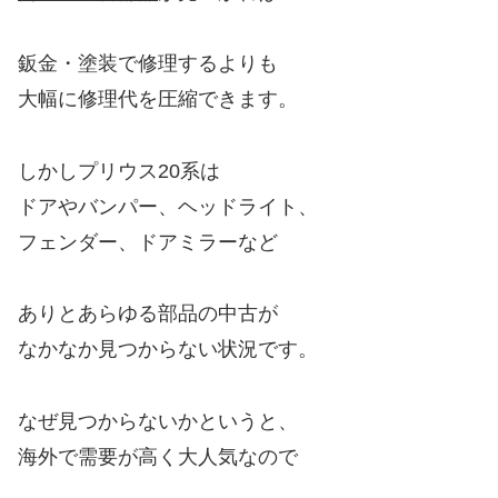
鈑金・塗装で修理するよりも
大幅に修理代を圧縮できます。
しかしプリウス20系は
ドアやバンパー、ヘッドライト、
フェンダー、ドアミラーなど
ありとあらゆる部品の中古が
なかなか見つからない状況です。
なぜ見つからないかというと、
海外で需要が高く大人気なので