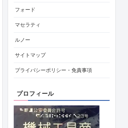
フォード
マセラティ
ルノー
サイトマップ
プライバシーポリシー・免責事項
プロフィール