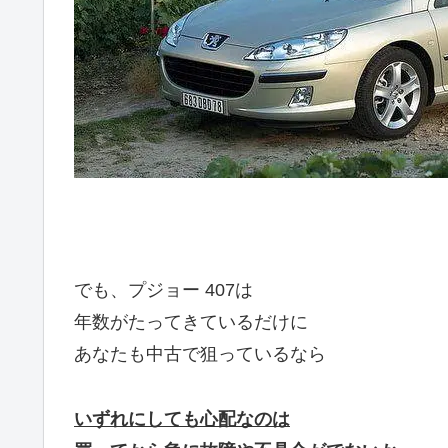
でも、プジョー 407は
年数がたってきているだけに
あなたも中古で狙っているなら
いずれにしても心配なのは