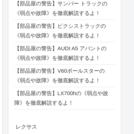
【部品屋の警告】サンバー トラックの
《弱点や故障》を徹底解説するよ！
【部品屋の警告】ピクシストラックの
《弱点や故障》を徹底解説するよ！
【部品屋の警告】AUDI A5 アバントの
《弱点や故障》を徹底解説するよ！
【部品屋の警告】V60ポールスターの
《弱点や故障》を徹底解説するよ！
【部品屋の警告】LX700hの《弱点や故
障》を徹底解説するよ！
レクサス