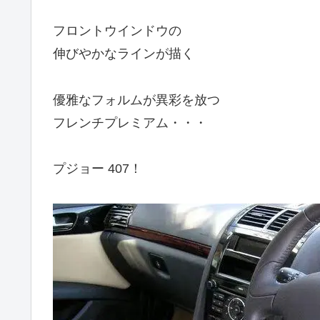
フロントウインドウの
伸びやかなラインが描く
優雅なフォルムが異彩を放つ
フレンチプレミアム・・・
プジョー 407！