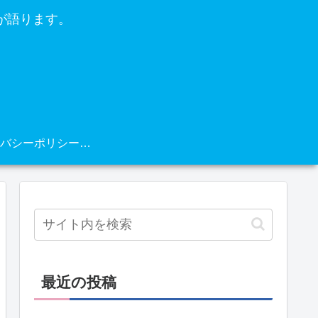
が語ります。
プライバシーポリシー・免責事項
最近の投稿