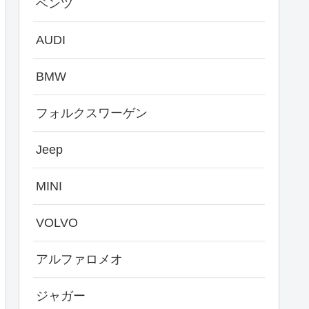
ベンツ
AUDI
BMW
フォルクスワーゲン
Jeep
MINI
VOLVO
アルファロメオ
ジャガー