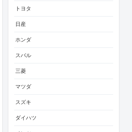
トヨタ
日産
ホンダ
スバル
三菱
マツダ
スズキ
ダイハツ