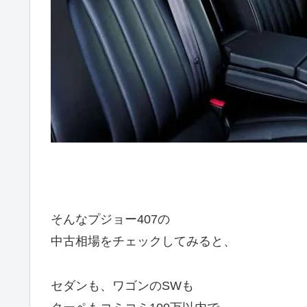
そんなプジョー407の
中古相場をチェックしてみると、
セダンも、ワゴンのSWも