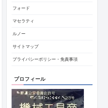
フォード
マセラティ
ルノー
サイトマップ
プライバシーポリシー・免責事項
プロフィール