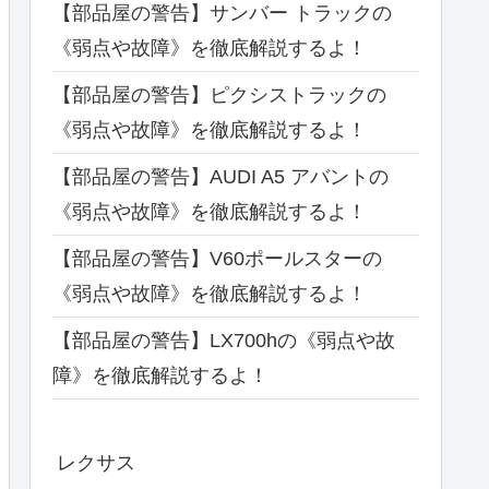
【部品屋の警告】サンバー トラックの
《弱点や故障》を徹底解説するよ！
【部品屋の警告】ピクシストラックの
《弱点や故障》を徹底解説するよ！
【部品屋の警告】AUDI A5 アバントの
《弱点や故障》を徹底解説するよ！
【部品屋の警告】V60ポールスターの
《弱点や故障》を徹底解説するよ！
【部品屋の警告】LX700hの《弱点や故
障》を徹底解説するよ！
レクサス