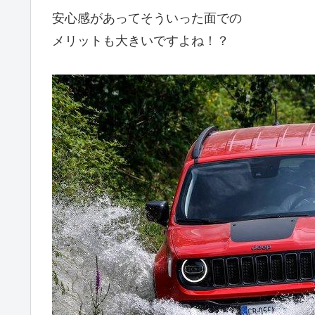
安心感があってそういった面での
メリットも大きいですよね！？