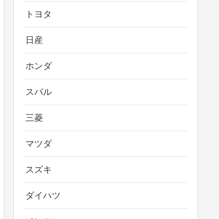
トヨタ
日産
ホンダ
スバル
三菱
マツダ
スズキ
ダイハツ