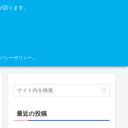
が語ります。
プライバシーポリシー・免責事項
最近の投稿