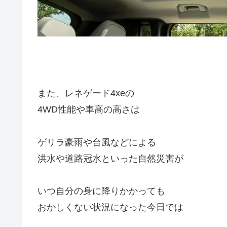
また、レネゲード4xeの
4WD性能や車高の高さは
ゲリラ豪雨や台風などによる
洪水や道路冠水といった自然災害が
いつ自分の身に降りかかっても
おかしくない状況になった今日では