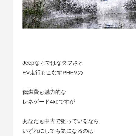
Jeepならではなタフさと
EV走行もこなすPHEVの
低燃費も魅力的な
レネゲード4xeですが
あなたも中古で狙っているなら
いずれにしても気になるのは