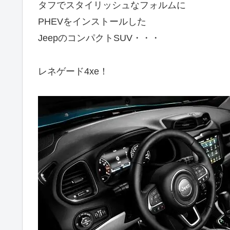
タフでスタイリッシュなフォルムに
PHEVをインストールした
JeepのコンパクトSUV・・・
レネゲード4xe！