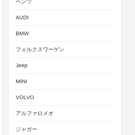
ベンツ
AUDI
BMW
フォルクスワーゲン
Jeep
MINI
VOLVO
アルファロメオ
ジャガー