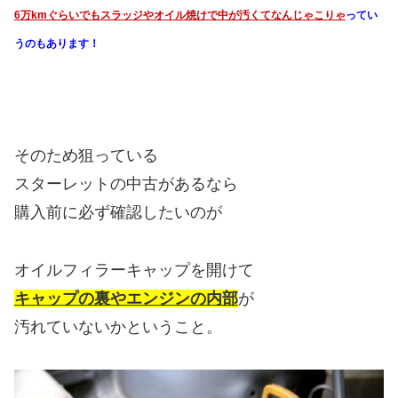
6万kmぐらいでもスラッジやオイル焼けで中が汚くてなんじゃこりゃ
ってい
うのもあります！
そのため狙っている
スターレットの中古があるなら
購入前に必ず確認したいのが
オイルフィラーキャップを開けて
キャップの裏やエンジンの内部
が
汚れていないかということ。