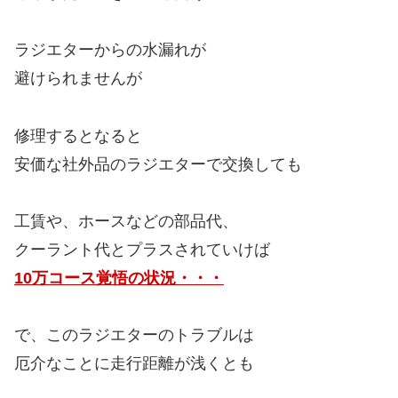
ラジエターからの水漏れが
避けられませんが
修理するとなると
安価な社外品のラジエターで交換しても
工賃や、ホースなどの部品代、
クーラント代とプラスされていけば
10万コース覚悟の状況・・・
で、このラジエターのトラブルは
厄介なことに走行距離が浅くとも