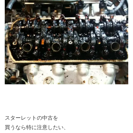
スターレットの中古を
買うなら特に注意したい、