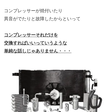
コンプレッサーが焼付いたり
異音がでたりと故障したからといって
コンプレッサーそれだけを
交換すればいいっていうような
単純な話しじゃありません・・・