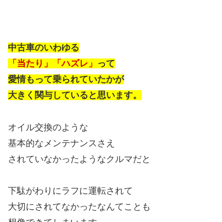
中古車のいわゆる
「当たり」「ハズレ」
って
愛情もって乗られていたかが
大きく関与していると思います。
オイル交換のような
基本的なメンテナンスさえ
されていなかったようなクルマだと
下駄がわりにラフに運転されて
大切にされてなかったなんてことも