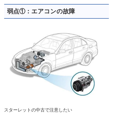
弱点①：エアコンの故障
スターレットの中古で注意したい