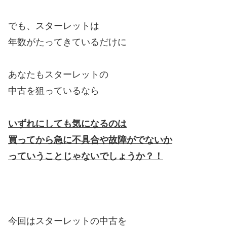
でも、スターレットは
年数がたってきているだけに
あなたもスターレットの
中古を狙っているなら
いずれにしても気になるのは
買ってから急に不具合や故障がでないか
っていうことじゃないでしょうか？！
今回はスターレットの中古を