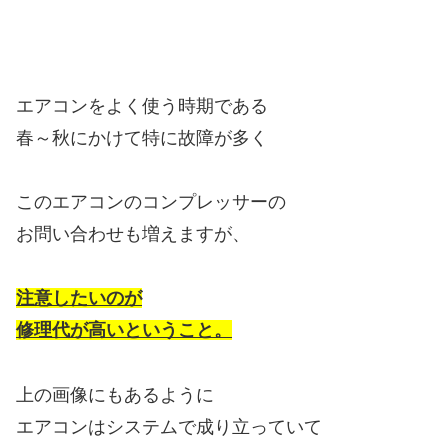
エアコンをよく使う時期である
春～秋にかけて特に故障が多く
このエアコンのコンプレッサーの
お問い合わせも増えますが、
注意したいのが
修理代が高いということ。
上の画像にもあるように
エアコンはシステムで成り立っていて