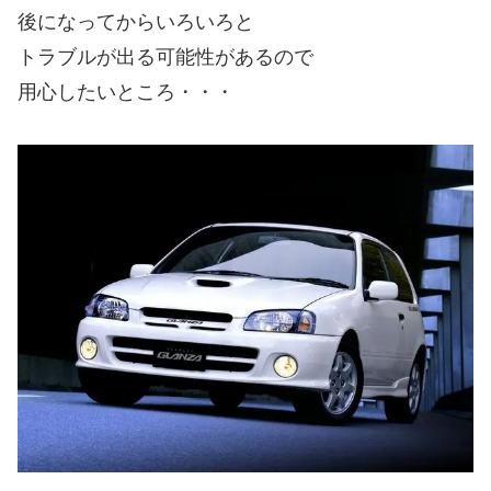
後になってからいろいろと
トラブルが出る可能性があるので
用心したいところ・・・