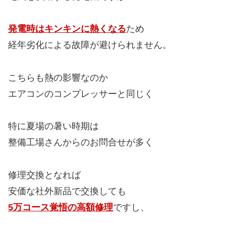
発電時はキンキンに熱くなる
ため
経年劣化による故障が避けられません。
こちらも熱の影響なのか
エアコンのコンプレッサーと同じく
特に夏場の暑い時期は
整備工場さんからのお問合せが多く
修理交換となれば
安価な社外新品で交換しても
5万コース覚悟の高額修理
ですし、