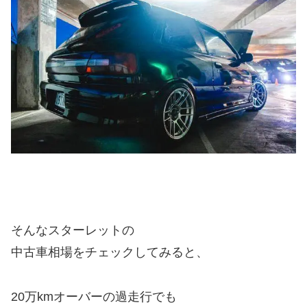
そんなスターレットの
中古車相場をチェックしてみると、
20万kmオーバーの過走行でも