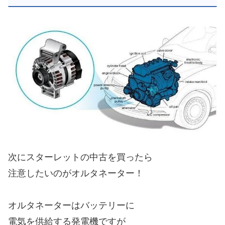
次にスターレットの中古を買ったら
注意したいのがオルタネーター！
オルタネーターはバッテリーに
電気を供給する発電機ですが