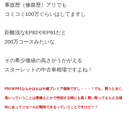
事故歴（修復歴）アリでも
コミコミ100万ぐらいはしてますし
距離浅なEP82やEP91だと
200万コースみたいな
その希少価値の高さがうかがえる
スターレットの中古車相場ですよね！
FRのKP61なんかはもはや超プレミア価格ですし・・・！でも、買うときに
高いっていうことは乗換えとかで売却する時にも高く買い取ってもらえる傾
向にあってリセールが期待できるっていうことですけど＾＾