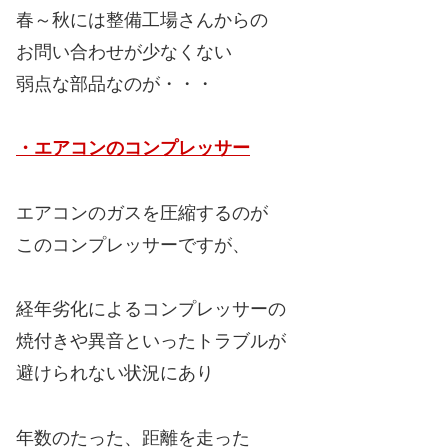
春～秋には整備工場さんからの
お問い合わせが少なくない
弱点な部品なのが・・・
・エアコンのコンプレッサー
エアコンのガスを圧縮するのが
このコンプレッサーですが、
経年劣化によるコンプレッサーの
焼付きや異音といったトラブルが
避けられない状況にあり
年数のたった、距離を走った