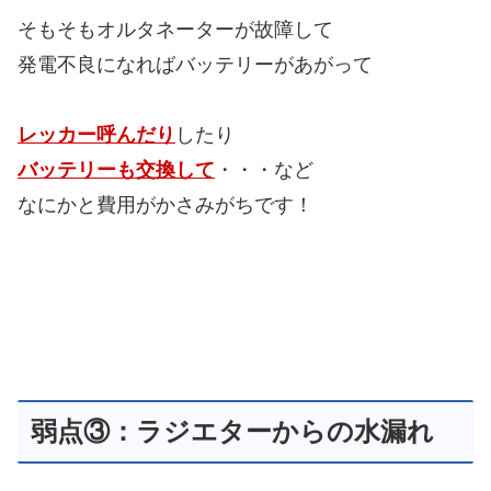
そもそもオルタネーターが故障して
発電不良になればバッテリーがあがって
レッカー呼んだり
したり
バッテリーも交換して
・・・など
なにかと費用がかさみがちです！
弱点③：ラジエターからの水漏れ