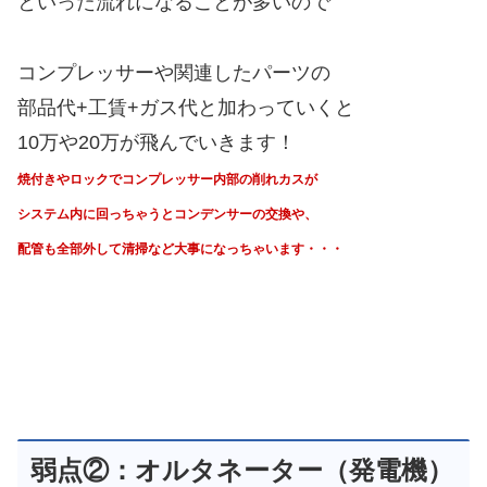
といった流れになることが多いので
コンプレッサーや関連したパーツの
部品代+工賃+ガス代と加わっていくと
10万や20万が飛んでいきます！
焼付きやロックでコンプレッサー内部の削れカスが
システム内に回っちゃうと
コンデンサーの交換や、
配管も全部外して清掃など大事になっちゃいます・・・
弱点②：オルタネーター（発電機）