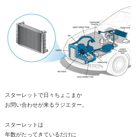
スターレットで日々ちょこまか
お問い合わせが来るラジエター。
スターレットは
年数がたってきているだけに