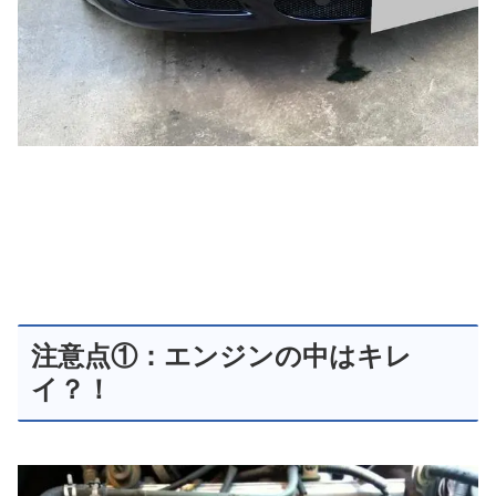
注意点①：エンジンの中はキレ
イ？！