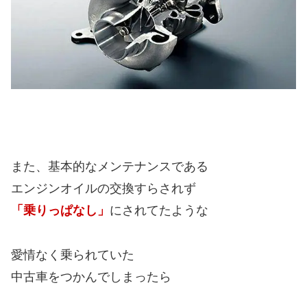
また、基本的なメンテナンスである
エンジンオイルの交換すらされず
「乗りっぱなし」
にされてたような
愛情なく乗られていた
中古車をつかんでしまったら