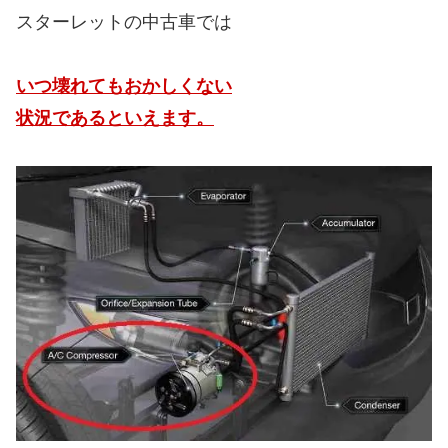
スターレットの中古車では
いつ壊れてもおかしくない
状況であるといえます。