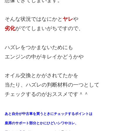
想像できてしまいます。
そんな状況ではなにかと
ヤレ
や
劣化
がでてしまいがちですので、
ハズレをつかまないためにも
エンジンの中がキレイかどうかや
オイル交換とかがされてたかを
当たり、ハズレの判断材料の一つとして
チェックするのがおススメです＾＾
あと自分が中古車を買うときにチェックするポイントは
座席のサポート部分とかにひどいシワやヨレ、