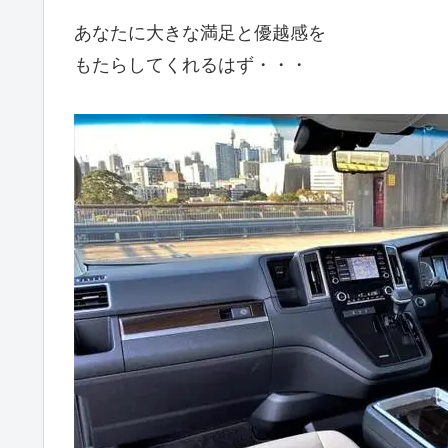
あなたに大きな満足と優越感を
もたらしてくれるはず・・・