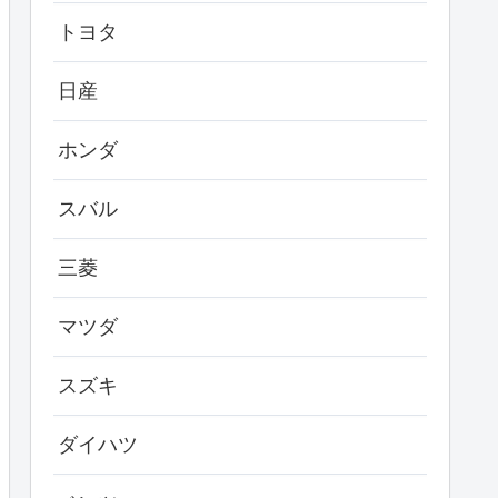
トヨタ
日産
ホンダ
スバル
三菱
マツダ
スズキ
ダイハツ