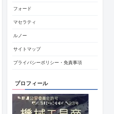
フォード
マセラティ
ルノー
サイトマップ
プライバシーポリシー・免責事項
プロフィール