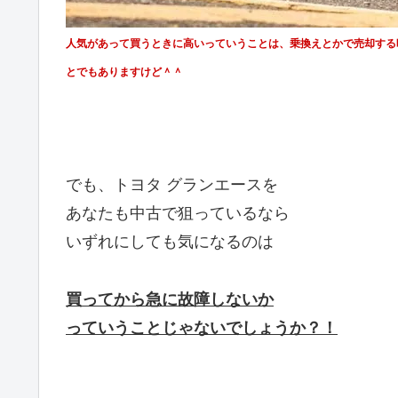
人気があって買うときに高いっていうことは、乗換えとかで売却する
とでもありますけど＾＾
でも、トヨタ グランエースを
あなたも中古で狙っているなら
いずれにしても気になるのは
買ってから急に故障しないか
っていうことじゃないでしょうか？！