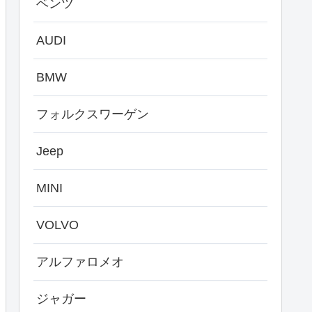
ベンツ
AUDI
BMW
フォルクスワーゲン
Jeep
MINI
VOLVO
アルファロメオ
ジャガー