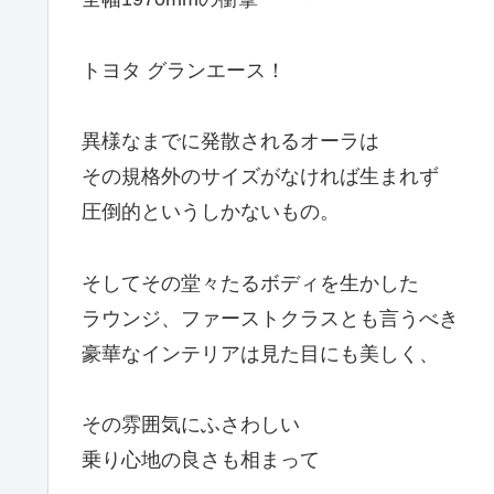
トヨタ グランエース！
異様なまでに発散されるオーラは
その規格外のサイズがなければ生まれず
圧倒的というしかないもの。
そしてその堂々たるボディを生かした
ラウンジ、ファーストクラスとも言うべき
豪華なインテリアは見た目にも美しく、
その雰囲気にふさわしい
乗り心地の良さも相まって