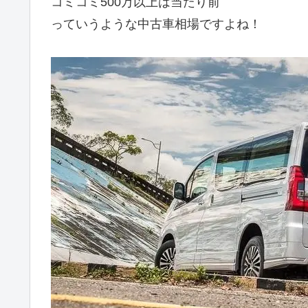
コミコミ500万以上は当たり前
っていうような中古車相場ですよね！