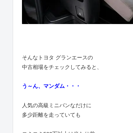
そんなトヨタ グランエースの
中古相場をチェックしてみると、
う～ん、マンダム・・・
人気の高級ミニバンなだけに
多少距離を走っていても