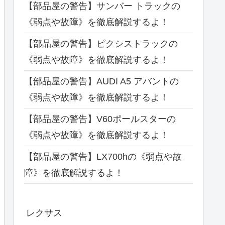
【部品屋の警告】サンバー トラックの
《弱点や故障》を徹底解説するよ！
【部品屋の警告】ピクシストラックの
《弱点や故障》を徹底解説するよ！
【部品屋の警告】AUDI A5 アバントの
《弱点や故障》を徹底解説するよ！
【部品屋の警告】V60ポールスターの
《弱点や故障》を徹底解説するよ！
【部品屋の警告】LX700hの《弱点や故
障》を徹底解説するよ！
レクサス