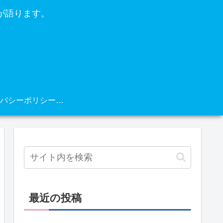
が語ります。
プライバシーポリシー・免責事項
最近の投稿