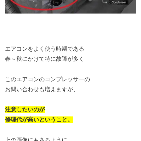
エアコンをよく使う時期である
春～秋にかけて特に故障が多く
このエアコンのコンプレッサーの
お問い合わせも増えますが、
注意したいのが
修理代が高いということ。
上の画像にもあるように