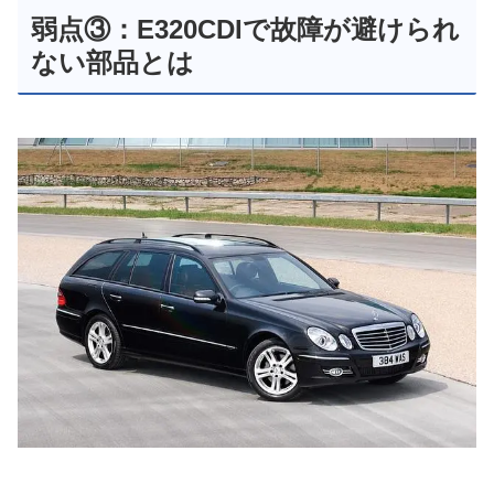
弱点③：E320CDIで故障が避けられ
ない部品とは