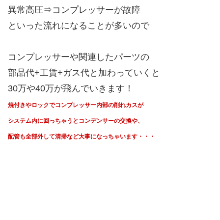
異常高圧⇒コンプレッサーが故障
といった流れになることが多いので
コンプレッサーや関連したパーツの
部品代+工賃+ガス代と加わっていくと
30万や40万が飛んでいきます！
焼付きやロックでコンプレッサー内部の削れカスが
システム内に回っちゃうと
コンデンサーの交換や、
配管も全部外して清掃など大事になっちゃいます・・・