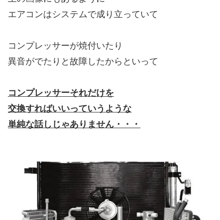
エアコンはシステムで成り立っていて
コンプレッサーが焼付いたり
異音がでたりと故障したからといって
コンプレッサーそれだけを
交換すればいいっていうような
単純な話しじゃありません・・・