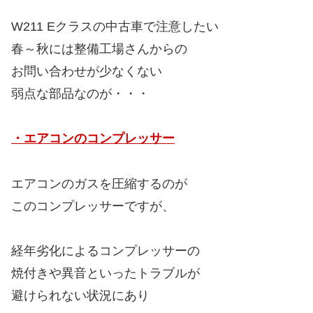
W211 Eクラスの中古車で注意したい
春～秋には整備工場さんからの
お問い合わせが少なくない
弱点な部品なのが・・・
・エアコンのコンプレッサー
エアコンのガスを圧縮するのが
このコンプレッサーですが、
経年劣化によるコンプレッサーの
焼付きや異音といったトラブルが
避けられない状況にあり