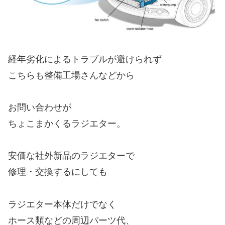
経年劣化によるトラブルが避けられず
こちらも整備工場さんなどから
お問い合わせが
ちょこまかくるラジエター。
安価な社外新品のラジエターで
修理・交換するにしても
ラジエター本体だけでなく
ホース類などの周辺パーツ代、