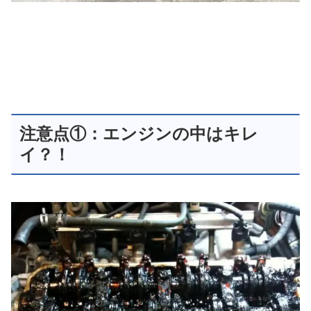
注意点①：エンジンの中はキレ
イ？！