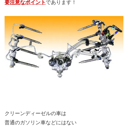
要注意なポイント
であります！
クリーンディーゼルの車は
普通のガソリン車などにはない