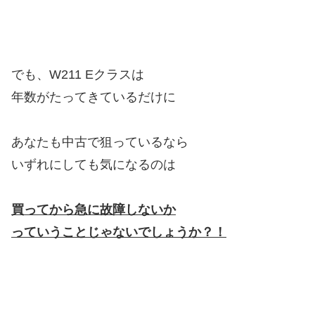
でも、W211 Eクラスは
年数がたってきているだけに
あなたも中古で狙っているなら
いずれにしても気になるのは
買ってから急に故障しないか
っていうことじゃないでしょうか？！