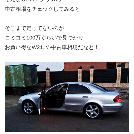
中古相場をチェックしてみると
そこまで走ってないのが
コミコミ100万ぐらいで見つかり
お買い得なW211の中古車相場だなと！