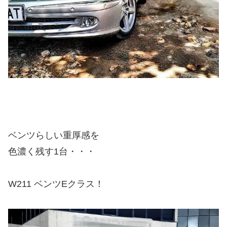
ベンツらしい重厚感を
色濃く残す1台・・・
W211 ベンツEクラス！