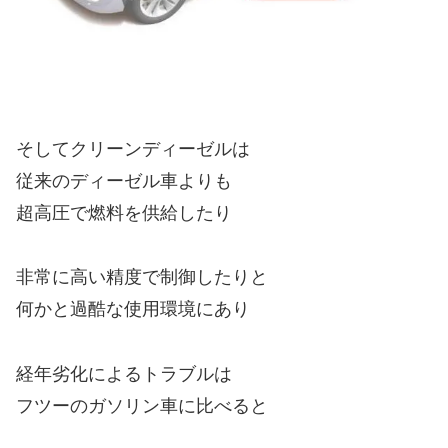
そしてクリーンディーゼルは
従来のディーゼル車よりも
超高圧で燃料を供給したり
非常に高い精度で制御したりと
何かと過酷な使用環境にあり
経年劣化によるトラブルは
フツーのガソリン車に比べると