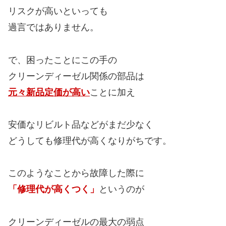
リスクが高いといっても
過言ではありません。
で、困ったことにこの手の
クリーンディーゼル関係の部品は
元々新品定価が高い
ことに加え
安価なリビルト品などがまだ少なく
どうしても修理代が高くなりがちです。
このようなことから故障した際に
「修理代が高くつく」
というのが
クリーンディーゼルの最大の弱点