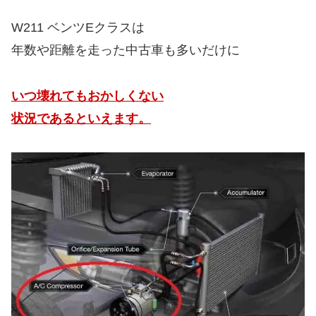
W211 ベンツEクラスは
年数や距離を走った中古車も多いだけに
いつ壊れてもおかしくない
状況であるといえます。