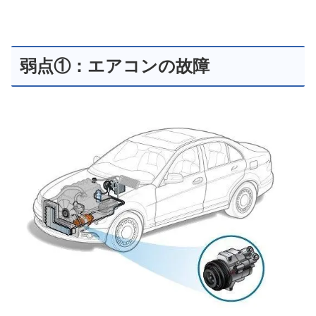
弱点①：エアコンの故障