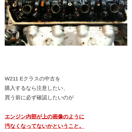
W211 Eクラスの中古を
購入するなら注意したい、
買う前に必ず確認したいのが
エンジン内部が上の画像のように
汚なくなってないかということ。