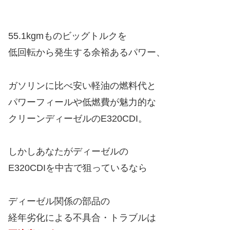
55.1kgmものビッグトルクを
低回転から発生する余裕あるパワー、
ガソリンに比べ安い軽油の燃料代と
パワーフィールや低燃費が魅力的な
クリーンディーゼルのE320CDI。
しかしあなたがディーゼルの
E320CDIを中古で狙っているなら
ディーゼル関係の部品の
経年劣化による不具合・トラブルは