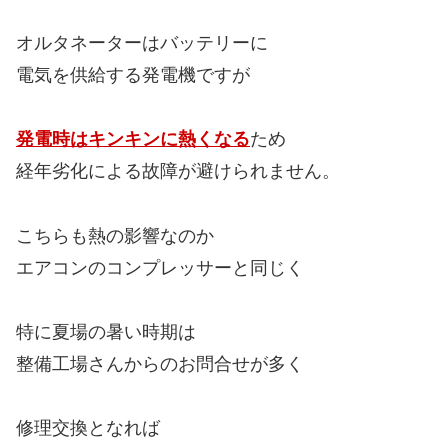
オルタネーターはバッテリーに
電気を供給する発電機ですが
発電時はキンキンに熱くなる
ため
経年劣化による故障が避けられません。
こちらも熱の影響なのか
エアコンのコンプレッサーと同じく
特に夏場の暑い時期は
整備工場さんからのお問合せが多く
修理交換となれば