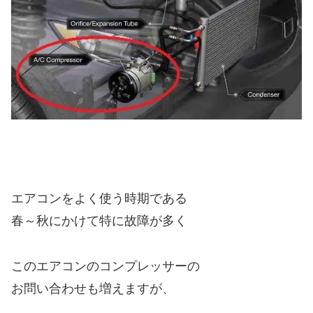
エアコンをよく使う時期である
春～秋にかけて特に故障が多く
このエアコンのコンプレッサーの
お問い合わせも増えますが、