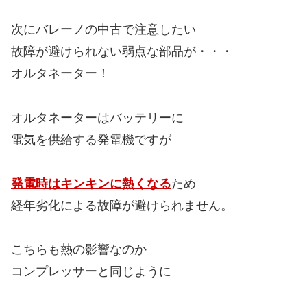
次にバレーノの中古で注意したい
故障が避けられない弱点な部品が・・・
オルタネーター！
オルタネーターはバッテリーに
電気を供給する発電機ですが
発電時はキンキンに熱くなる
ため
経年劣化による故障が避けられません。
こちらも熱の影響なのか
コンプレッサーと同じように