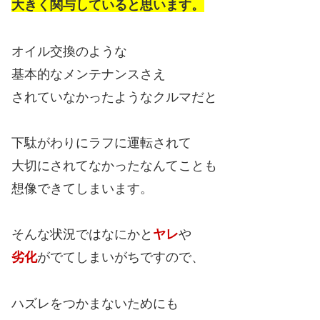
大きく関与していると思います。
オイル交換のような
基本的なメンテナンスさえ
されていなかったようなクルマだと
下駄がわりにラフに運転されて
大切にされてなかったなんてことも
想像できてしまいます。
そんな状況ではなにかと
ヤレ
や
劣化
がでてしまいがちですので、
ハズレをつかまないためにも