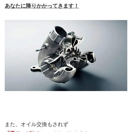
あなたに降りかかってきます！
また、オイル交換もされず