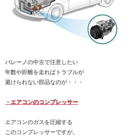
バレーノの中古で注意したい
年数や距離を走ればトラブルが
避けられない部品なのが・・・
・エアコンのコンプレッサー
エアコンのガスを圧縮する
このコンプレッサーですが、