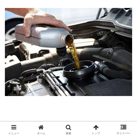
メニュー
ホーム
検索
トップ
サイドバー