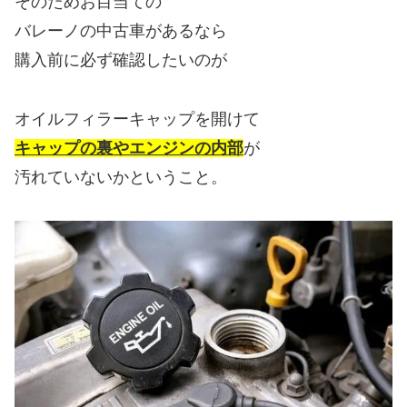
そのためお目当ての
バレーノの中古車があるなら
購入前に必ず確認したいのが
オイルフィラーキャップを開けて
キャップの裏やエンジンの内部
が
汚れていないかということ。