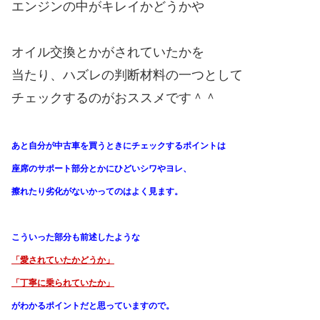
エンジンの中がキレイかどうかや
オイル交換とかがされていたかを
当たり、ハズレの判断材料の一つとして
チェックするのがおススメです＾＾
あと自分が中古車を買うときにチェックするポイントは
座席のサポート部分とかにひどいシワやヨレ、
擦れたり劣化がないかってのはよく見ます。
こういった部分も前述したような
「愛されていたかどうか」
「丁寧に乗られていたか」
がわかる
ポイントだと思っていますので。