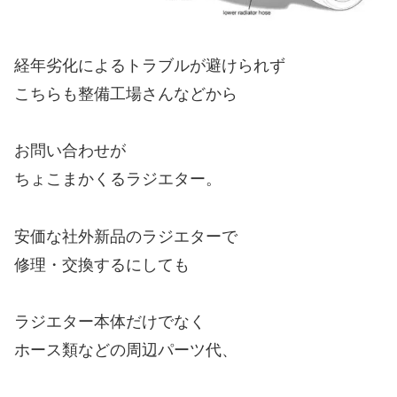
経年劣化によるトラブルが避けられず
こちらも整備工場さんなどから
お問い合わせが
ちょこまかくるラジエター。
安価な社外新品のラジエターで
修理・交換するにしても
ラジエター本体だけでなく
ホース類などの周辺パーツ代、