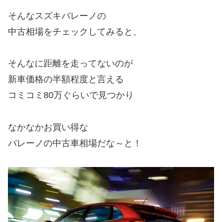
そんなスズキバレーノの
中古相場をチェックしてみると、
そんなに距離を走ってないのが
新車価格の半額程度と言える
コミコミ80万ぐらいで見つかり
なかなかお買い得な
バレーノの中古車相場だな～と！