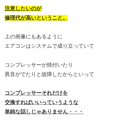
注意したいのが
修理代が高いということ。
上の画像にもあるように
エアコンはシステムで成り立っていて
コンプレッサーが焼付いたり
異音がでたりと故障したからといって
コンプレッサーそれだけを
交換すればいいっていうような
単純な話しじゃありません・・・