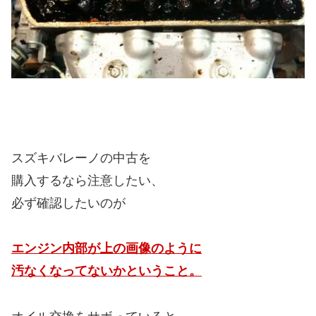
スズキバレーノの中古を
購入するなら注意したい、
必ず確認したいのが
エンジン内部が上の画像のように
汚なくなってないかということ。