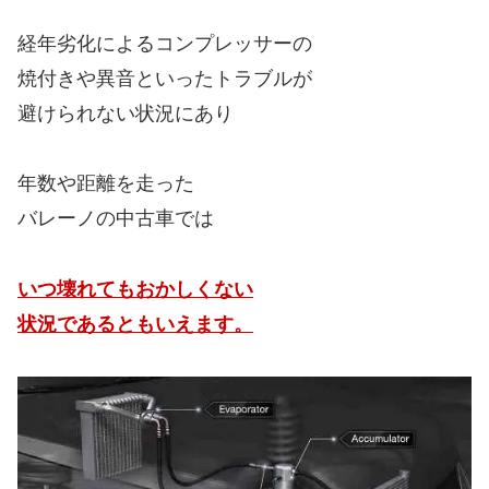
経年劣化によるコンプレッサーの
焼付きや異音といったトラブルが
避けられない状況にあり
年数や距離を走った
バレーノの中古車では
いつ壊れてもおかしくない
状況であるともいえます。