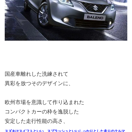
国産車離れした洗練されて
異彩を放つそのデザインに、
欧州市場を意識して作り込まれた
コンパクトカーの枠を逸脱した
安定した走行性能の高さ、
スズキはスイフトといい、スプラッシュといい
しっかりとした走りのクルマ