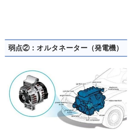
弱点②：オルタネーター（発電機）