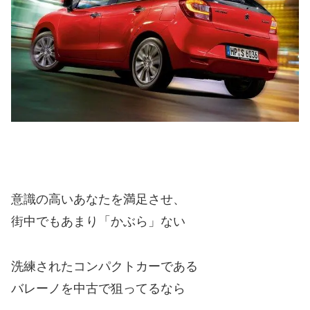
意識の高いあなたを満足させ、
街中でもあまり「かぶら」ない
洗練されたコンパクトカーである
バレーノを中古で狙ってるなら