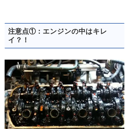
注意点①：エンジンの中はキレ
イ？！