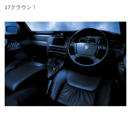
17クラウン！