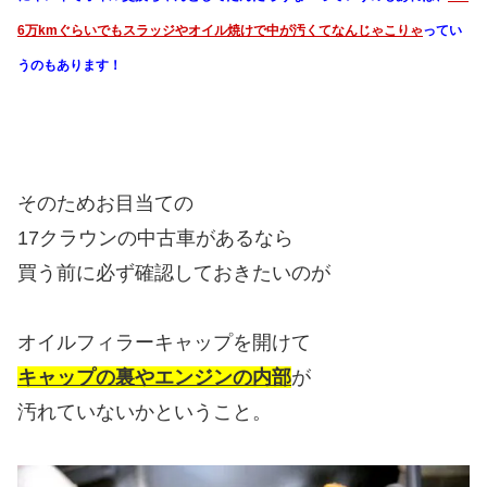
6万kmぐらいでもスラッジやオイル焼けで中が汚くてなんじゃこりゃ
ってい
うのもあります！
そのためお目当ての
17クラウンの中古車があるなら
買う前に必ず確認しておきたいのが
オイルフィラーキャップを開けて
キャップの裏やエンジンの内部
が
汚れていないかということ。