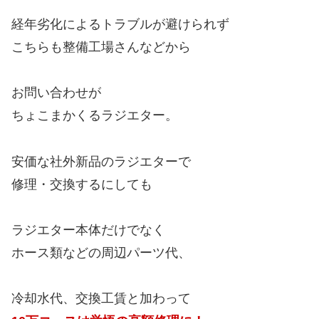
経年劣化によるトラブルが避けられず
こちらも整備工場さんなどから
お問い合わせが
ちょこまかくるラジエター。
安価な社外新品のラジエターで
修理・交換するにしても
ラジエター本体だけでなく
ホース類などの周辺パーツ代、
冷却水代、交換工賃と加わって