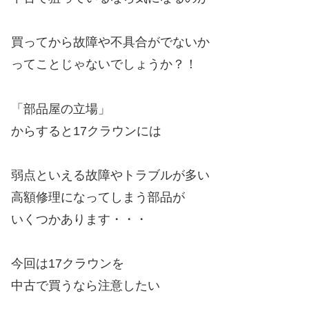
買ってから故障や不具合がでないか
ってことじゃないでしょうか？！
「部品屋の立場」
からすると17クラウンには
弱点といえる故障やトラブルが多い
高額修理になってしまう部品が
いくつかあります・・・
今回は17クラウンを
中古で買うなら注意したい