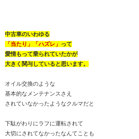
中古車のいわゆる
「当たり」「ハズレ」
って
愛情もって乗られていたかが
大きく関与していると思います。
オイル交換のような
基本的なメンテナンスさえ
されていなかったようなクルマだと
下駄がわりにラフに運転されて
大切にされてなかったなんてことも