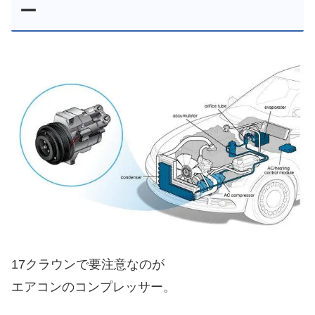
ー
17クラウンで要注意なのが
エアコンのコンプレッサー。