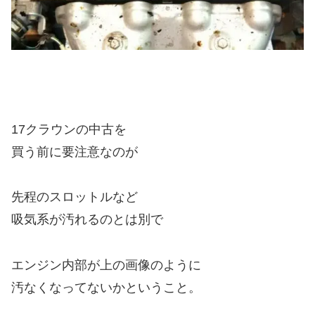
17クラウンの中古を
買う前に要注意なのが
先程のスロットルなど
吸気系が汚れるのとは別で
エンジン内部が上の画像のように
汚なくなってないかということ。