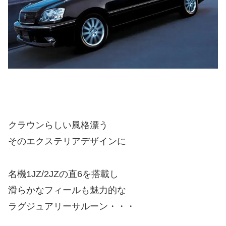
クラウンらしい風格漂う
そのエクステリアデザインに
名機1JZ/2JZの直6を搭載し
滑らかなフィールも魅力的な
ラグジュアリーサルーン・・・