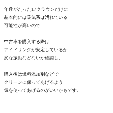
年数がたった17クラウンだけに
基本的には吸気系は汚れている
可能性が高いので
中古車を購入する際は
アイドリングが安定しているか
変な振動などないか確認し、
購入後は燃料添加剤などで
クリーンに保ってあげるよう
気を使ってあげるのがいいかもです。