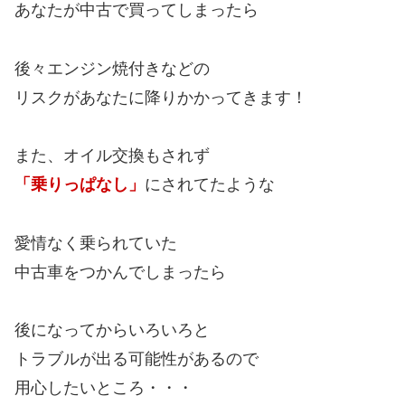
あなたが中古で買ってしまったら
後々エンジン焼付きなどの
リスクがあなたに降りかかってきます！
また、オイル交換もされず
「乗りっぱなし」
にされてたような
愛情なく乗られていた
中古車をつかんでしまったら
後になってからいろいろと
トラブルが出る可能性があるので
用心したいところ・・・