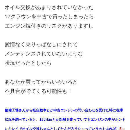
オイル交換があまりされていなかった
17クラウンを中古で買ったしまったら
エンジン焼付きのリスクがありますし
愛情なく乗りっぱなしにされて
メンテナンスされていないような
状況だったとしたら
あなたが買ってからいろいろと
不具合がでてくる可能性も！
整備工場さんから軽自動車とか中古エンジンの問い合わせを受けた時に在庫
状況を調べていると、15万kmとか距離を走っていてもエンジンの中がホント
にキレイでオイル交換ちゃんとしてたんだろうな～っていうのもあれば、
5～