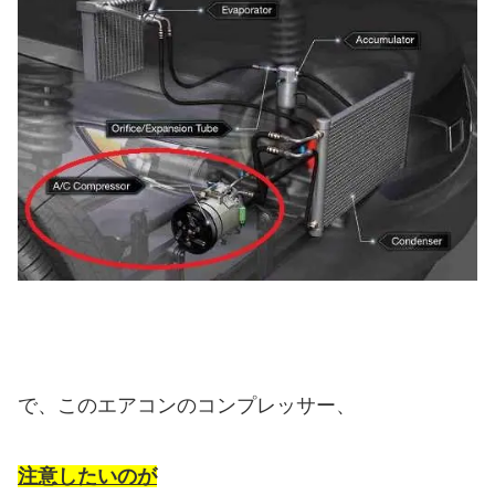
で、このエアコンのコンプレッサー、
注意したいのが