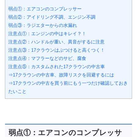
弱点①：エアコンのコンプレッサー
弱点②：アイドリング不調、エンジン不調
弱点③：ラジエターからの水漏れ
注意点①：エンジンの中はキレイ？！
注意点②：ハンドルが重い、異音がするに注意
注意点③：17クラウンはぶつけると高くつく！
注意点④：マフラーなどのサビ、腐食
注意点⑤：カスタムされた17クラウンの中古車
⇒17クラウンの中古車、故障リスクを回避するには
⇒17クラウンの中古を買う前にもう一つだけ確認しておき
たいこと
弱点①：エアコンのコンプレッサ