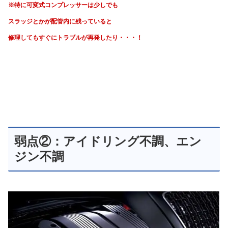
※特に可変式コンプレッサーは少しでも
スラッジとかが配管内に残っていると
修理してもすぐにトラブルが再発したり・・・！
弱点②：アイドリング不調、エン
ジン不調