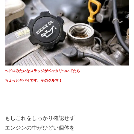
ヘドロみたいなスラッジがベッタリついてたら
ちょっとヤバイです、そのクルマ！
もしこれをしっかり確認せず
エンジンの中がひどい個体を