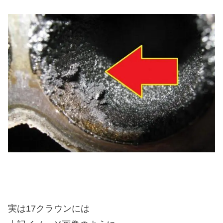
実は17クラウンには