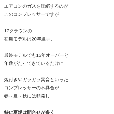
エアコンのガスを圧縮するのが
このコンプレッサーですが
17クラウンの
初期モデルは20年選手、
最終モデルでも15年オーバーと
年数がたってきているだけに
焼付きやガラガラ異音といった
コンプレッサーの不具合が
春～夏～秋には頻発し
特に夏場は問合せが多く