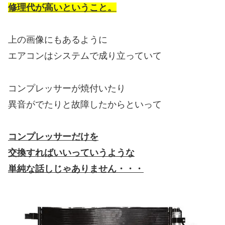
修理代が高いということ。
上の画像にもあるように
エアコンはシステムで成り立っていて
コンプレッサーが焼付いたり
異音がでたりと故障したからといって
コンプレッサーだけを
交換すればいいっていうような
単純な話しじゃありません・・・