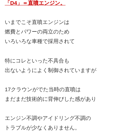
「D4」＝直噴エンジン。
いまでこそ直噴エンジンは
燃費とパワーの両立のため
いろいろな車種で採用されて
特にコレといった不具合も
出ないようによく制御されていますが
17クラウンがでた当時の直噴は
まだまだ技術的に背伸びした感があり
エンジン不調やアイドリング不調の
トラブルが少なくありません。