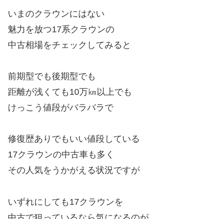
いまのクラウンにはない
魅力を放つ17系クラウンの
中古相場をチェックしてみると
前期型でも後期型でも
距離が浅くても10万㎞以上でも
けっこう値段がバラバラで
修復歴ありでもいい値段している
17クラウンの中古車も多く
その人気をうかがえる状況ですが
いずれにしても17クラウンを
中古で狙っているなら気になるのが