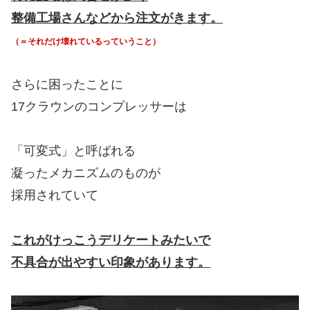
整備工場さんなどから注文がきます。
（＝それだけ壊れているっていうこと）
さらに困ったことに
17クラウンのコンプレッサーは
「可変式」と呼ばれる
凝ったメカニズムのものが
採用されていて
これがけっこうデリケートみたいで
不具合が出やすい印象があります。