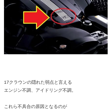
17クラウンの隠れた弱点と言える
エンジン不調、アイドリング不調。
これら不具合の原因となるのが