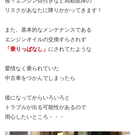
後々エンジン焼付きなど高額故障の
リスクがあなたに降りかかってきます！
また、基本的なメンテナンスである
エンジンオイルの交換すらされず
「乗りっぱなし」
にされてたような
愛情なく乗られていた
中古車をつかんでしまったら
後になってからいろいろと
トラブルが出る可能性があるので
用心したいところ・・・