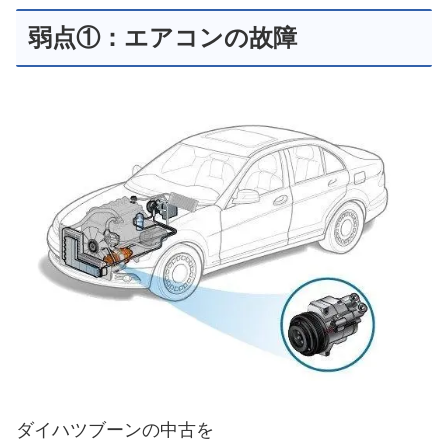
弱点①：エアコンの故障
ダイハツブーンの中古を