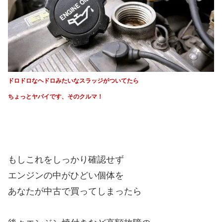
ドロドロなヘドロみたいなスラッジがついてたら
ちょっとヤバイです、そのクルマ！
もしこれをしっかり確認せず
エンジンの中がひどい個体を
あなたが中古で買ってしまったら