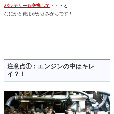
バッテリーも交換して
・・・と
なにかと費用がかさみがちです！
注意点①：エンジンの中はキレ
イ？！