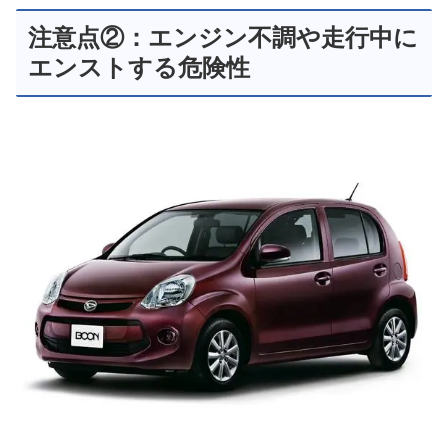
注意点②：エンジン不調や走行中に
エンストする危険性