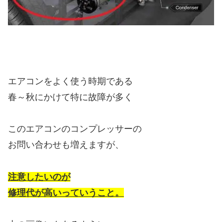
エアコンをよく使う時期である
春～秋にかけて特に故障が多く
このエアコンのコンプレッサーの
お問い合わせも増えますが、
注意したいのが
修理代が高いっていうこと。