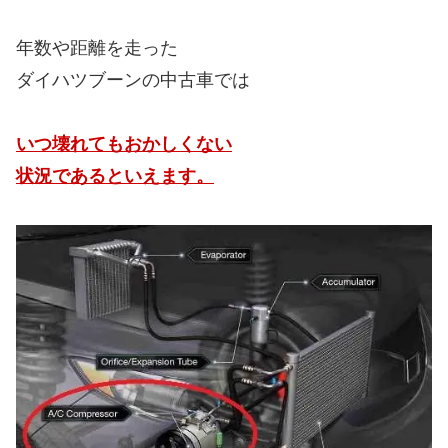
年数や距離を走った
ダイハツブーンの中古車では
いつ壊れてもおかしくない
状況であるといえます。