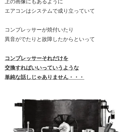
上の画像にもあるように
エアコンはシステムで成り立っていて
コンプレッサーが焼付いたり
異音がでたりと故障したからといって
コンプレッサーそれだけを
交換すればいいっていうような
単純な話しじゃありません・・・