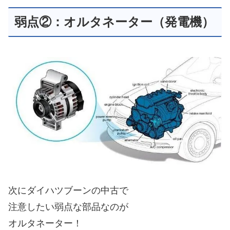
弱点②：オルタネーター（発電機）
次にダイハツブーンの中古で
注意したい弱点な部品なのが
オルタネーター！