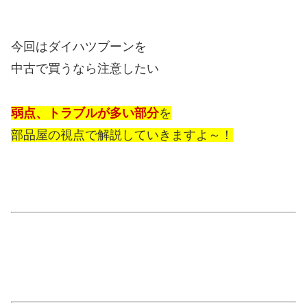
今回はダイハツブーンを
中古で買うなら注意したい
弱点、トラブルが多い部分
を
部品屋の視点で解説していきますよ～！