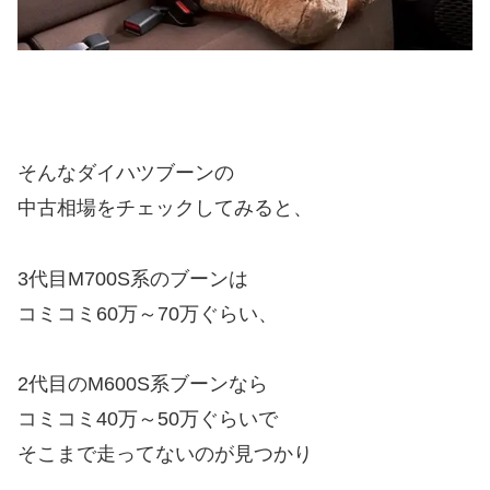
そんなダイハツブーンの
中古相場をチェックしてみると、
3代目M700S系のブーンは
コミコミ60万～70万ぐらい、
2代目のM600S系ブーンなら
コミコミ40万～50万ぐらいで
そこまで走ってないのが見つかり