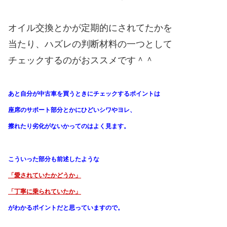
オイル交換とかが定期的にされてたかを
当たり、ハズレの判断材料の一つとして
チェックするのがおススメです＾＾
あと自分が中古車を買うときにチェックするポイントは
座席のサポート部分とかにひどいシワやヨレ、
擦れたり劣化がないかってのはよく見ます。
こういった部分も前述したような
「愛されていたかどうか」
「丁寧に乗られていたか」
がわかる
ポイントだと思っていますので。