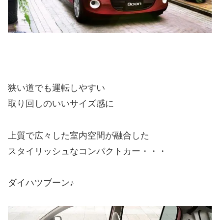
狭い道でも運転しやすい
取り回しのいいサイズ感に
上質で広々した室内空間が融合した
スタイリッシュなコンパクトカー・・・
ダイハツブーン♪