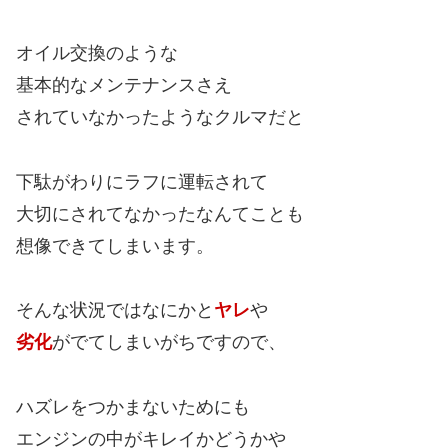
オイル交換のような
基本的なメンテナンスさえ
されていなかったようなクルマだと
下駄がわりにラフに運転されて
大切にされてなかったなんてことも
想像できてしまいます。
そんな状況ではなにかと
ヤレ
や
劣化
がでてしまいがちですので、
ハズレをつかまないためにも
エンジンの中がキレイかどうかや