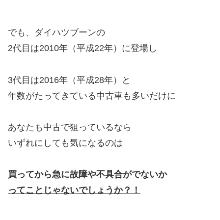
でも、ダイハツブーンの
2代目は2010年（平成22年）に登場し
3代目は2016年（平成28年）と
年数がたってきている中古車も多いだけに
あなたも中古で狙っているなら
いずれにしても気になるのは
買ってから急に故障や不具合がでないか
ってことじゃないでしょうか？！