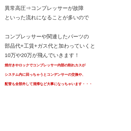
異常高圧⇒コンプレッサーが故障
といった流れになることが多いので
コンプレッサーや関連したパーツの
部品代+工賃+ガス代と加わっていくと
10万や20万が飛んでいきます！
焼付きやロックでコンプレッサー内部の削れカスが
システム内に回っちゃうと
コンデンサーの交換や、
配管も全部外して清掃など大事になっちゃいます・・・