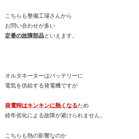
こちらも整備工場さんから
お問い合わせが多い
定番の故障部品
といえます。
オルタネーターはバッテリーに
電気を供給する発電機ですが
発電時はキンキンに熱くなる
ため
経年劣化による故障が避けられません。
こちらも熱の影響なのか