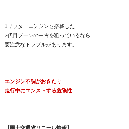
1リッターエンジンを搭載した
2代目ブーンの中古を狙っているなら
要注意なトラブルがあります。
エンジン不調がおきたり
走行中にエンストする危険性
【国土交通省リコール情報】