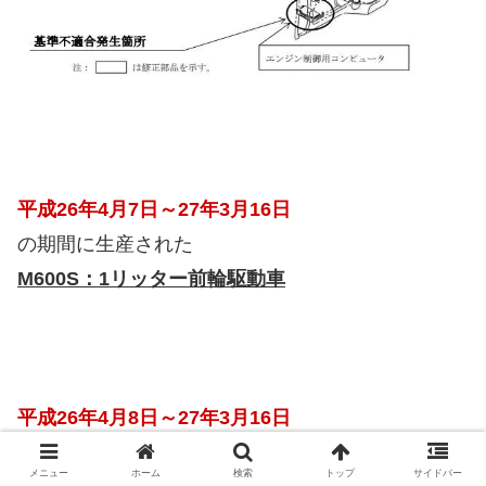
平成26年4月7日～27年3月16日
の期間に生産された
M600S：1リッター前輪駆動車
平成26年4月8日～27年3月16日
の期間に生産された
メニュー
ホーム
検索
トップ
サイドバー