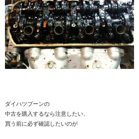
ダイハツブーンの
中古を購入するなら注意したい、
買う前に必ず確認したいのが