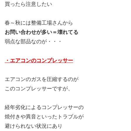
買ったら注意したい
春～秋には整備工場さんから
お問い合わせが多い＝壊れてる
弱点な部品なのが・・・
・エアコンのコンプレッサー
エアコンのガスを圧縮するのが
このコンプレッサーですが、
経年劣化によるコンプレッサーの
焼付きや異音といったトラブルが
避けられない状況にあり