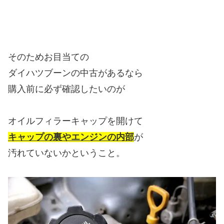
そのためお目当ての
ダイハツブーンの中古があるなら
購入前に必ず確認したいのが
オイルフィラーキャップを開けて
キャップの裏やエンジンの内部
が
汚れていないかということ。