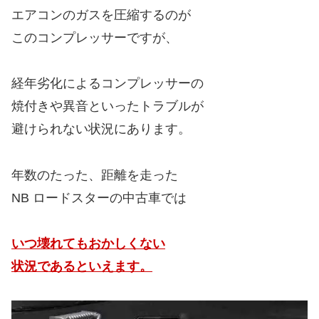
エアコンのガスを圧縮するのが
このコンプレッサーですが、
経年劣化によるコンプレッサーの
焼付きや異音といったトラブルが
避けられない状況にあります。
年数のたった、距離を走った
NB ロードスターの中古車では
いつ壊れてもおかしくない
状況であるといえます。