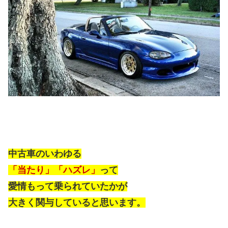
中古車のいわゆる
「当たり」「ハズレ」
って
愛情もって乗られていたかが
大きく関与していると思います。