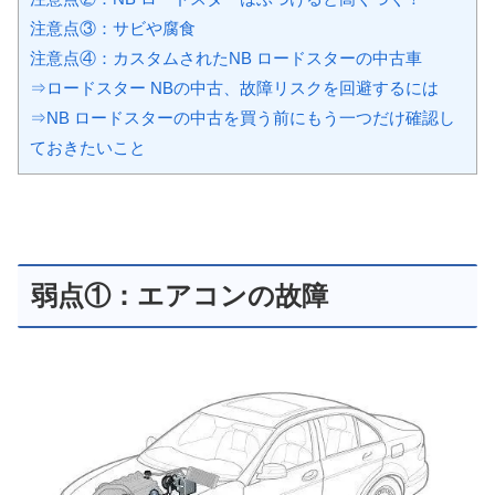
注意点③：サビや腐食
注意点④：カスタムされたNB ロードスターの中古車
⇒ロードスター NBの中古、故障リスクを回避するには
⇒NB ロードスターの中古を買う前にもう一つだけ確認し
ておきたいこと
弱点①：エアコンの故障