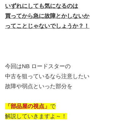
いずれにしても気になるのは
買ってから急に故障とかしないか
ってことじゃないでしょうか？！
今回はNB ロードスターの
中古を狙っているなら注意したい
故障や弱点といった部分を
「部品屋の視点」
で
解説していきますよ～！