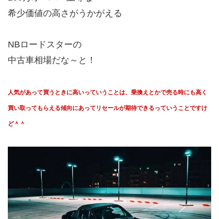
希少価値の高さがうかがえる
NBロードスターの
中古車相場だな～と！
人気があって買うときに高いっていうことは、乗換えとかで売る時にも高く
買い取ってもらえる傾向にあってリセールが期待できるっていうことですけ
ど＾＾