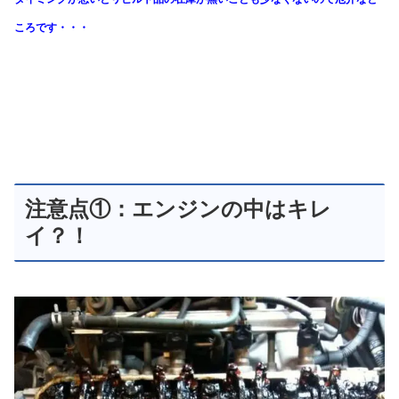
ころです・・・
注意点①：エンジンの中はキレ
イ？！