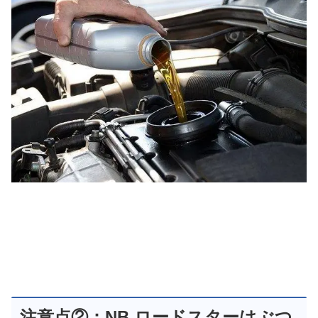
注意点②：NB ロードスターはぶつ