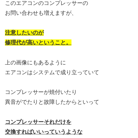
このエアコンのコンプレッサーの
お問い合わせも増えますが、
注意したいのが
修理代が高いということ。
上の画像にもあるように
エアコンはシステムで成り立っていて
コンプレッサーが焼付いたり
異音がでたりと故障したからといって
コンプレッサーそれだけを
交換すればいいっていうような