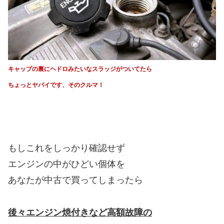
キャップの裏にヘドロみたいな
スラッジがついてたら
ちょっとヤバイです、そのクルマ！
もしこれをしっかり確認せず
エンジンの中がひどい個体を
あなたが中古で買ってしまったら
後々エンジン焼付きなど高額故障の