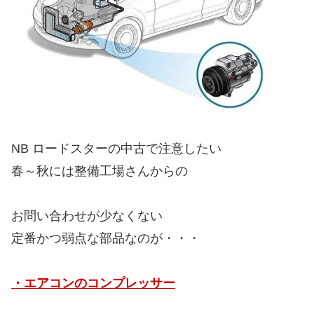
NB ロードスターの中古で注意したい
春～秋には整備工場さんからの
お問い合わせが少なくない
定番かつ弱点な部品なのが・・・
・エアコンのコンプレッサー