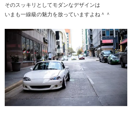
そのスッキリとしてモダンなデザインは
いまも一線級の魅力を放っていますよね＾＾