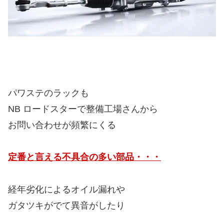
パワステのラックも
NB ロードスターで整備工場さんから
お問い合わせが頻繁にくる
定番と言える不具合の多い部品・・・
経年劣化によるオイル漏れや
ガタツキがでて異音がしたり