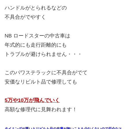
ハンドルがとられるなどの
不具合がでやすく
NB ロードスターの中古車は
年式的にも走行距離的にも
トラブルが避けられません・・・
このパワステラックに不具合がでて
安価なリビルト品で修理しても
5万や10万が飛んでいく
高額な修理代に見舞われます！
タイミングが悪いとリビルト品の在庫が無いことも少なくないので厄介なと