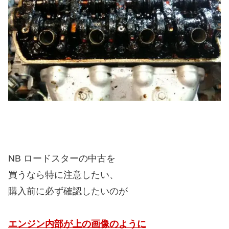
NB ロードスターの中古を
買うなら特に注意したい、
購入前に必ず確認したいのが
エンジン内部が上の画像のように