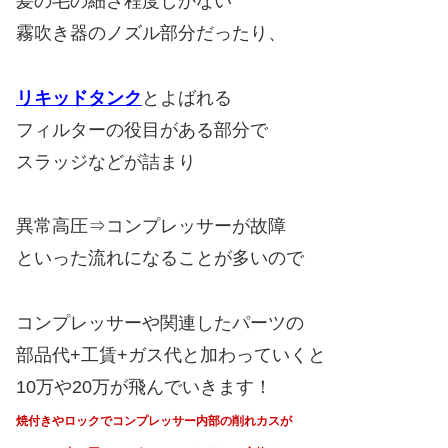
髪の毛の細さ程度しかない
霧吹き器のノズル部分だったり、
リキッドタンク
とよばれる
フィルターの役目がある部分で
スラッジなどが詰まり
異常高圧⇒コンプレッサーが故障
といった流れになることが多いので
コンプレッサーや関連したパーツの
部品代+工賃+ガス代と加わっていくと
10万や20万が飛んでいきます！
焼付きやロックでコンプレッサー内部の削れカスが