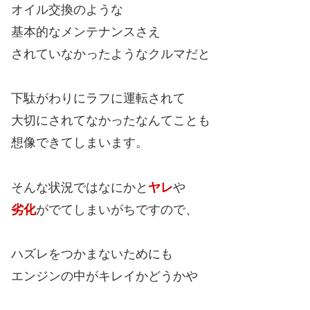
オイル交換のような
基本的なメンテナンスさえ
されていなかったようなクルマだと
下駄がわりにラフに運転されて
大切にされてなかったなんてことも
想像できてしまいます。
そんな状況ではなにかと
ヤレ
や
劣化
がでてしまいがちですので、
ハズレをつかまないためにも
エンジンの中がキレイかどうかや