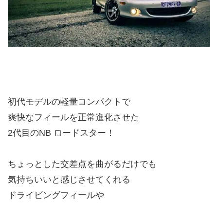
初代モデルの軽量コンパクトで
爽快なフィールを正常進化させた
2代目のNB ロードスター！
ちょっとした交差点を曲がるだけでも
気持ちいいと感じさせてくれる
ドライビングフィールや