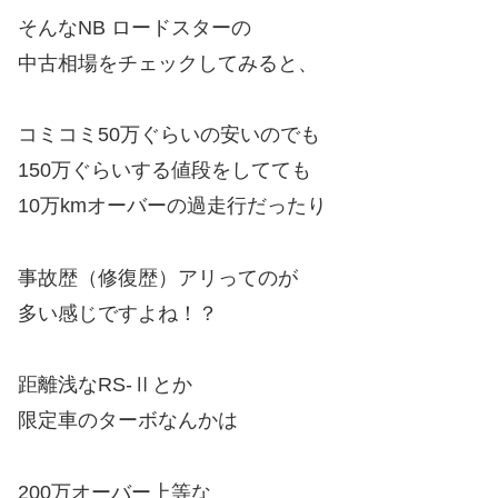
そんなNB ロードスターの
中古相場をチェックしてみると、
コミコミ50万ぐらいの安いのでも
150万ぐらいする値段をしてても
10万kmオーバーの過走行だったり
事故歴（修復歴）アリってのが
多い感じですよね！？
距離浅なRS-Ⅱとか
限定車のターボなんかは
200万オーバー上等な