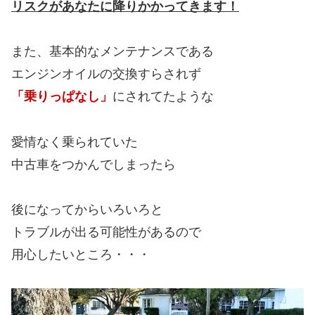
リスクがあなたに降りかかってきます！
また、基本的なメンテナンスである
エンジンオイルの交換すらされず
「乗りっぱなし」
にされてたような
愛情なく乗られていた
中古車をつかんでしまったら
後になってからいろいろと
トラブルが出る可能性があるので
用心したいところ・・・