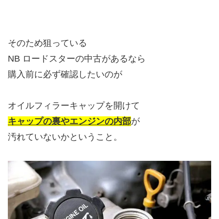
そのため狙っている
NB ロードスターの中古があるなら
購入前に必ず確認したいのが
オイルフィラーキャップを開けて
キャップの裏やエンジンの内部
が
汚れていないかということ。