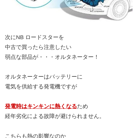
次にNB ロードスターを
中古で買ったら注意したい
弱点な部品が・・・オルタネーター！
オルタネーターはバッテリーに
電気を供給する発電機ですが
発電時はキンキンに熱くなる
ため
経年劣化による故障が避けられません。
こちらも熱の影響なのか