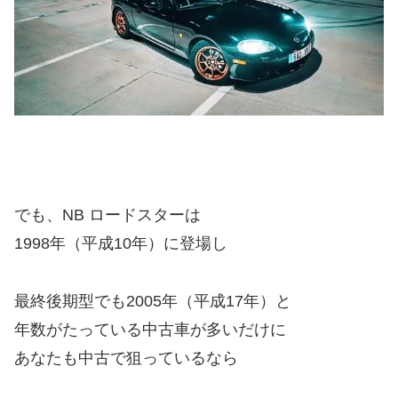
でも、NB ロードスターは
1998年（平成10年）に登場し
最終後期型でも2005年（平成17年）と
年数がたっている中古車が多いだけに
あなたも中古で狙っているなら