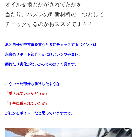
オイル交換とかがされてたかを
当たり、ハズレの判断材料の一つとして
チェックするのがおススメです＾＾
あと自分が中古車を買うときにチェックするポイントは
座席のサポート部分とかにひどいシワやヨレ、
擦れたり劣化がないかってのはよく見ます。
こういった部分も前述したような
「愛されていたかどうか」
「丁寧に乗られていたか」
がわかる
ポイントだと思っていますので。