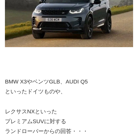
BMW X3やベンツGLB、AUDI Q5
といったドイツものや、
レクサスNXといった
プレミアムSUVに対する
ランドローバーからの回答・・・