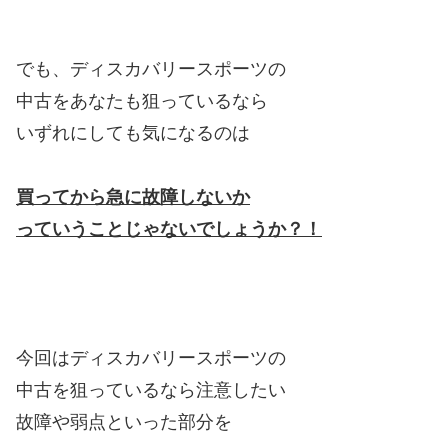
でも、ディスカバリースポーツの
中古をあなたも狙っているなら
いずれにしても気になるのは
買ってから急に故障しないか
っていうことじゃないでしょうか？！
今回はディスカバリースポーツの
中古を狙っているなら注意したい
故障や弱点といった部分を