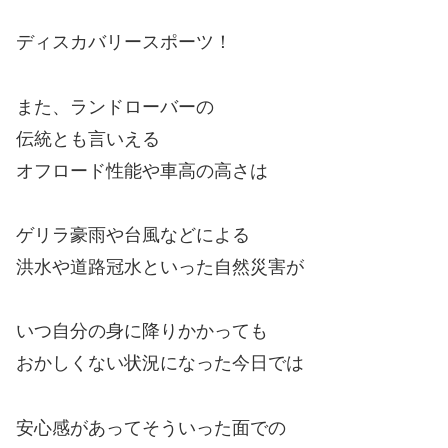
ディスカバリースポーツ！
また、ランドローバーの
伝統とも言いえる
オフロード性能や車高の高さは
ゲリラ豪雨や台風などによる
洪水や道路冠水といった自然災害が
いつ自分の身に降りかかっても
おかしくない状況になった今日では
安心感があってそういった面での