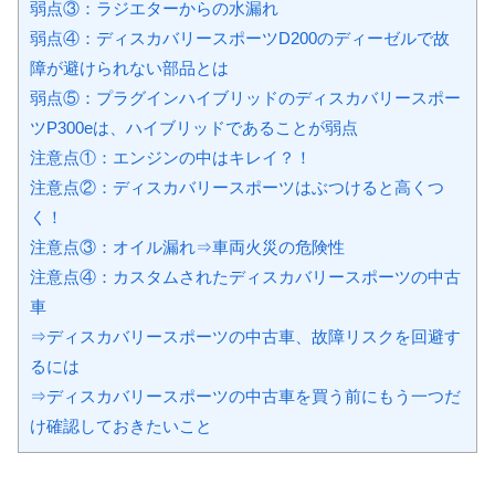
け確認しておきたいこと
弱点①：エアコンのコンプレッサ
ー