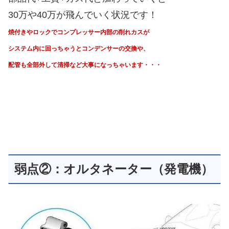
次にディスカバリーの中古で
注意したい弱点な部品なのが
オルタネーター！
オルタネーターはバッテリーに