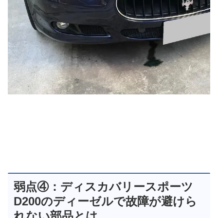
弱点④：ディスカバリースポーツ
D200のディーゼルで故障が避けら
れない部品とは