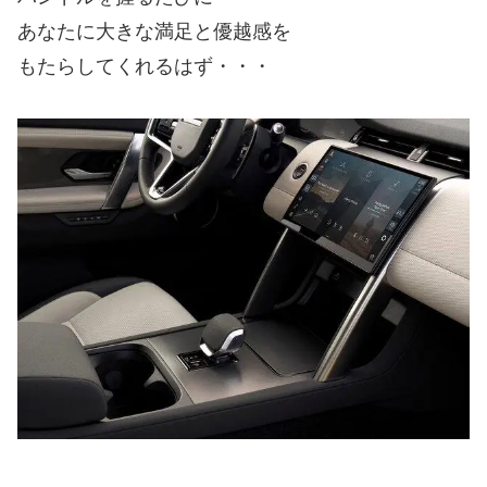
あなたに大きな満足と優越感を
もたらしてくれるはず・・・