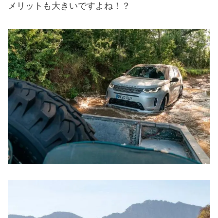
メリットも大きいですよね！？