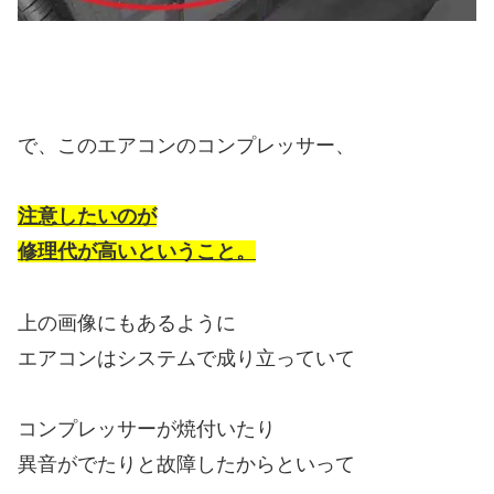
コンプレッサーが焼付いたり
異音がでたりと故障したからといって
コンプレッサーだけを
交換すればいいっていうような
単純な話しじゃありません・・・