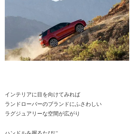
インテリアに目を向けてみれば
ランドローバーのブランドにふさわしい
ラグジュアリーな空間が広がり
ハンドルを握るたびに