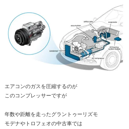
エアコンのガスを圧縮するのが
このコンプレッサーですが
年数や距離を走ったグラントゥーリズモ
モデナやトロフェオの中古車では