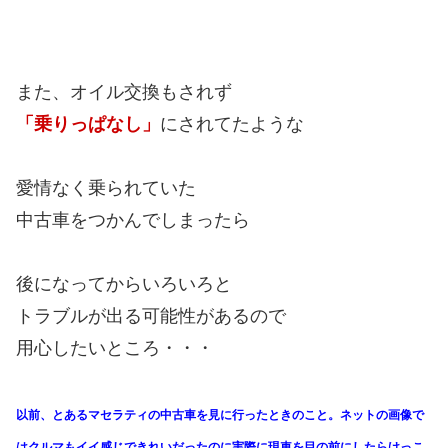
また、オイル交換もされず
「乗りっぱなし」
にされてたような
愛情なく乗られていた
中古車をつかんでしまったら
後になってからいろいろと
トラブルが出る可能性があるので
用心したいところ・・・
以前、とあるマセラティの中古車を見に行ったときのこと。ネットの画像で
はクルマもイイ感じできれいだったのに実際に現車を目の前にしたらけっこ