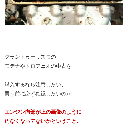
グラントゥーリズモの
モデナやトロフェオの中古を
購入するなら注意したい、
買う前に必ず確認したいのが
エンジン内部が上の画像のように
汚なくなってないかということ。