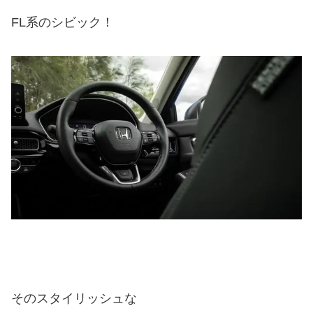
FL系のシビック！
そのスタイリッシュな