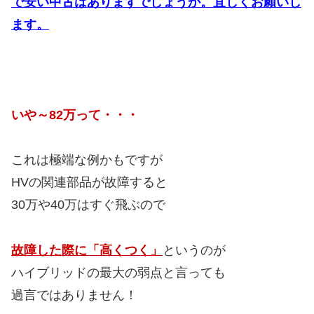
で安い中古はありますでしょうか。宜しくお願いし
ます。
いや～82万って・・・
これは極端な例かもですが
HVの関連部品が故障すると
30万や40万はすぐ飛ぶので
故障した際に「高くつく」
というのが
ハイブリッドの最大の弱点と言っても
過言ではありません！