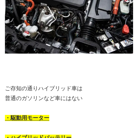
ご存知の通りハイブリッド車は
普通のガソリンなど車にはない
・駆動用モーター
・ハイブリッドバッテリー