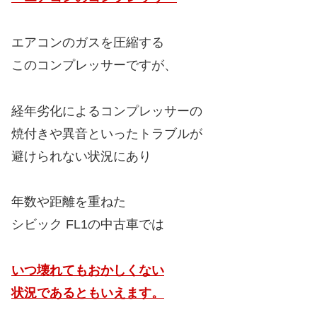
エアコンのガスを圧縮する
このコンプレッサーですが、
経年劣化によるコンプレッサーの
焼付きや異音といったトラブルが
避けられない状況にあり
年数や距離を重ねた
シビック FL1の中古車では
いつ壊れてもおかしくない
状況であるともいえます。