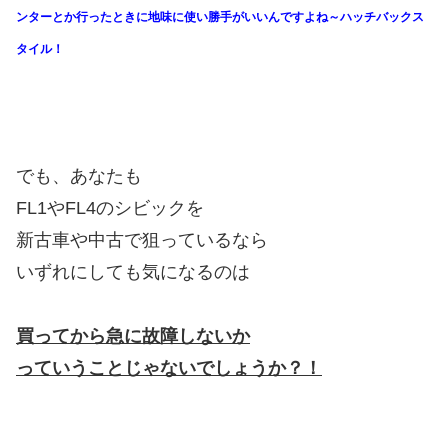
ンターとか行ったときに地味に使い勝手がいいんですよね～ハッチバックス
タイル！
でも、あなたも
FL1やFL4のシビックを
新古車や中古で狙っているなら
いずれにしても気になるのは
買ってから急に故障しないか
っていうことじゃ
ないでしょうか？！