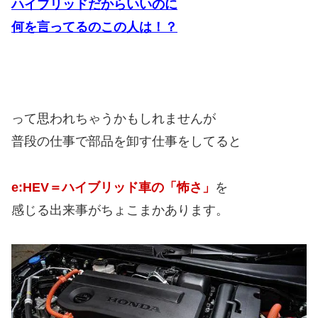
ハイブリッドだからいいのに
何を言ってるのこの人は！？
って思われちゃうかもしれませんが
普段の仕事で部品を卸す仕事をしてると
e:HEV＝ハイブリッド車の「怖さ」
を
感じる出来事がちょこまかあります。