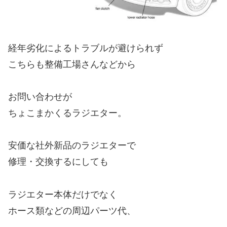
経年劣化によるトラブルが避けられず
こちらも整備工場さんなどから
お問い合わせが
ちょこまかくるラジエター。
安価な社外新品のラジエターで
修理・交換するにしても
ラジエター本体だけでなく
ホース類などの周辺パーツ代、