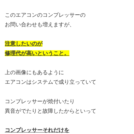
このエアコンのコンプレッサーの
お問い合わせも増えますが、
注意したいのが
修理代が高いということ。
上の画像にもあるように
エアコンはシステムで成り立っていて
コンプレッサーが焼付いたり
異音がでたりと故障したからといって
コンプレッサーそれだけを