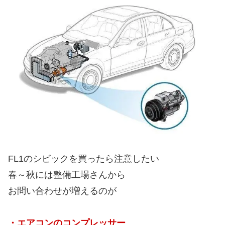
FL1のシビックを買ったら注意したい
春～秋には整備工場さんから
お問い合わせが増えるのが
・エアコンのコンプレッサー