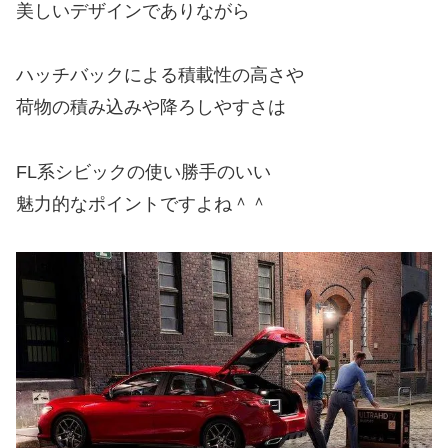
美しいデザインでありながら
ハッチバックによる積載性の高さや
荷物の積み込みや降ろしやすさは
FL系シビックの使い勝手のいい
魅力的なポイントですよね＾＾