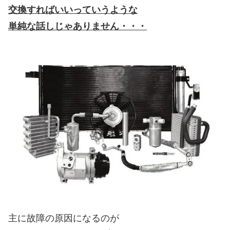
交換すればいいっていうような
単純な話しじゃありません・・・
主に故障の原因になるのが