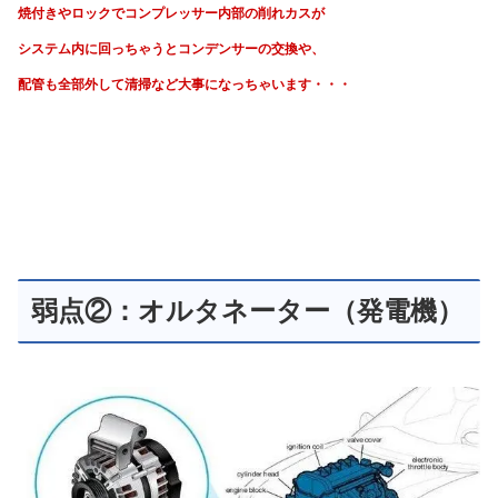
焼付きやロックでコンプレッサー内部の削れカスが
システム内に回っちゃうと
コンデンサーの交換や、
配管も全部外して清掃など大事になっちゃいます・・・
弱点②：オルタネーター（発電機）