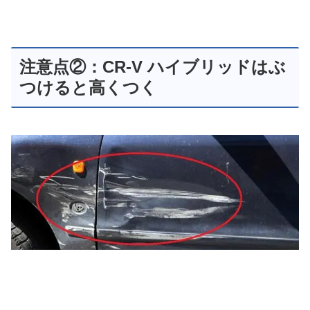
注意点②：CR-V ハイブリッドはぶ
つけると高くつく