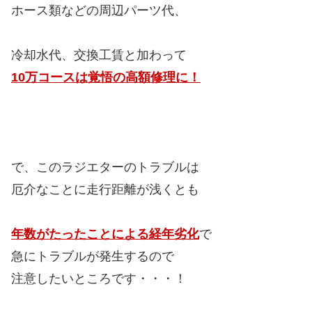
ホース類などの周辺パーツ代、
冷却水代、交換工賃と加わって
10万コースは覚悟の高額修理に！
で、このラジエターのトラブルは
厄介なことに走行距離が浅くとも
年数がたったことによる経年劣化
で
急にトラブルが発生するので
注意したいところです・・・！