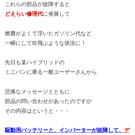
これらの部品が故障すると
どえらい修理代
に発展して
燃費がよくて浮いたガソリン代など
一瞬にして吹飛ぶような状況に！
先日も某ハイブリッドの
ミニバンに乗る一般ユーザーさんから
悲痛なメッセージとともに
部品の問い合わせがあったのですが
その内容はというと・・・
駆動用バッテリーと、インバーターが故障して、
デ