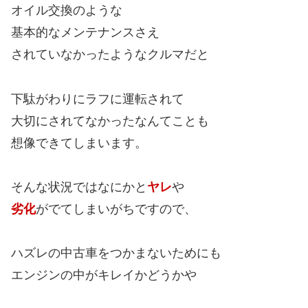
オイル交換のような
基本的なメンテナンスさえ
されていなかったようなクルマだと
下駄がわりにラフに運転されて
大切にされてなかったなんてことも
想像できてしまいます。
そんな状況ではなにかと
ヤレ
や
劣化
がでてしまいがちですので、
ハズレの中古車をつかまないためにも
エンジンの中がキレイかどうかや