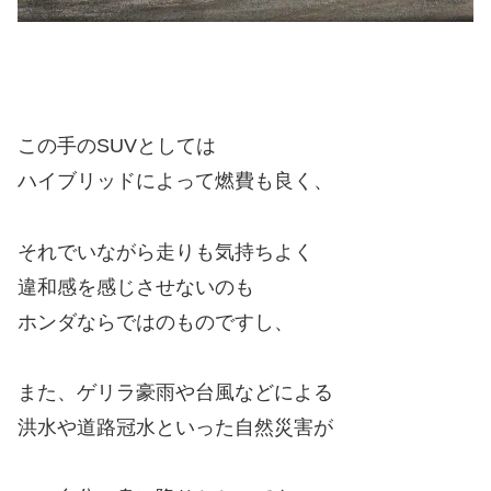
この手のSUVとしては
ハイブリッドによって燃費も良く、
それでいながら走りも気持ちよく
違和感を感じさせないのも
ホンダならではのものですし、
また、ゲリラ豪雨や台風などによる
洪水や道路冠水といった自然災害が