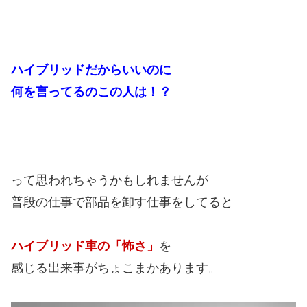
ハイブリッドだからいいのに
何を言ってるのこの人は！？
って思われちゃうかもしれませんが
普段の仕事で部品を卸す仕事をしてると
ハイブリッド車の「怖さ」
を
感じる出来事がちょこまかあります。