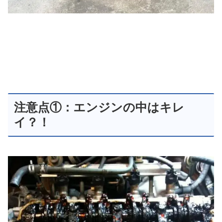
注意点①：エンジンの中はキレ
イ？！