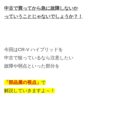
中古で買ってから急に故障しないか
っていうことじゃ
ないでしょうか？！
今回はCR-V ハイブリッドを
中古で狙っているなら注意したい
故障や弱点といった部分を
「部品屋の視点」
で
解説していきますよ～！