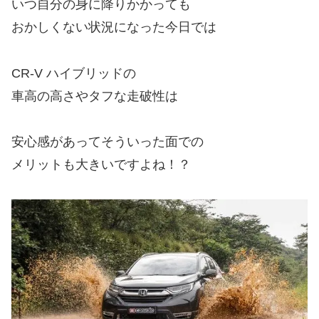
いつ自分の身に降りかかっても
おかしくない状況になった今日では
CR-V ハイブリッドの
車高の高さやタフな走破性は
安心感があってそういった面での
メリットも大きいですよね！？