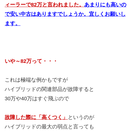
ィーラーで82万と言われました。
あまりにも高いの
で安い中古はありますでしょうか。宜しくお願いし
ます。
いや～82万って・・・
これは極端な例かもですが
ハイブリッドの関連部品が故障すると
30万や40万はすぐ飛ぶので
故障した際に「高くつく」
というのが
ハイブリッドの最大の弱点と言っても