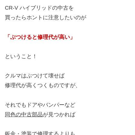
CR-V ハイブリッドの中古を
買ったらホントに注意したいのが
「ぶつけると修理代が高い」
ということ！
クルマはぶつけて壊せば
修理代が高くつくものですが、
それでもドアやバンパーなど
同色の中古部品
が見つかれば
鈑金・塗装で修理するよりも