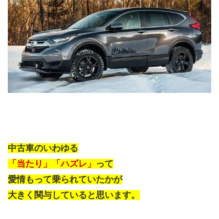
中古車のいわゆる
「当たり」「ハズレ」
って
愛情もって乗られていたかが
大きく関与していると思います。