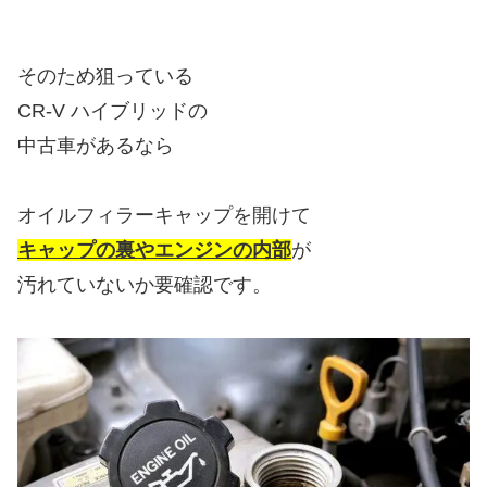
そのため狙っている
CR-V ハイブリッドの
中古車があるなら
オイルフィラーキャップを開けて
キャップの裏やエンジンの内部
が
汚れていないか要確認です。