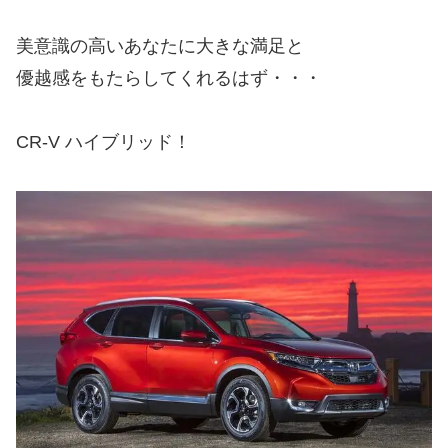
美意識の高いあなたに大きな満足と
優越感をもたらしてくれるはず・・・
CR-V ハイブリッド！