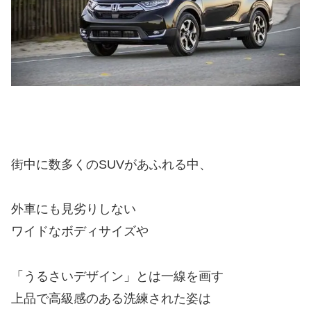
街中に数多くのSUVがあふれる中、
外車にも見劣りしない
ワイドなボディサイズや
「うるさいデザイン」とは一線を画す
上品で高級感のある洗練された姿は