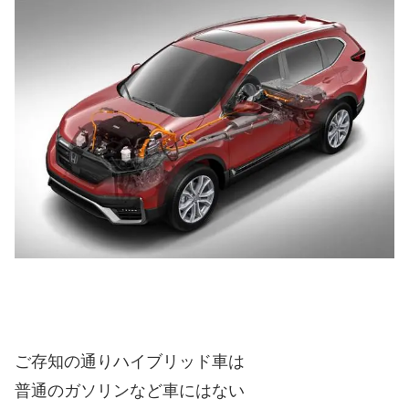
ご存知の通りハイブリッド車は
普通のガソリンなど車にはない