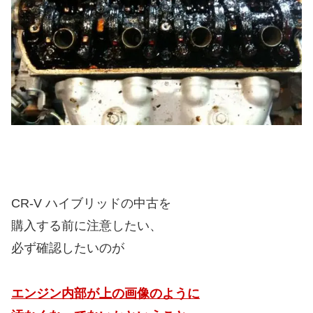
CR-V ハイブリッドの中古を
購入する前に注意したい、
必ず確認したいのが
エンジン内部が上の画像のように