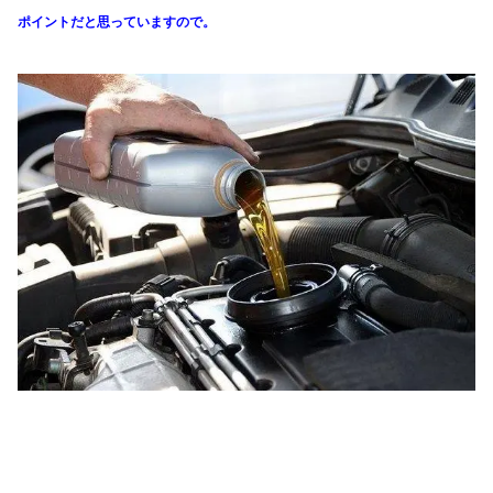
ポイントだと思っていますので。