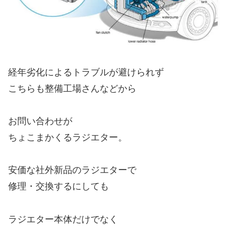
経年劣化によるトラブルが避けられず
こちらも整備工場さんなどから
お問い合わせが
ちょこまかくるラジエター。
安価な社外新品のラジエターで
修理・交換するにしても
ラジエター本体だけでなく