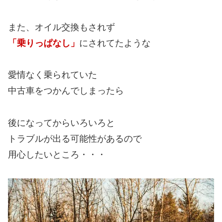
また、オイル交換もされず
「乗りっぱなし」
にされてたような
愛情なく乗られていた
中古車をつかんでしまったら
後になってからいろいろと
トラブルが出る可能性があるので
用心したいところ・・・