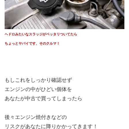
ヘドロみたいなスラッジがベッタリついてたら
ちょっとヤバイです、そのクルマ！
もしこれをしっかり確認せず
エンジンの中がひどい個体を
あなたが中古で買ってしまったら
後々エンジン焼付きなどの
リスクがあなたに降りかかってきます！