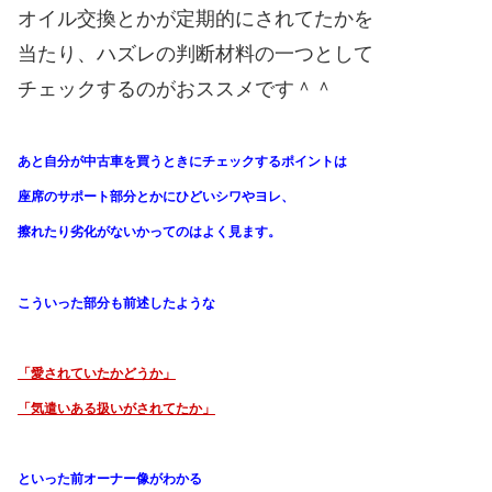
オイル交換とかが定期的にされてたかを
当たり、ハズレの判断材料の一つとして
チェックするのがおススメです＾＾
あと自分が中古車を買うときにチェックするポイントは
座席のサポート部分とかにひどいシワやヨレ、
擦れたり劣化がないかってのはよく見ます。
こういった部分も前述したような
「愛されていたかどうか」
「気遣いある扱いがされてたか」
といった前オーナー像がわかる