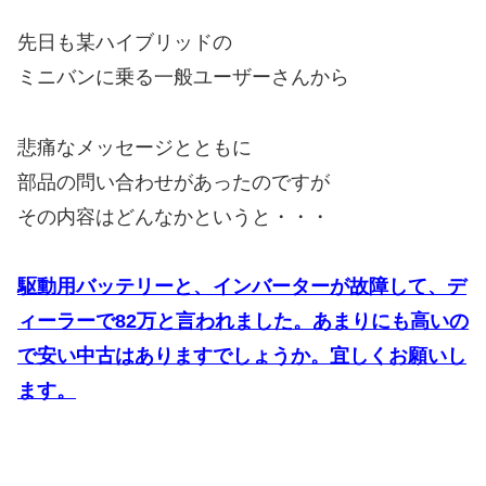
先日も某ハイブリッドの
ミニバンに乗る一般ユーザーさんから
悲痛なメッセージとともに
部品の問い合わせがあったのですが
その内容はどんなかというと・・・
駆動用バッテリーと、インバーターが故障して、デ
ィーラーで82万と言われました。あまりにも高いの
で安い中古はありますでしょうか。宜しくお願いし
ます。