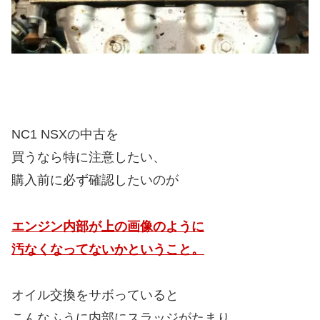
NC1 NSXの中古を
買うなら特に注意したい、
購入前に必ず確認したいのが
エンジン内部が上の画像のように
汚なくなってないかということ。
オイル交換をサボっていると
こんなふうに内部にスラッジがたまり