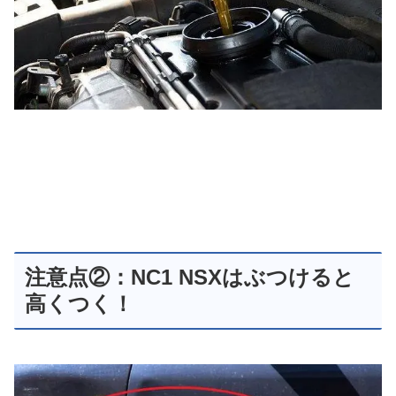
注意点②：NC1 NSXはぶつけると
高くつく！