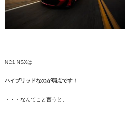
NC1 NSXは
ハイブリッドなのが弱点です！
・・・なんてこと言うと、