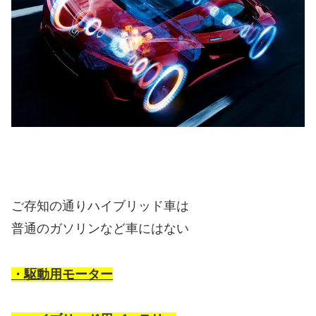
ご存知の通りハイブリッド車は
普通のガソリンなど車にはない
・駆動用モーター