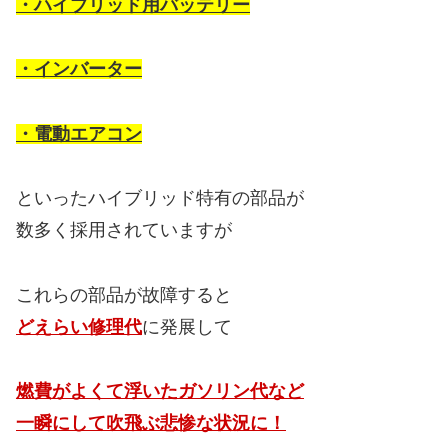
・ハイブリッド用バッテリー
・インバーター
・電動エアコン
といったハイブリッド特有の部品が
数多く採用されていますが
これらの部品が故障すると
どえらい修理代
に発展して
燃費がよくて浮いたガソリン代など
一瞬にして吹飛ぶ悲惨な状況に！