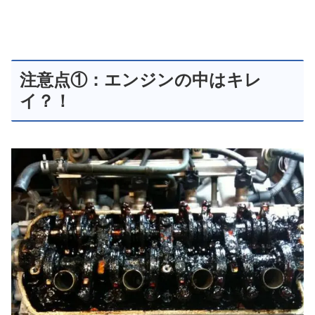
注意点①：エンジンの中はキレ
イ？！