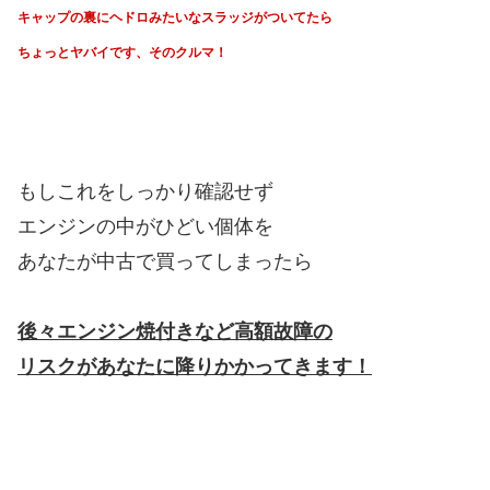
キャップの裏にヘドロみたいな
スラッジがついてたら
ちょっとヤバイです、そのクルマ！
もしこれをしっかり確認せず
エンジンの中がひどい個体を
あなたが中古で買ってしまったら
後々エンジン焼付きなど高額故障の
リスクがあなたに降りかかってきます！