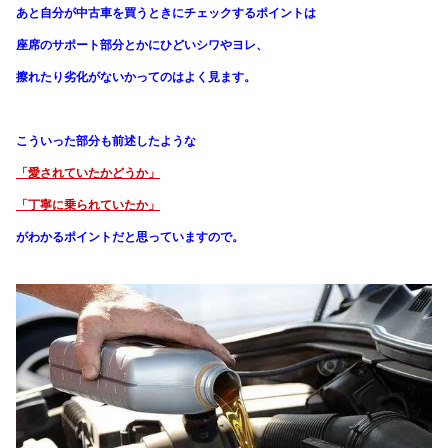
あと自分が中古車を買うときにチェックするポイントは
座席のサポート部分とかにひどいシワやヨレ、
擦れたり劣化がないかってのはよく見ます。
こういった部分も前述したような
「愛されていたかどうか」
「丁寧に乗られていたか」
がわかる
ポイントだと思っていますので。