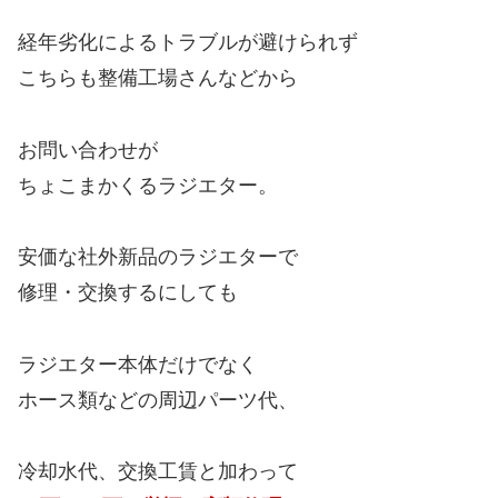
経年劣化によるトラブルが避けられず
こちらも整備工場さんなどから
お問い合わせが
ちょこまかくるラジエター。
安価な社外新品のラジエターで
修理・交換するにしても
ラジエター本体だけでなく
ホース類などの周辺パーツ代、
冷却水代、交換工賃と加わって