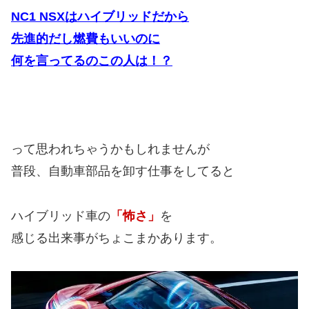
NC1 NSXはハイブリッドだから
先進的だし燃費もいいのに
何を言ってるのこの人は！？
って思われちゃうかもしれませんが
普段、自動車部品を卸す仕事をしてると
ハイブリッド車の
「怖さ」
を
感じる出来事がちょこまかあります。