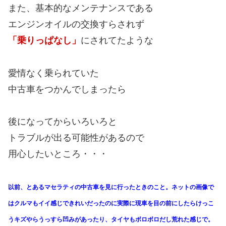
また、基本的なメンテナンスである
エンジンオイルの交換すらされず
「乗りっぱなし」
にされてたような
愛情なく乗られていた
中古車をつかんでしまったら
後になってからいろいろと
トラブルが出る可能性があるので
用心したいところ・・・
以前、とあるマセラティの中古車を見に行ったときのこと。ネットの画像で
はクルマもイイ感じできれいだったのに実際に現車を目の前にしたらけっこ
うキズやらうっすら凹みがあったり、タイヤもボロボロだし荒れた感じで。