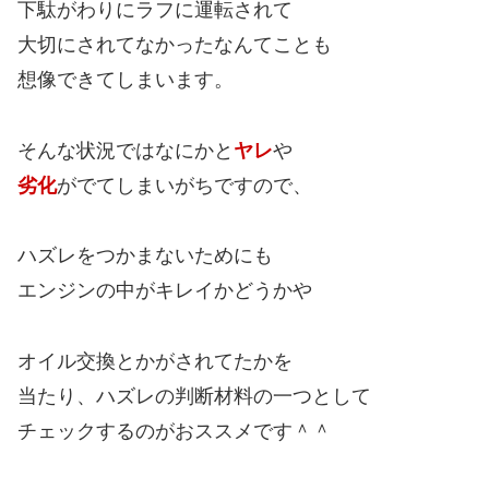
下駄がわりにラフに運転されて
大切にされてなかったなんてことも
想像できてしまいます。
そんな状況ではなにかと
ヤレ
や
劣化
がでてしまいがちですので、
ハズレをつかまないためにも
エンジンの中がキレイかどうかや
オイル交換とかがされてたかを
当たり、ハズレの判断材料の一つとして
チェックするのがおススメです＾＾