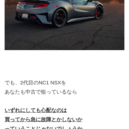
でも、2代目のNC1 NSXを
あなたも中古で狙っているなら
いずれにしても心配なのは
買ってから急に故障とかしないか
っていうことじゃないでしょうか。