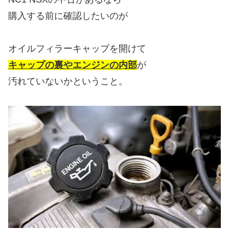
購入する前に確認したいのが
オイルフィラーキャップを開けて
キャップの裏やエンジンの内部
が
汚れていないかということ。