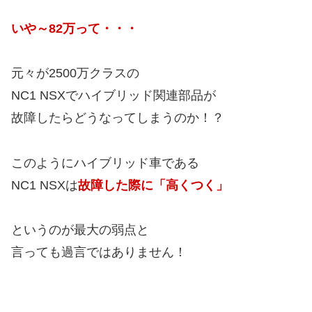
いや～82万って・・・
元々が2500万クラスの
NC1 NSXでハイブリッド関連部品が
故障したらどうなってしまうのか！？
このようにハイブリッド車である
NC1 NSXは
故障した際に「高くつく」
というのが最大の弱点と
言っても過言ではありません！