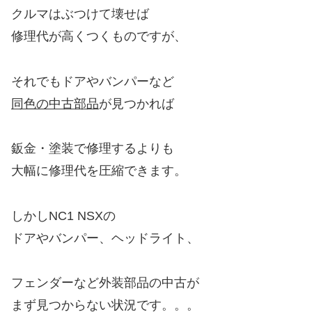
クルマはぶつけて壊せば
修理代が高くつくものですが、
それでもドアやバンパーなど
同色の中古部品
が見つかれば
鈑金・塗装で修理するよりも
大幅に修理代を圧縮できます。
しかしNC1 NSXの
ドアやバンパー、ヘッドライト、
フェンダーなど外装部品の中古が
まず見つからない状況です。。。