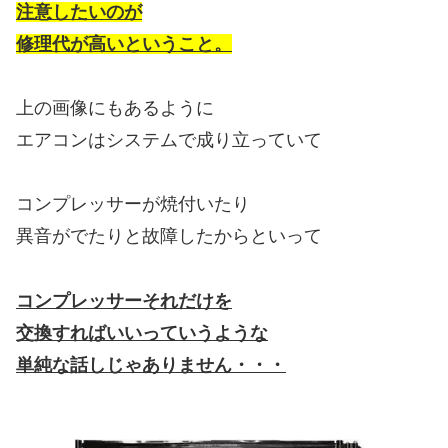
注意したいのが
修理代が高いということ。
上の画像にもあるように
エアコンはシステムで成り立っていて
コンプレッサーが焼付いたり
異音がでたりと故障したからといって
コンプレッサーそれだけを
交換すればいいっていうような
単純な話しじゃありません・・・