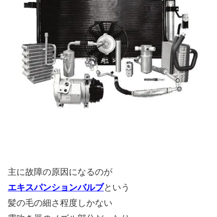
主に故障の原因になるのが
エキスパンションバルブ
という
髪の毛の細さ程度しかない