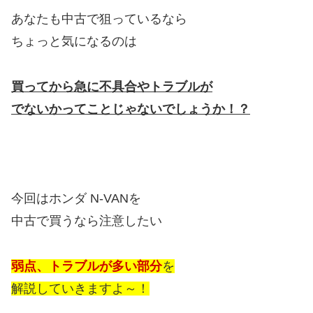
あなたも中古で狙っているなら
ちょっと気になるのは
買ってから急に不具合やトラブルが
でないかってことじゃないでしょうか！？
今回はホンダ N-VANを
中古で買うなら注意したい
弱点、トラブルが多い部分
を
解説していきますよ～！