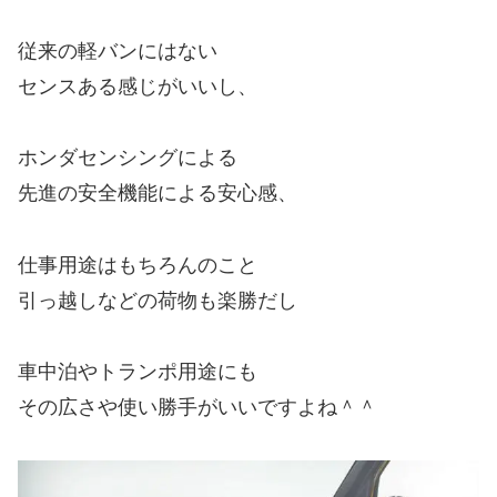
従来の軽バンにはない
センスある感じがいいし、
ホンダセンシングによる
先進の安全機能による安心感、
仕事用途はもちろんのこと
引っ越しなどの荷物も楽勝だし
車中泊やトランポ用途にも
その広さや使い勝手がいいですよね＾＾