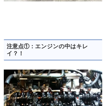
注意点①：エンジンの中はキレ
イ？！