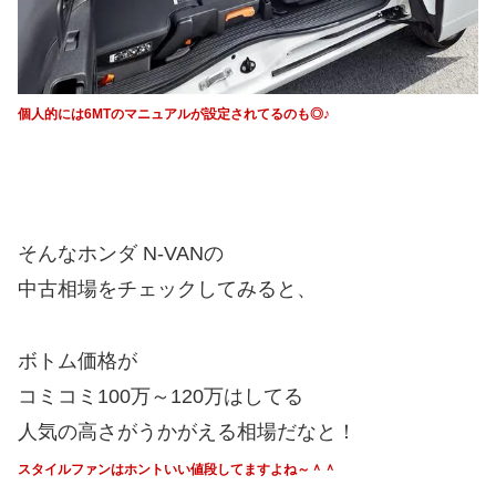
個人的には6MTのマニュアルが設定されてるのも◎♪
そんなホンダ N-VANの
中古相場をチェックしてみると、
ボトム価格が
コミコミ100万～120万はしてる
人気の高さがうかがえる相場だなと！
スタイルファンはホントいい値段してますよね～＾＾