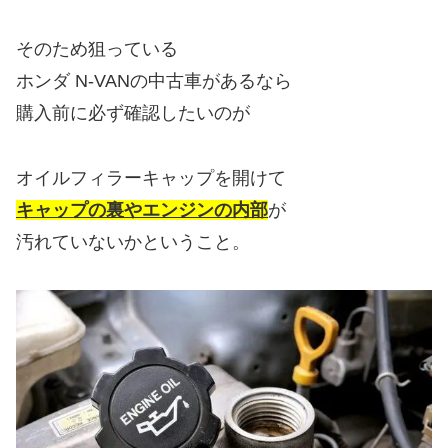
そのため狙っている
ホンダ N-VANの中古車があるなら
購入前に必ず確認したいのが
オイルフィラーキャップを開けて
キャップの裏やエンジンの内部
が
汚れていないかということ。