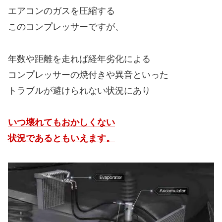
エアコンのガスを圧縮する
このコンプレッサーですが、
年数や距離を走れば経年劣化による
コンプレッサーの焼付きや異音といった
トラブルが避けられない状況にあり
いつ壊れてもおかしくない
状況であるともいえます。