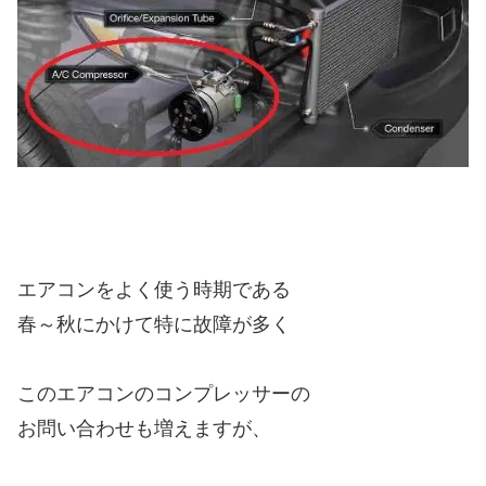
エアコンをよく使う時期である
春～秋にかけて特に故障が多く
このエアコンのコンプレッサーの
お問い合わせも増えますが、