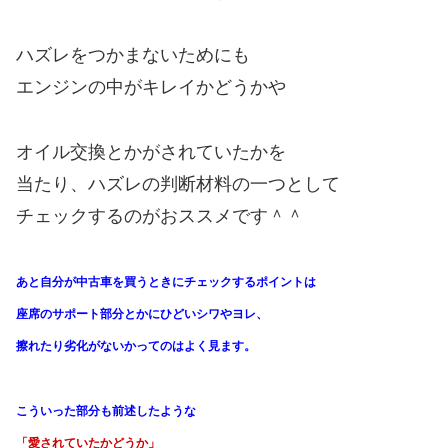
ハズレをつかまないためにも
エンジンの中がキレイかどうかや
オイル交換とかがされていたかを
当たり、ハズレの判断材料の一つとして
チェックするのがおススメです＾＾
あと自分が中古車を買うときにチェックするポイントは
座席のサポート部分とかにひどいシワやヨレ、
擦れたり劣化がないかってのはよく見ます。
こういった部分も前述したような
「愛されていたかどうか」