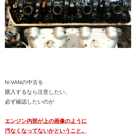
N-VANの中古を
購入するなら注意したい、
必ず確認したいのが
エンジン内部が上の画像のように
汚なくなってないかということ。