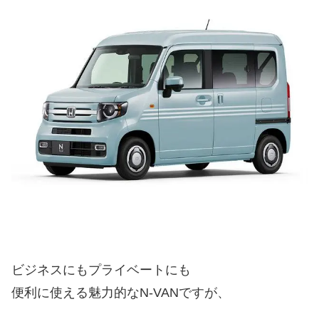
ビジネスにもプライベートにも
便利に使える魅力的なN-VANですが、