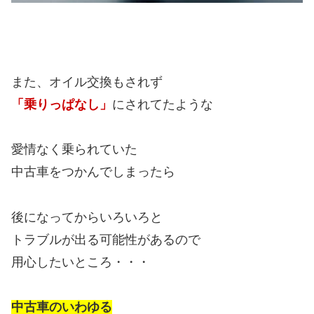
また、オイル交換もされず
「乗りっぱなし」
にされてたような
愛情なく乗られていた
中古車をつかんでしまったら
後になってからいろいろと
トラブルが出る可能性があるので
用心したいところ・・・
中古車のいわゆる