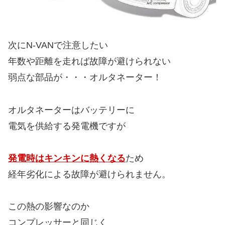
次にN-VANで注意したい
年数や距離を走れば故障が避けられない
弱点な部品が・・・オルタネーター！
オルタネーターはバッテリーに
電気を供給する発電機ですが
発電時はキンキンに熱くなる
ため
経年劣化による故障が避けられません。
この熱の影響なのか
コンプレッサーと同じく