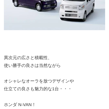
異次元の広さと積載性、
使い勝手の良さは当然ながら
オシャレなオーラを放つデザインや
仕立ての良さも魅力的な1台・・・
ホンダ N-VAN！