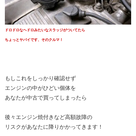
ドロドロなヘドロみたいなスラッジがついてたら
ちょっとヤバイです、そのクルマ！
もしこれをしっかり確認せず
エンジンの中がひどい個体を
あなたが中古で買ってしまったら
後々エンジン焼付きなど高額故障の
リスクがあなたに降りかかってきます！