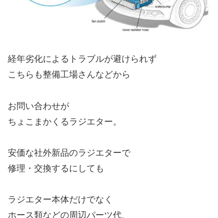
経年劣化によるトラブルが避けられず
こちらも整備工場さんなどから
お問い合わせが
ちょこまかくるラジエター。
安価な社外新品のラジエターで
修理・交換するにしても
ラジエター本体だけでなく
ホース類などの周辺パーツ代、