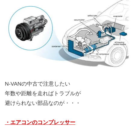
N-VANの中古で注意したい
年数や距離を走ればトラブルが
避けられない部品なのが・・・
・エアコンのコンプレッサー