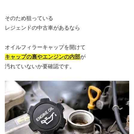
そのため狙っている
レジェンドの中古車があるなら
オイルフィラーキャップを開けて
キャップの裏やエンジンの内部
が
汚れていないか要確認です。