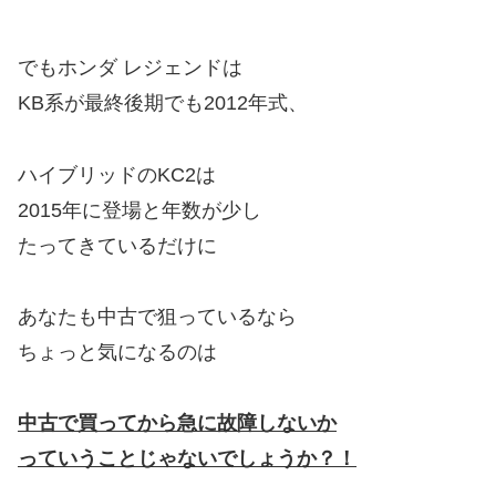
でもホンダ レジェンドは
KB系が最終後期でも2012年式、
ハイブリッドのKC2は
2015年に登場と年数が少し
たってきているだけに
あなたも中古で狙っているなら
ちょっと気になるのは
中古で買ってから急に故障しないか
っていうことじゃ
ないでしょうか？！