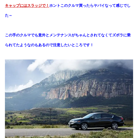
キャップにはスラッジで！
ホントこのクルマ買ったらヤバイなって感じでし
た～
この手のクルマでも意外とメンテナンスがちゃんとされてなくてズボラに乗
られてたようなのもあるので注意したいところです！