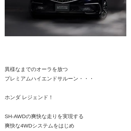
異様なまでのオーラを放つ
プレミアムハイエンドサルーン・・・
ホンダ レジェンド！
SH-AWDの爽快な走りを実現する
爽快な4WDシステムをはじめ