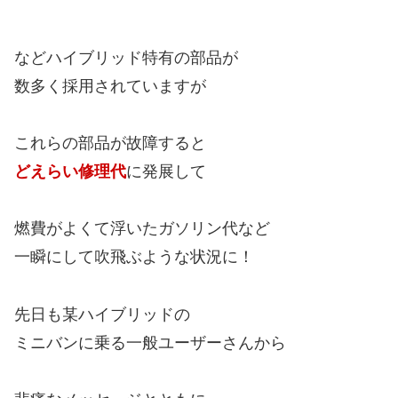
などハイブリッド特有の部品が
数多く採用されていますが
これらの部品が故障すると
どえらい修理代
に発展して
燃費がよくて浮いたガソリン代など
一瞬にして吹飛ぶような状況に！
先日も某ハイブリッドの
ミニバンに乗る一般ユーザーさんから