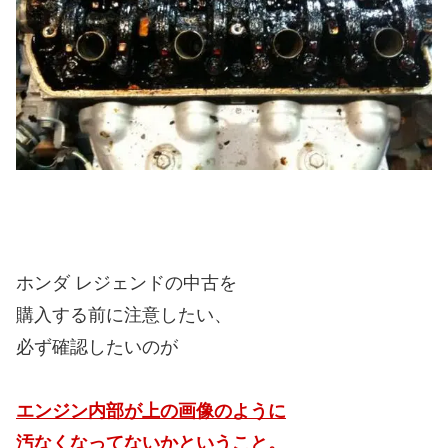
ホンダ レジェンドの中古を
購入する前に注意したい、
必ず確認したいのが
エンジン内部が上の画像のように
汚なくなってないかということ。