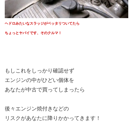
ヘドロみたいなスラッジがベッタリついてたら
ちょっとヤバイです、そのクルマ！
もしこれをしっかり確認せず
エンジンの中がひどい個体を
あなたが中古で買ってしまったら
後々エンジン焼付きなどの
リスクがあなたに降りかかってきます！