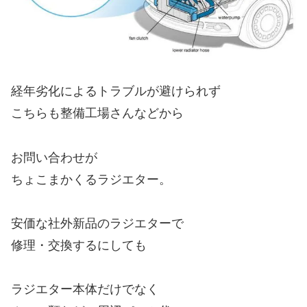
経年劣化によるトラブルが避けられず
こちらも整備工場さんなどから
お問い合わせが
ちょこまかくるラジエター。
安価な社外新品のラジエターで
修理・交換するにしても
ラジエター本体だけでなく