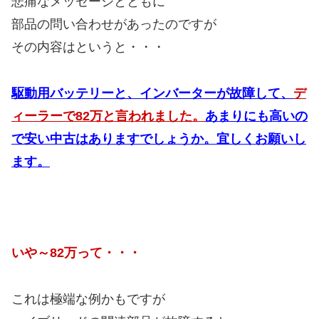
悲痛なメッセージとともに
部品の問い合わせがあったのですが
その内容はというと・・・
駆動用バッテリーと、インバーターが故障して、
デ
ィーラーで82万と言われました。
あまりにも高いの
で安い中古はありますでしょうか。宜しくお願いし
ます。
いや～82万って・・・
これは極端な例かもですが