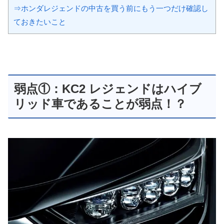
⇒ホンダレジェンドの中古を買う前にもう一つだけ確認し
ておきたいこと
弱点①：KC2 レジェンドはハイブ
リッド車であることが弱点！？