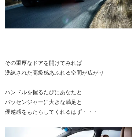
その重厚なドアを開けてみれば
洗練された高級感あふれる空間が広がり
ハンドルを握るたびにあなたと
パッセンジャーに大きな満足と
優越感をもたらしてくれるはず・・・