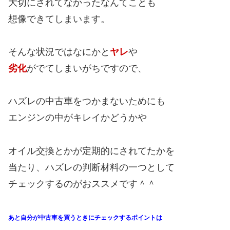
大切にされてなかったなんてことも
想像できてしまいます。
そんな状況ではなにかと
ヤレ
や
劣化
がでてしまいがちですので、
ハズレの中古車をつかまないためにも
エンジンの中がキレイかどうかや
オイル交換とかが定期的にされてたかを
当たり、ハズレの判断材料の一つとして
チェックするのがおススメです＾＾
あと自分が中古車を買うときにチェックするポイントは