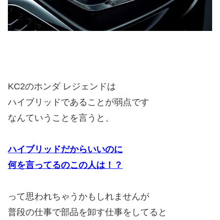
KC2のホンダ レジェンドは
ハイブリッドであることが弱点です
なんていうことを言うと、
ハイブリッドだからいいのに
何を言ってるのこの人は！？
って思われちゃうかもしれませんが
普段の仕事で部品を卸す仕事をしてると