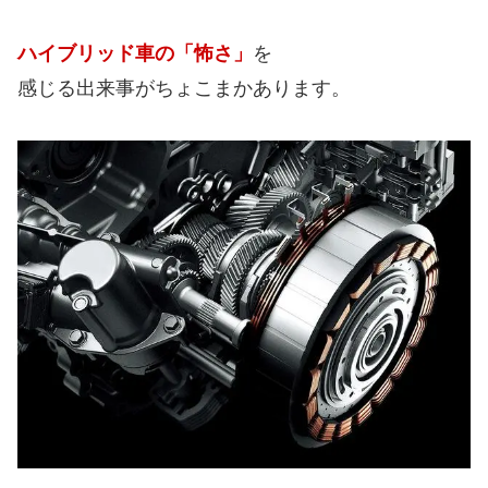
ハイブリッド車の「怖さ」
を
感じる出来事がちょこまかあります。