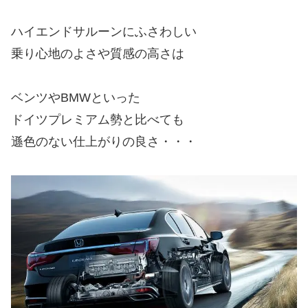
ハイエンドサルーンにふさわしい
乗り心地のよさや質感の高さは
ベンツやBMWといった
ドイツプレミアム勢と比べても
遜色のない仕上がりの良さ・・・