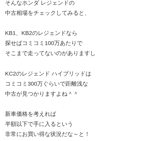
そんなホンダ レジェンドの
中古相場をチェックしてみると、
KB1、KB2のレジェンドなら
探せばコミコミ100万あたりで
そこまで走ってないのがありますし
KC2のレジェンド ハイブリッドは
コミコミ300万ぐらいで距離浅な
中古が見つかりますよね＾＾
新車価格を考えれば
半額以下で手に入るという
非常にお買い得な状況だな～と！