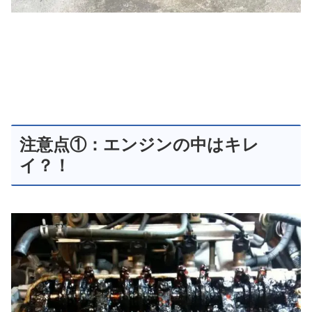
注意点①：エンジンの中はキレ
イ？！