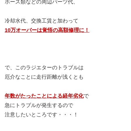
ホース類などの周辺パーツ代、
冷却水代、交換工賃と加わって
10万オーバーは覚悟の高額修理に！
で、このラジエターのトラブルは
厄介なことに走行距離が浅くとも
年数がたったことによる経年劣化
で
急にトラブルが発生するので
注意したいところです・・・！