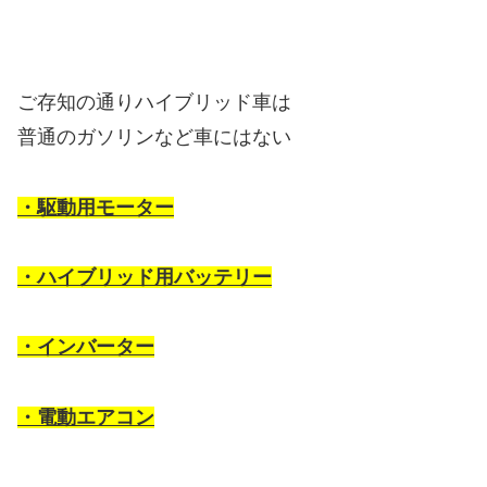
ご存知の通りハイブリッド車は
普通のガソリンなど車にはない
・駆動用モーター
・ハイブリッド用バッテリー
・インバーター
・電動エアコン