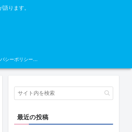
が語ります。
プライバシーポリシー・免責事項
最近の投稿