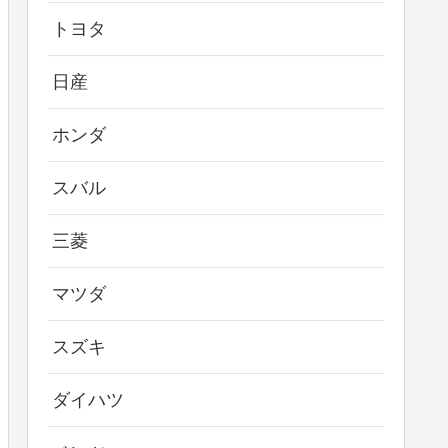
トヨタ
日産
ホンダ
スバル
三菱
マツダ
スズキ
ダイハツ