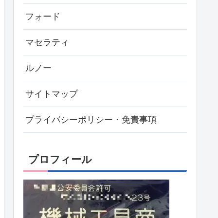
フォード
マセラティ
ルノー
サイトマップ
プライバシーポリシー・免責事項
プロフィール