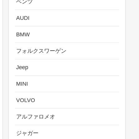
ベンツ
AUDI
BMW
フォルクスワーゲン
Jeep
MINI
VOLVO
アルファロメオ
ジャガー