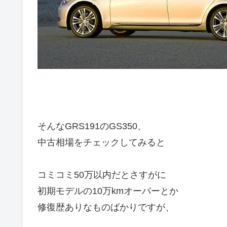
そんなGRS191のGS350、
中古相場をチェックしてみると
コミコミ50万以内だとさすがに
初期モデルの10万kmオーバーとか
修復歴ありなものばかりですが、