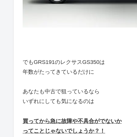
でもGRS191のレクサスGS350は
年数がたってきているだけに
あなたも中古で狙っているなら
いずれにしても気になるのは
買ってから急に故障や不具合がでないか
ってことじゃないでしょうか？！