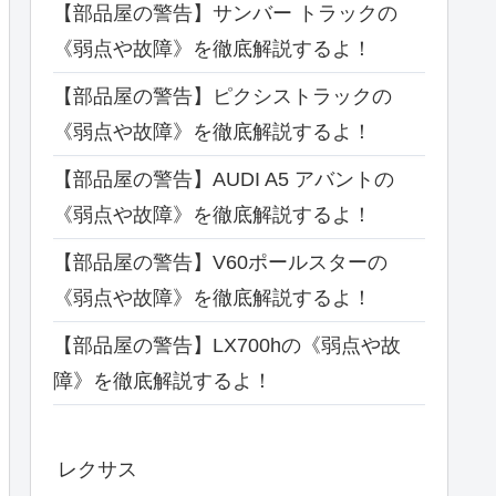
【部品屋の警告】サンバー トラックの
《弱点や故障》を徹底解説するよ！
【部品屋の警告】ピクシストラックの
《弱点や故障》を徹底解説するよ！
【部品屋の警告】AUDI A5 アバントの
《弱点や故障》を徹底解説するよ！
【部品屋の警告】V60ポールスターの
《弱点や故障》を徹底解説するよ！
【部品屋の警告】LX700hの《弱点や故
障》を徹底解説するよ！
レクサス