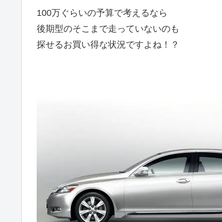
100万ぐらいの予算で考えるなら
後期型のそこまで走っていないのも
探せるお買い得な状況ですよね！？