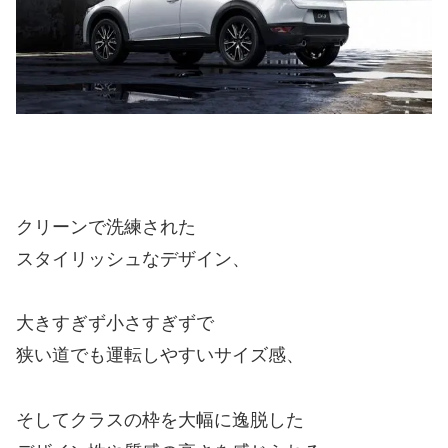
クリーンで洗練された
スタイリッシュなデザイン、
大きすぎず小さすぎずで
狭い道でも運転しやすいサイズ感、
そしてクラスの枠を大幅に逸脱した