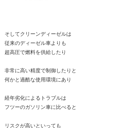
そしてクリーンディーゼルは
従来のディーゼル車よりも
超高圧で燃料を供給したり
非常に高い精度で制御したりと
何かと過酷な使用環境にあり
経年劣化によるトラブルは
フツーのガソリン車に比べると
リスクが高いといっても