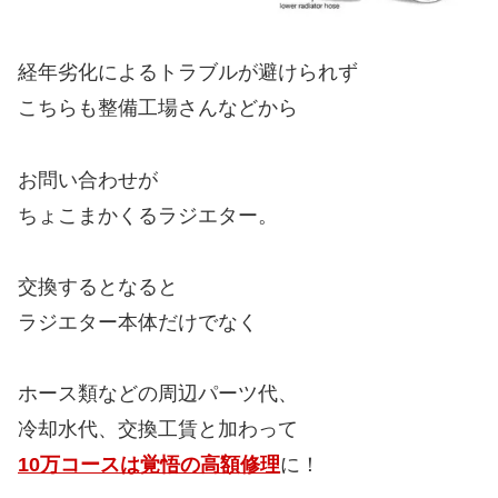
経年劣化によるトラブルが避けられず
こちらも整備工場さんなどから
お問い合わせが
ちょこまかくるラジエター。
交換するとなると
ラジエター本体だけでなく
ホース類などの周辺パーツ代、
冷却水代、交換工賃と加わって
10万コースは覚悟の高額修理
に！