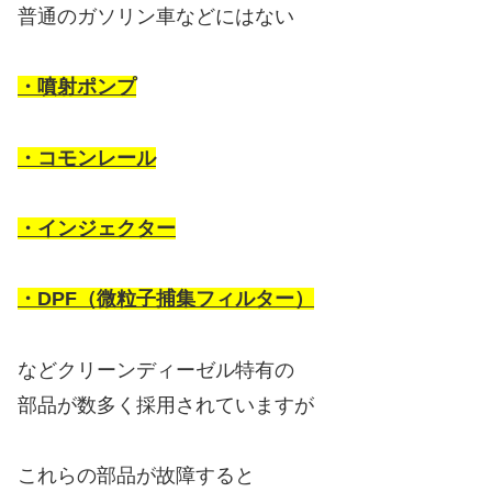
普通のガソリン車などにはない
・噴射ポンプ
・コモンレール
・インジェクター
・DPF（微粒子捕集フィルター）
などクリーンディーゼル特有の
部品が数多く採用されていますが
これらの部品が故障すると