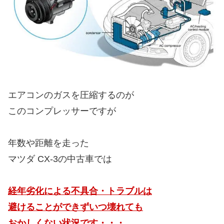
エアコンのガスを圧縮するのが
このコンプレッサーですが
年数や距離を走った
マツダ CX-3の中古車では
経年劣化による不具合・トラブルは
避けることができずいつ壊れても
おかしくない状況です・・・