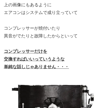
上の画像にもあるように
エアコンはシステムで成り立っていて
コンプレッサーが焼付いたり
異音がでたりと故障したからといって
コンプレッサーだけを
交換すればいいっていうような
単純な話しじゃありません・・・