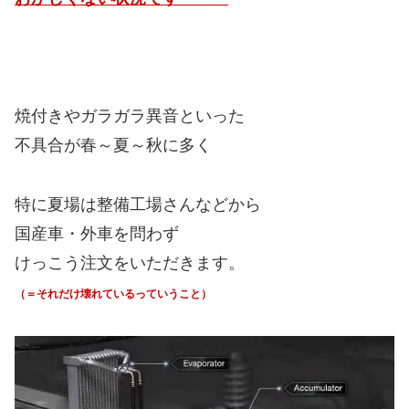
焼付きやガラガラ異音といった
不具合が春～夏～秋に多く
特に夏場は整備工場さんなどから
国産車・外車を問わず
けっこう注文をいただきます。
（＝それだけ壊れているっていうこと）