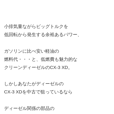
小排気量ながらビッグトルクを
低回転から発生する余裕あるパワー、
ガソリンに比べ安い軽油の
燃料代・・・と、低燃費も魅力的な
クリーンディーゼルのCX-3 XD。
しかしあなたがディーゼルの
CX-3 XDを中古で狙っているなら
ディーゼル関係の部品の