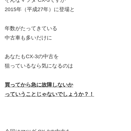
そんなマツダ CX-3ですが
2015年（平成27年）に登場と
年数がたってきている
中古車も多いだけに
あなたもCX-3の中古を
狙っているなら気になるのは
買ってから急に故障しないか
っていうことじゃないでしょうか？！