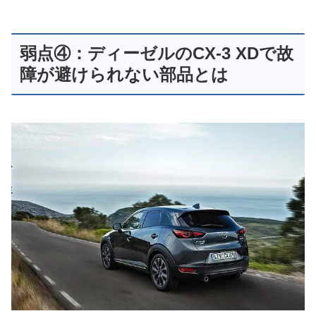
弱点④：ディーゼルのCX-3 XDで故
障が避けられない部品とは