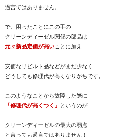
過言ではありません。
で、困ったことにこの手の
クリーンディーゼル関係の部品は
元々新品定価が高い
ことに加え
安価なリビルト品などがまだ少なく
どうしても修理代が高くなりがちです。
このようなことから故障した際に
「修理代が高くつく」
というのが
クリーンディーゼルの最大の弱点
と言っても過言ではありません！