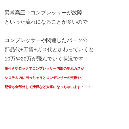
異常高圧⇒コンプレッサーが故障
といった流れになることが多いので
コンプレッサーや関連したパーツの
部品代+工賃+ガス代と加わっていくと
10万や20万が飛んでいく状況です！
焼付きやロックでコンプレッサー内部の削れカスが
システム内に回っちゃうと
コンデンサーの交換や、
配管も全部外して清掃など大事になっちゃいます・・・