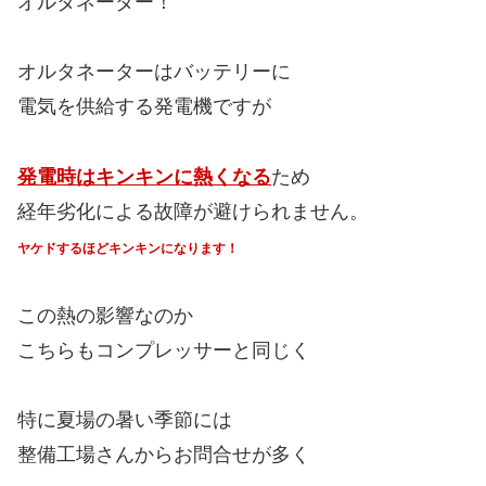
オルタネーター！
オルタネーターはバッテリーに
電気を供給する発電機ですが
発電時はキンキンに熱くなる
ため
経年劣化による故障が避けられません。
ヤケドするほどキンキンになります！
この熱の影響なのか
こちらもコンプレッサーと同じく
特に夏場の暑い季節には
整備工場さんからお問合せが多く