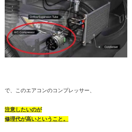
で、このエアコンのコンプレッサー、
注意したいのが
修理代が高いということ。