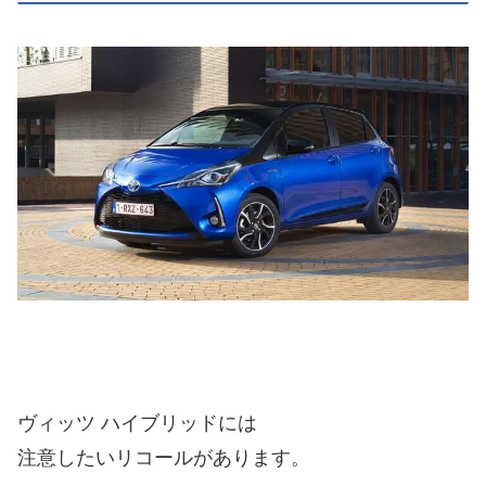
ヴィッツ ハイブリッドには
注意したいリコールがあります。