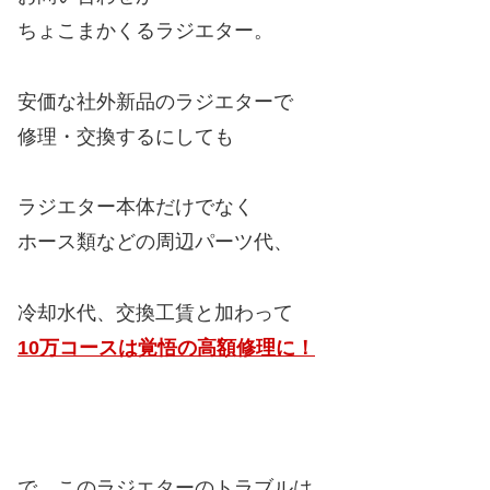
ちょこまかくるラジエター。
安価な社外新品のラジエターで
修理・交換するにしても
ラジエター本体だけでなく
ホース類などの周辺パーツ代、
冷却水代、交換工賃と加わって
10万コースは覚悟の高額修理に！
で、このラジエターのトラブルは