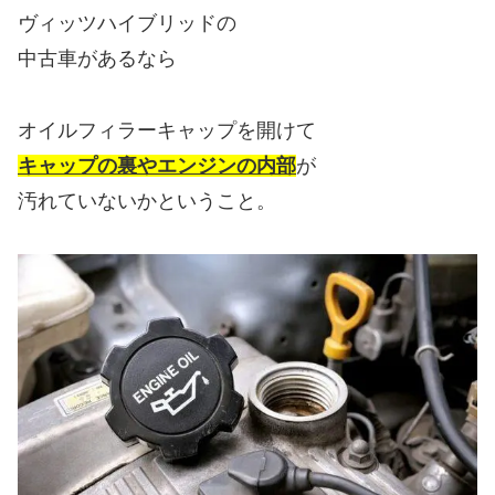
ヴィッツハイブリッドの
中古車があるなら
オイルフィラーキャップを開けて
キャップの裏やエンジンの内部
が
汚れていないかということ。