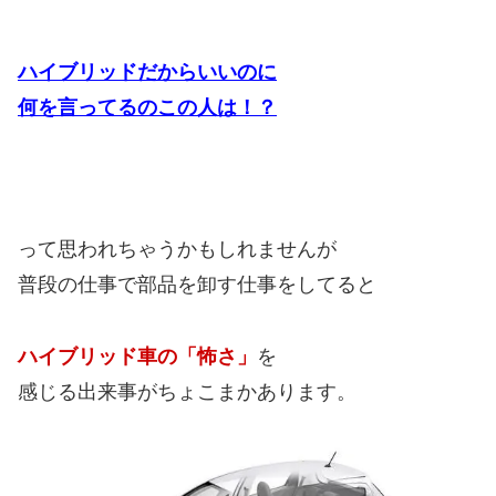
ハイブリッドだからいいのに
何を言ってるのこの人は！？
って思われちゃうかもしれませんが
普段の仕事で部品を卸す仕事をしてると
ハイブリッド車の「怖さ」
を
感じる出来事がちょこまかあります。