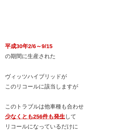
平成30年2/6～9/15
の期間に生産された
ヴィッツハイブリッドが
このリコールに該当しますが
このトラブルは他車種も合わせ
少なくとも256件も発生
して
リコールになっているだけに