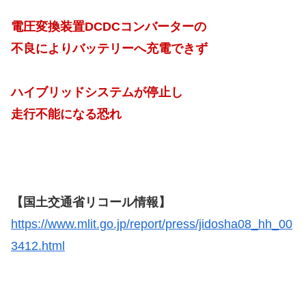
電圧変換装置DCDCコンバーターの
不良によりバッテリーへ充電できず
ハイブリッドシステムが停止し
走行不能になる恐れ
【国土交通省リコール情報】
https://www.mlit.go.jp/report/press/jidosha08_hh_00
3412.html