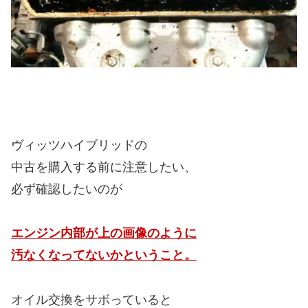
ヴィッツハイブリッドの
中古を購入する前に注意したい、
必ず確認したいのが
エンジン内部が上の画像のように
汚なくなってないかということ。
オイル交換をサボっていると