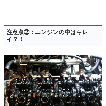
注意点②：エンジンの中はキレ
イ？！