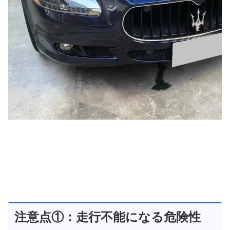
注意点①：走行不能になる危険性