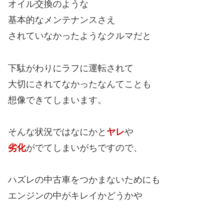
オイル交換のような
基本的なメンテナンスさえ
されていなかったようなクルマだと
下駄がわりにラフに運転されて
大切にされてなかったなんてことも
想像できてしまいます。
そんな状況ではなにかと
ヤレ
や
劣化
がでてしまいがちですので、
ハズレの中古車をつかまないためにも
エンジンの中がキレイかどうかや