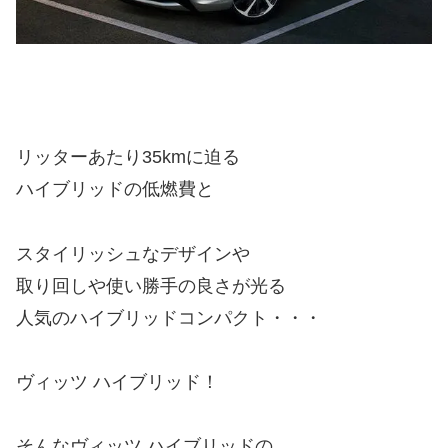
リッターあたり35kmに迫る
ハイブリッドの低燃費と
スタイリッシュなデザインや
取り回しや使い勝手の良さが光る
人気のハイブリッドコンパクト・・・
ヴィッツ ハイブリッド！
そんなヴィッツ ハイブリッドの