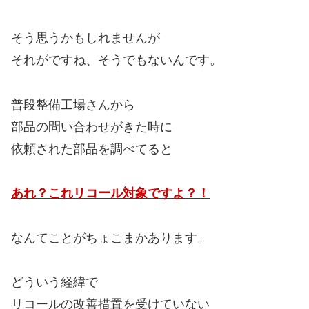
そう思うかもしれませんが
それがですね、そうでもないんです。
普段整備工場さんから
部品の問い合わせがきた時に
依頼された部品を調べてると
あれ？これリコール対象ですよ？！
なんてことがちょこまかあります。
どういう経緯で
リコールの改善措置を受けていない