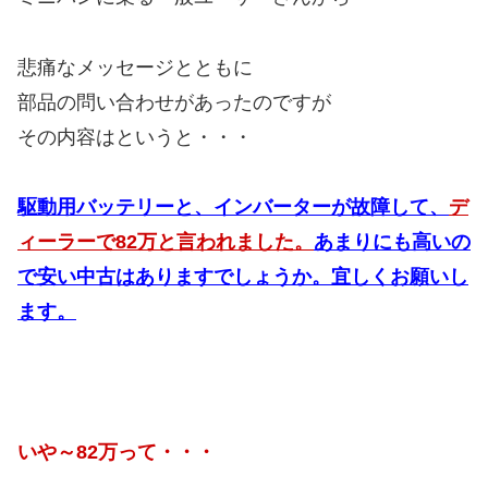
悲痛なメッセージとともに
部品の問い合わせがあったのですが
その内容はというと・・・
駆動用バッテリーと、インバーターが故障して、
デ
ィーラーで82万と言われました。
あまりにも高いの
で安い中古はありますでしょうか。宜しくお願いし
ます。
いや～82万って・・・