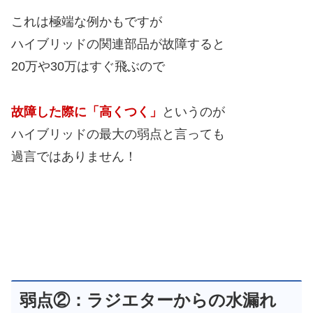
これは極端な例かもですが
ハイブリッドの関連部品が故障すると
20万や30万はすぐ飛ぶので
故障した際に「高くつく」
というのが
ハイブリッドの最大の弱点と言っても
過言ではありません！
弱点②：ラジエターからの水漏れ