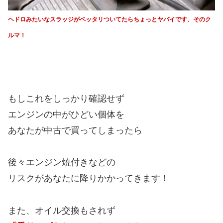
ヘドロみたいなスラッジがベッタリついてたら
ちょっとヤバイです、そのク
ルマ！
もしこれをしっかり確認せず
エンジンの中がひどい個体を
あなたが中古で買ってしまったら
後々エンジン焼付きなどの
リスクがあなたに降りかかってきます！
また、オイル交換もされず