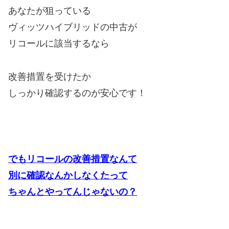
あなたが狙っている
ヴィッツハイブリッドの中古が
リコールに該当するなら
改善措置を受けたか
しっかり確認するのが安心です！
でもリコールの改善措置なんて
別に確認なんかしなくたって
ちゃんとやってんじゃないの？