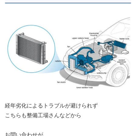
経年劣化によるトラブルが避けられず
こちらも整備工場さんなどから
お問い合わせが