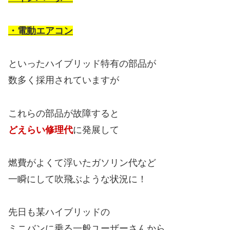
・電動エアコン
といったハイブリッド特有の部品が
数多く採用されていますが
これらの部品が故障すると
どえらい修理代
に発展して
燃費がよくて浮いたガソリン代など
一瞬にして吹飛ぶような状況に！
先日も某ハイブリッドの
ミニバンに乗る一般ユーザーさんから