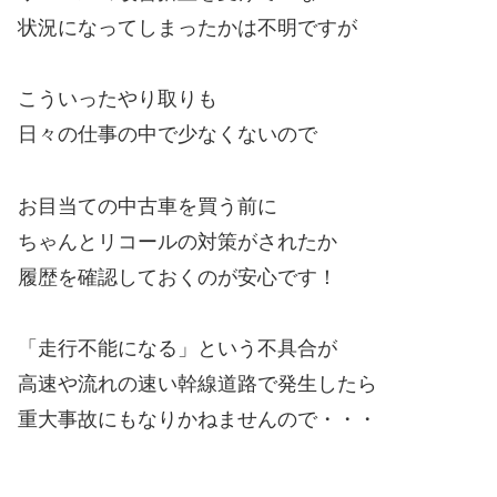
状況になってしまったかは不明ですが
こういったやり取りも
日々の仕事の中で少なくないので
お目当ての中古車を買う前に
ちゃんとリコールの対策がされたか
履歴を確認しておくのが安心です！
「走行不能になる」という不具合が
高速や流れの速い幹線道路で発生したら
重大事故にもなりかねませんので・・・