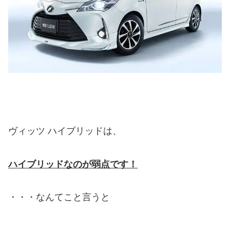
ヴィッツ ハイブリッドは、
ハイブリッドなのが弱点です！
・・・なんてこと言うと