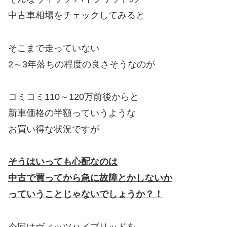
中古車相場をチェックしてみると
そこまで走っていない
2～3年落ちの程度の良さそうなのが
コミコミ110～120万前後からと
新車価格の半額っていうような
お買い得な状況ですが
そうはいっても心配なのは
中古で買ってから
急に故障とかしないか
っていう
ことじゃないでしょうか？！
今回はヴィッツハイブリッドを