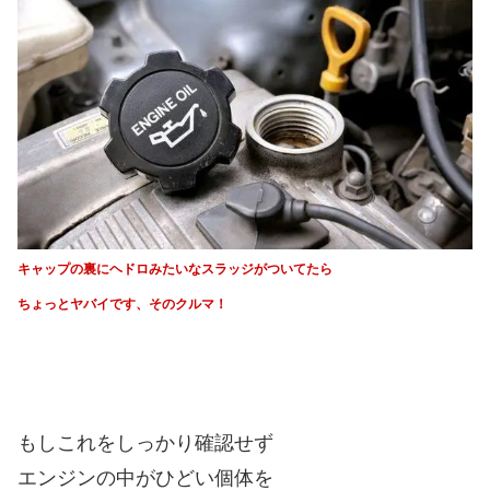
キャップの裏にヘドロみたいな
スラッジがついてたら
ちょっとヤバイです、そのクルマ！
もしこれをしっかり確認せず
エンジンの中がひどい個体を