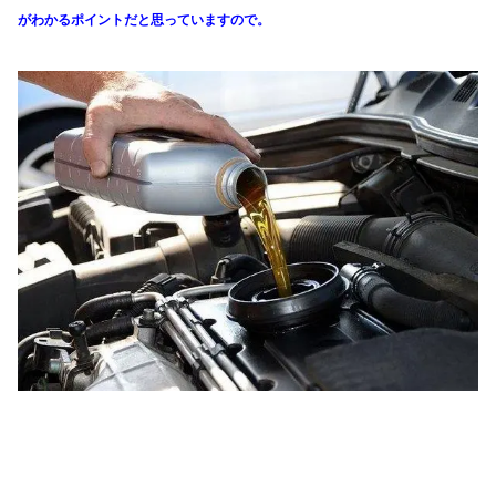
がわかる
ポイントだと思っていますので。