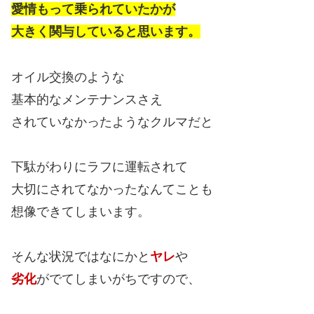
愛情もって乗られていたかが
大きく関与していると思います。
オイル交換のような
基本的なメンテナンスさえ
されていなかったようなクルマだと
下駄がわりにラフに運転されて
大切にされてなかったなんてことも
想像できてしまいます。
そんな状況ではなにかと
ヤレ
や
劣化
がでてしまいがちですので、