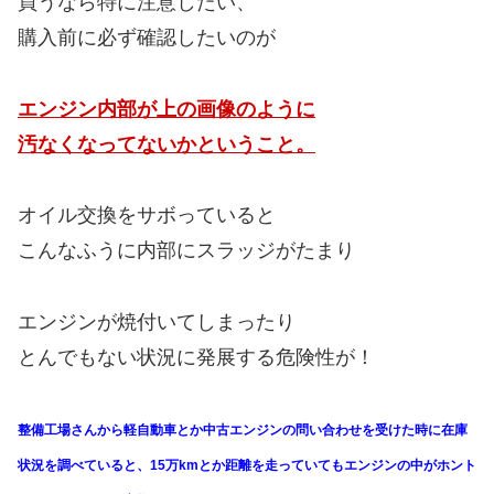
買うなら特に注意したい、
購入前に必ず確認したいのが
エンジン内部が上の画像のように
汚なくなってないかということ。
オイル交換をサボっていると
こんなふうに内部にスラッジがたまり
エンジンが焼付いてしまったり
とんでもない状況に発展する危険性が！
整備工場さんから軽自動車とか中古エンジンの問い合わせを受けた時に在庫
状況を調べていると、15万kmとか距離を走っていてもエンジンの中がホント