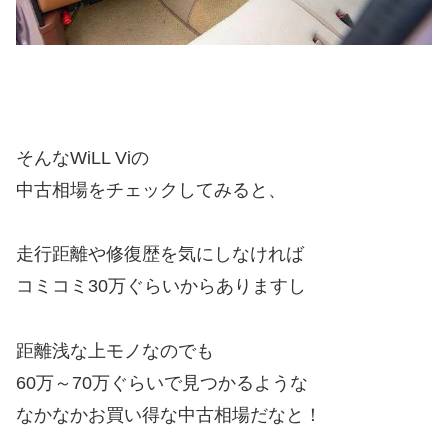
そんなWiLL Viの
中古相場をチェックしてみると、
走行距離や修復歴を気にしなければ
コミコミ30万ぐらいからありますし
距離浅な上モノなのでも
60万～70万ぐらいで見つかるような
なかなかお買い得な中古相場だなと！