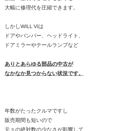
大幅に修理代を圧縮できます。
しかしWiLL Viは
ドアやバンパー、ヘッドライト、
ドアミラーやテールランプなど
ありとあらゆる部品の中古が
なかなか見つからない状況です。
年数がたったクルマですし
販売期間も短いので
元々の絶対数の少なさが影響して