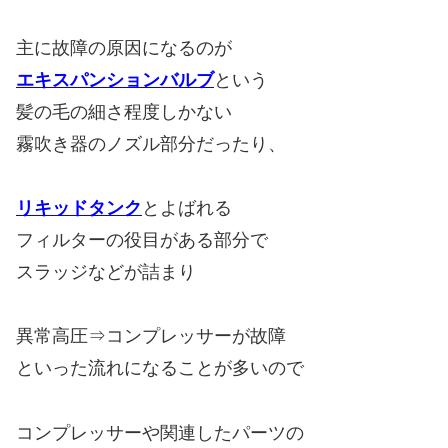
主に故障の原因になるのが
エキスパンションバルブ
という
髪の毛の細さ程度しかない
霧吹き器のノズル部分だったり、
リキッドタンク
とよばれる
フィルターの役目がある部分で
スラッジなどが詰まり
異常高圧⇒コンプレッサーが故障
といった流れになることが多いので
コンプレッサーや関連したパーツの