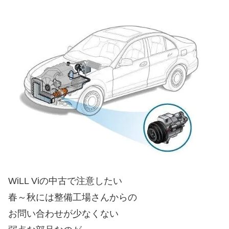
WiLL Viの中古で注意したい
春～秋には整備工場さんからの
お問い合わせが少なくない