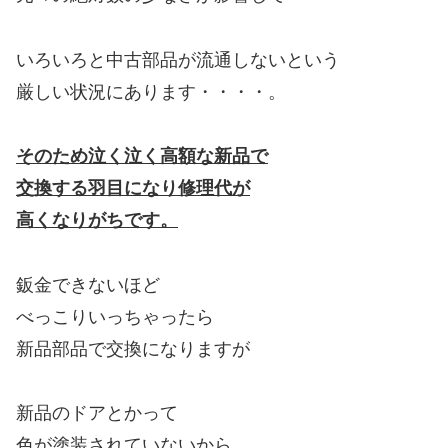
いろいろと中古部品が流通しないという
厳しい状況にあります・・・・。
そのため泣く泣く高額な新品で
交換する羽目になり修理代が
高くなりがちです。
鈑金できないほど
べっこりいっちゃったら
新品部品で交換になりますが
新品のドアとかって
色が塗装されていないから