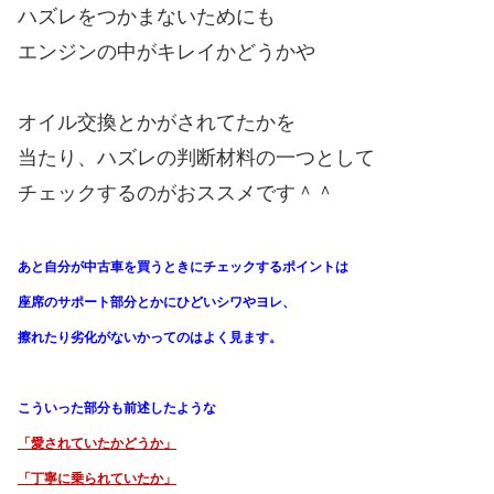
ハズレをつかまないためにも
エンジンの中がキレイかどうかや
オイル交換とかがされてたかを
当たり、ハズレの判断材料の一つとして
チェックするのがおススメです＾＾
あと自分が中古車を買うときにチェックするポイントは
座席のサポート部分とかにひどいシワやヨレ、
擦れたり劣化がないかってのはよく見ます。
こういった部分も前述したような
「愛されていたかどうか」
「丁寧に乗られていたか」