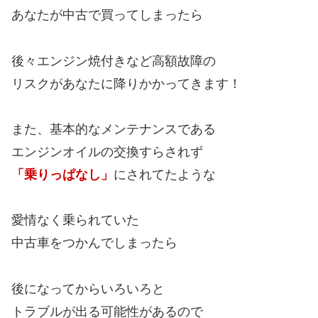
あなたが中古で買ってしまったら
後々エンジン焼付きなど高額故障の
リスクがあなたに降りかかってきます！
また、基本的なメンテナンスである
エンジンオイルの交換すらされず
「乗りっぱなし」
にされてたような
愛情なく乗られていた
中古車をつかんでしまったら
後になってからいろいろと
トラブルが出る可能性があるので