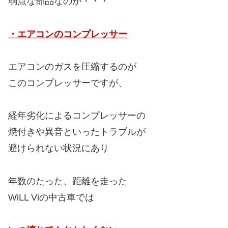
弱点な部品なのが・・・
・エアコンのコンプレッサー
エアコンのガスを圧縮するのが
このコンプレッサーですが、
経年劣化によるコンプレッサーの
焼付きや異音といったトラブルが
避けられない状況にあり
年数のたった、距離を走った
WiLL Viの中古車では