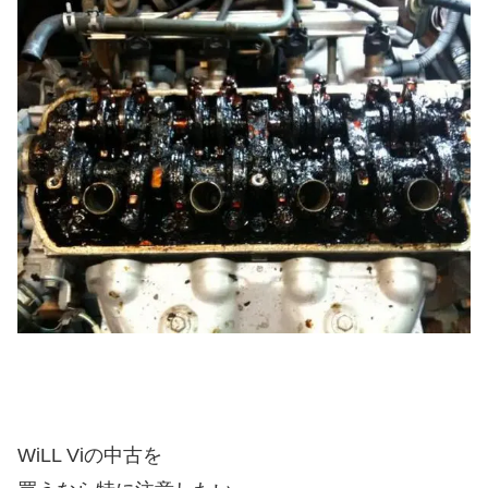
WiLL Viの中古を