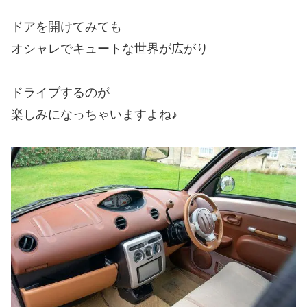
ドアを開けてみても
オシャレでキュートな世界が広がり
ドライブするのが
楽しみになっちゃいますよね♪