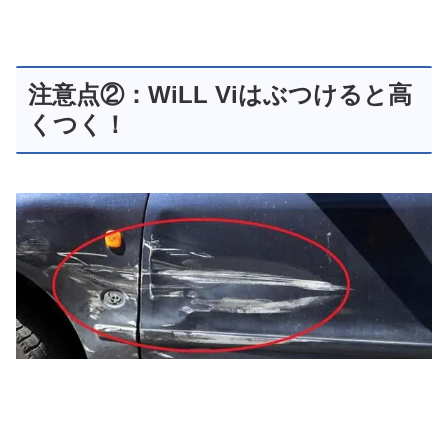
注意点②：WiLL Viはぶつけると高
くつく！