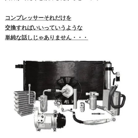
コンプレッサーそれだけを
交換すればいいっていうような
単純な話しじゃありません・・・