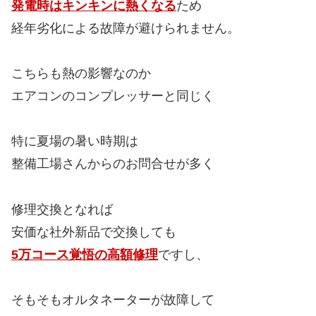
発電時はキンキンに熱くなる
ため
経年劣化による故障が避けられません。
こちらも熱の影響なのか
エアコンのコンプレッサーと同じく
特に夏場の暑い時期は
整備工場さんからのお問合せが多く
修理交換となれば
安価な社外新品で交換しても
5万コース覚悟の高額修理
ですし、
そもそもオルタネーターが故障して