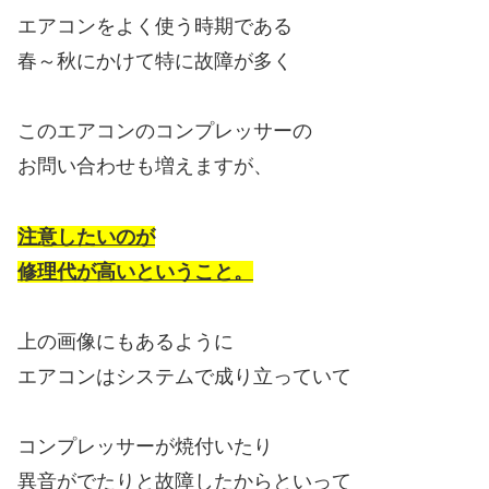
エアコンをよく使う時期である
春～秋にかけて特に故障が多く
このエアコンのコンプレッサーの
お問い合わせも増えますが、
注意したいのが
修理代が高いということ。
上の画像にもあるように
エアコンはシステムで成り立っていて
コンプレッサーが焼付いたり
異音がでたりと故障したからといって