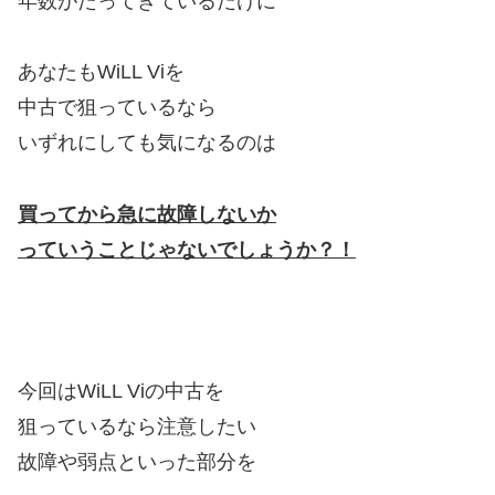
年数がたってきているだけに
あなたもWiLL Viを
中古で狙っているなら
いずれにしても気になるのは
買ってから急に故障しないか
っていうことじゃないでしょうか？！
今回はWiLL Viの中古を
狙っているなら注意したい
故障や弱点といった部分を