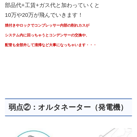
部品代+工賃+ガス代と加わっていくと
10万や20万が飛んでいきます！
焼付きやロックでコンプレッサー内部の削れカスが
システム内に回っちゃうと
コンデンサーの交換や、
配管も全部外して清掃など大事になっちゃいます・・・
弱点②：オルタネーター（発電機）