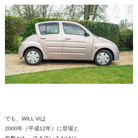
でも、WiLL Viは
2000年（平成12年）に登場と