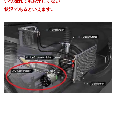
いつ壊れてもおかしくない
状況であるといえます。