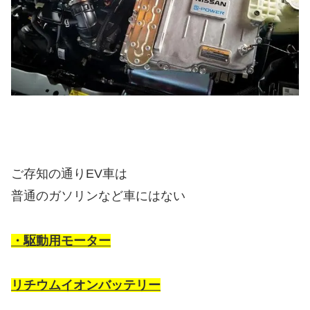
ご存知の通りEV車は
普通のガソリンなど車にはない
・駆動用モーター
リチウムイオンバッテリー