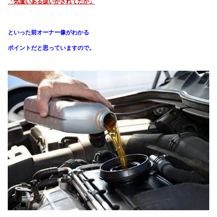
「気遣いある扱いがされてたか」
といった前オーナー像がわかる
ポイントだと思っていますので。