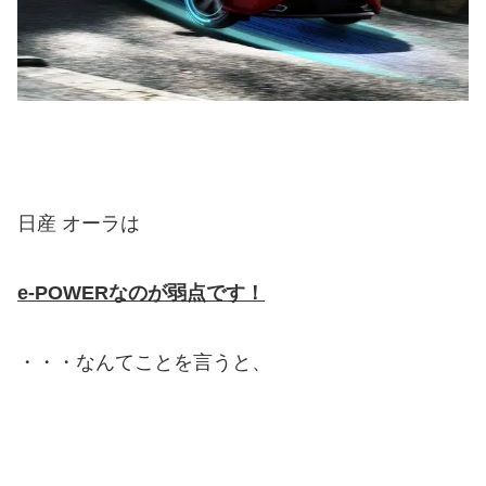
日産 オーラは
e-POWERなのが弱点です！
・・・なんてことを言うと、