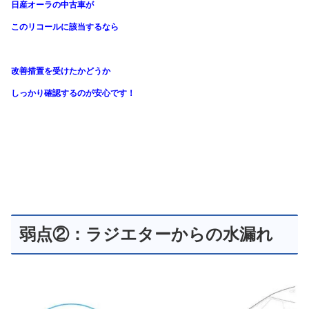
日産オーラの中古車が
このリコールに該当するなら
改善措置を受けたかどうか
しっかり確認するのが安心です！
弱点②：ラジエターからの水漏れ