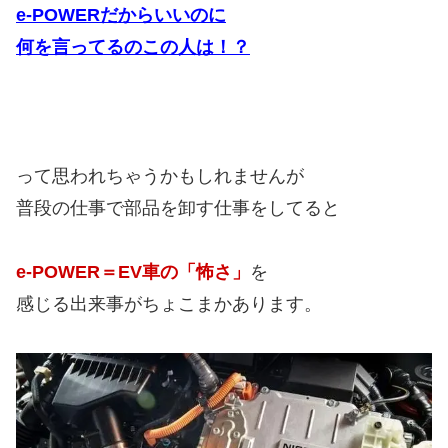
e-POWERだからいいのに
何を言ってるのこの人は！？
って思われちゃうかもしれませんが
普段の仕事で部品を卸す仕事をしてると
e-POWER＝EV車の「怖さ」
を
感じる出来事がちょこまかあります。