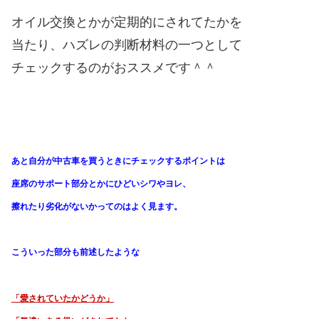
オイル交換とかが定期的にされてたかを
当たり、ハズレの判断材料の一つとして
チェックするのがおススメです＾＾
あと自分が中古車を買うときにチェックするポイントは
座席のサポート部分とかにひどいシワやヨレ、
擦れたり劣化がないかってのはよく見ます。
こういった部分も前述したような
「愛されていたかどうか」