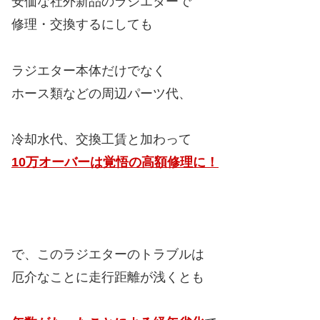
安価な社外新品のラジエターで
修理・交換するにしても
ラジエター本体だけでなく
ホース類などの周辺パーツ代、
冷却水代、交換工賃と加わって
10万オーバーは覚悟の高額修理に！
で、このラジエターのトラブルは
厄介なことに走行距離が浅くとも