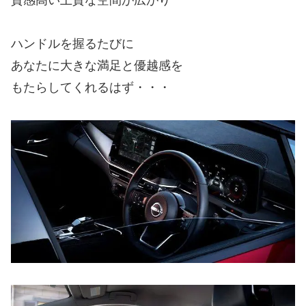
ハンドルを握るたびに
あなたに大きな満足と優越感を
もたらしてくれるはず・・・