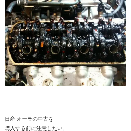
日産 オーラの中古を
購入する前に注意したい、