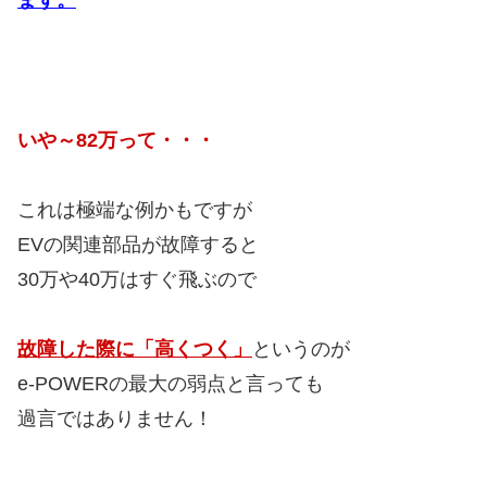
いや～82万って・・・
これは極端な例かもですが
EVの関連部品が故障すると
30万や40万はすぐ飛ぶので
故障した際に「高くつく」
というのが
e-POWERの最大の弱点と言っても
過言ではありません！