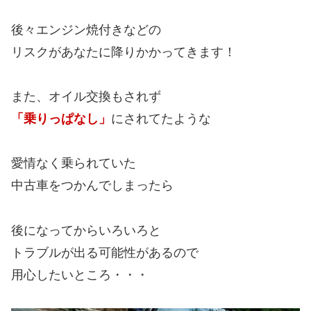
後々エンジン焼付きなどの
リスクがあなたに降りかかってきます！
また、オイル交換もされず
「乗りっぱなし」
にされてたような
愛情なく乗られていた
中古車をつかんでしまったら
後になってからいろいろと
トラブルが出る可能性があるので
用心したいところ・・・