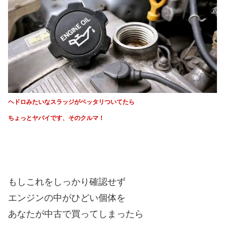
ヘドロみたいなスラッジがベッタリついてたら
ちょっとヤバイです、そのクルマ！
もしこれをしっかり確認せず
エンジンの中がひどい個体を
あなたが中古で買ってしまったら