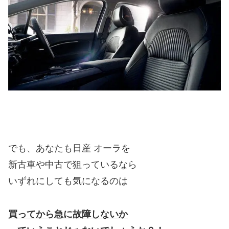
でも、あなたも日産 オーラを
新古車や中古で狙っているなら
いずれにしても気になるのは
買ってから急に故障しないか