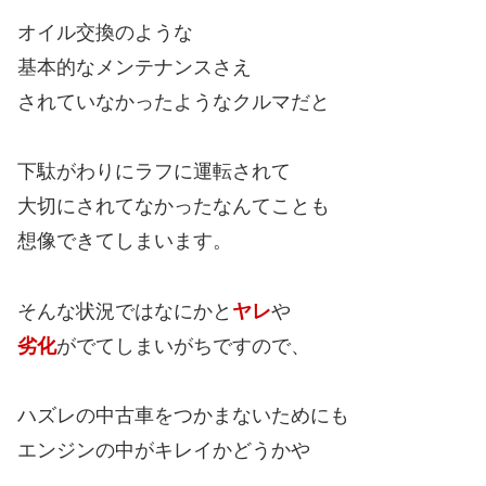
オイル交換のような
基本的なメンテナンスさえ
されていなかったようなクルマだと
下駄がわりにラフに運転されて
大切にされてなかったなんてことも
想像できてしまいます。
そんな状況ではなにかと
ヤレ
や
劣化
がでてしまいがちですので、
ハズレの中古車をつかまないためにも
エンジンの中がキレイかどうかや