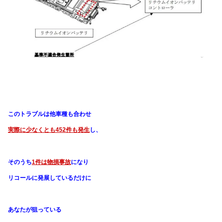
このトラブルは他車種も合わせ
実際に少なくとも452件も発生
し、
そのうち
1件は物損事故
になり
リコールに発展しているだけに
あなたが狙っている