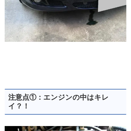
注意点①：エンジンの中はキレ
イ？！