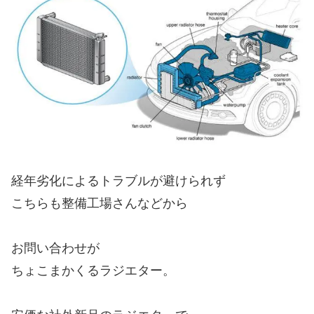
経年劣化によるトラブルが避けられず
こちらも整備工場さんなどから
お問い合わせが
ちょこまかくるラジエター。