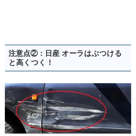
注意点②：日産 オーラはぶつける
と高くつく！