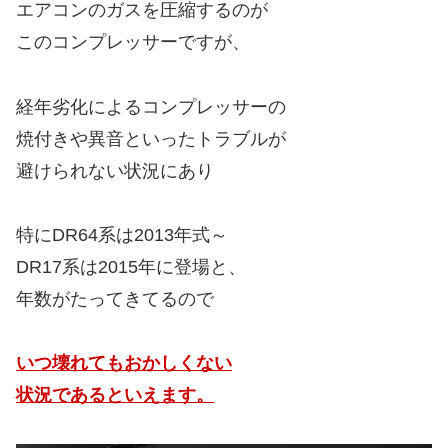
エアコンのガスを圧縮するのが
このコンプレッサーですが、
経年劣化によるコンプレッサーの
焼付きや異音といったトラブルが
避けられない状況にあり
特にDR64系は2013年式～
DR17系は2015年に登場と、
年数がたってきてるので
いつ壊れてもおかしくない
状況であるといえます。