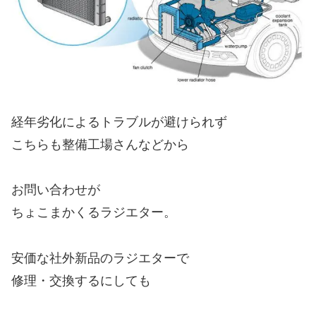
経年劣化によるトラブルが避けられず
こちらも整備工場さんなどから
お問い合わせが
ちょこまかくるラジエター。
安価な社外新品のラジエターで
修理・交換するにしても