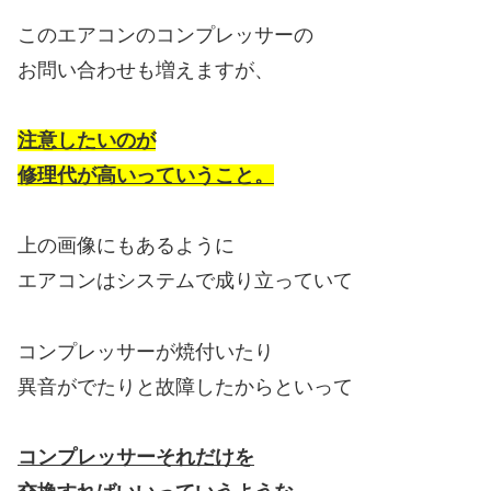
このエアコンのコンプレッサーの
お問い合わせも増えますが、
注意したいのが
修理代が高いっていうこと。
上の画像にもあるように
エアコンはシステムで成り立っていて
コンプレッサーが焼付いたり
異音がでたりと故障したからといって
コンプレッサーそれだけを