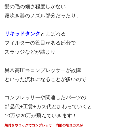
髪の毛の細さ程度しかない
霧吹き器のノズル部分だったり、
リキッドタンク
とよばれる
フィルターの役目がある部分で
スラッジなどが詰まり
異常高圧⇒コンプレッサーが故障
といった流れになることが多いので
コンプレッサーや関連したパーツの
部品代+工賃+ガス代と加わっていくと
10万や20万が飛んでいきます！
焼付きやロックでコンプレッサー内部の削れカスが