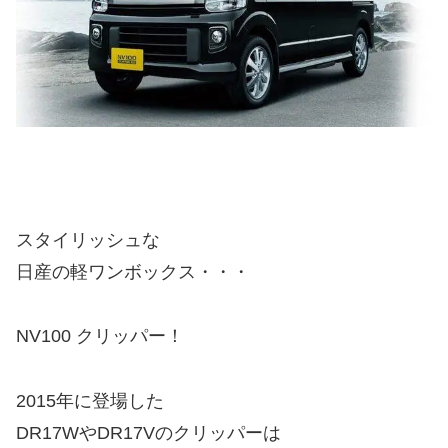
スタイリッシュな
日産の軽ワンボックス・・・
NV100 クリッパー！
2015年に登場した
DR17WやDR17Vのクリッパーは