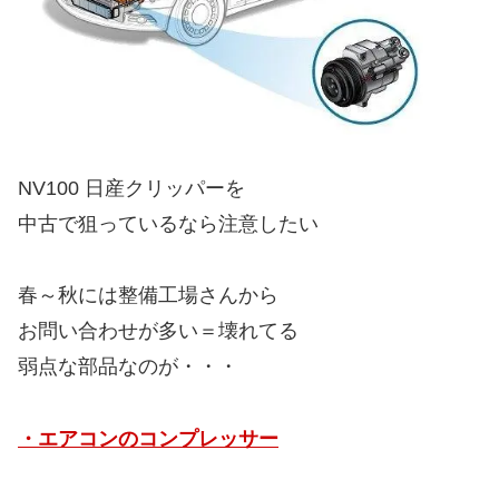
NV100 日産クリッパーを
中古で狙っているなら注意したい
春～秋には整備工場さんから
お問い合わせが多い＝壊れてる
弱点な部品なのが・・・
・エアコンのコンプレッサー