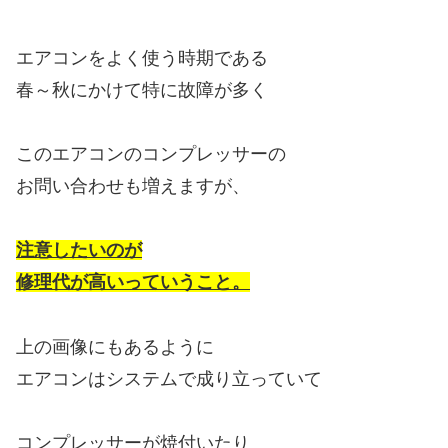
エアコンをよく使う時期である
春～秋にかけて特に故障が多く
このエアコンのコンプレッサーの
お問い合わせも増えますが、
注意したいのが
修理代が高いっていうこと。
上の画像にもあるように
エアコンはシステムで成り立っていて
コンプレッサーが焼付いたり