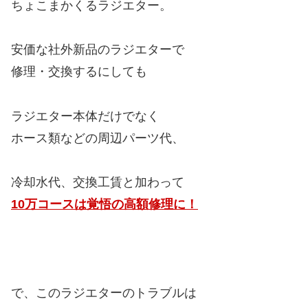
ちょこまかくるラジエター。
安価な社外新品のラジエターで
修理・交換するにしても
ラジエター本体だけでなく
ホース類などの周辺パーツ代、
冷却水代、交換工賃と加わって
10万コースは覚悟の高額修理に！
で、このラジエターのトラブルは