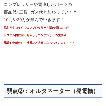
コンプレッサーや関連したパーツの
部品代+工賃+ガス代と加わっていくと
10万や20万が飛んでいきます！
焼付きやロックでコンプレッサー内部の削れカスが
システム内に回っちゃうと
コンデンサーの交換や、
配管も全部外して清掃など大事になっちゃいます・・・
弱点②：オルタネーター（発電機）