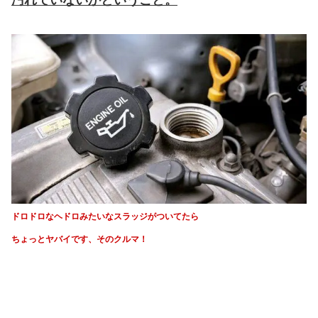
ドロドロなヘドロみたいなスラッジがついてたら
ちょっとヤバイです、そのクルマ！