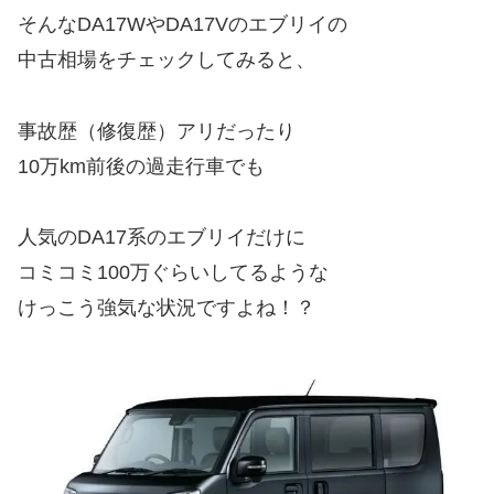
そんなDA17WやDA17Vのエブリイの
中古相場をチェックしてみると、
事故歴（修復歴）アリだったり
10万km前後の過走行車でも
人気のDA17系のエブリイだけに
コミコミ100万ぐらいしてるような
けっこう強気な状況ですよね！？