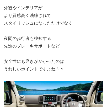
外観やインテリアが
より質感高く洗練されて
スタイリッシュになっただけでなく
夜間の歩行者も検知する
先進のブレーキサポートなど
安全性にも磨きがかかったのは
うれしいポイントですよね＾＾