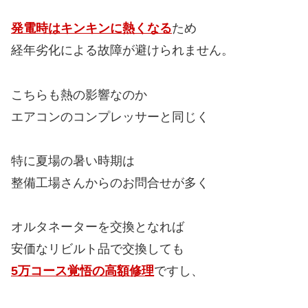
発電時はキンキンに熱くなる
ため
経年劣化による故障が避けられません。
こちらも熱の影響なのか
エアコンのコンプレッサーと同じく
特に夏場の暑い時期は
整備工場さんからのお問合せが多く
オルタネーターを交換となれば
安価なリビルト品で交換しても
5万コース覚悟の高額修理
ですし、