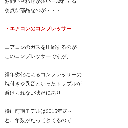
お問い合わせが多い＝壊れてる
弱点な部品なのが・・・
・エアコンのコンプレッサー
エアコンのガスを圧縮するのが
このコンプレッサーですが、
経年劣化によるコンプレッサーの
焼付きや異音といったトラブルが
避けられない状況にあり
特に前期モデルは2015年式～
と、年数がたってきてるので