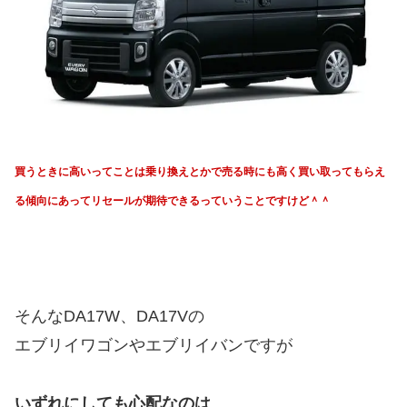
買うときに高いってことは乗り換えとかで売る時にも高く買い取ってもらえ
る傾向にあってリセールが期待できるっていうことですけど＾＾
そんなDA17W、DA17Vの
エブリイワゴンやエブリイバンですが
いずれにしても心配なのは