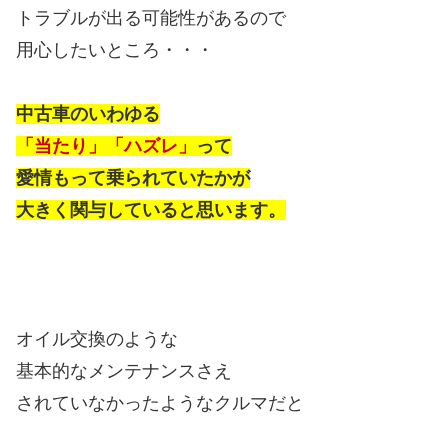
トラブルが出る可能性があるので
用心したいところ・・・
中古車のいわゆる
「当たり」「ハズレ」
って
愛情もって乗られていたかが
大きく関与していると思います。
オイル交換のような
基本的なメンテナンスさえ
されていなかったようなクルマだと