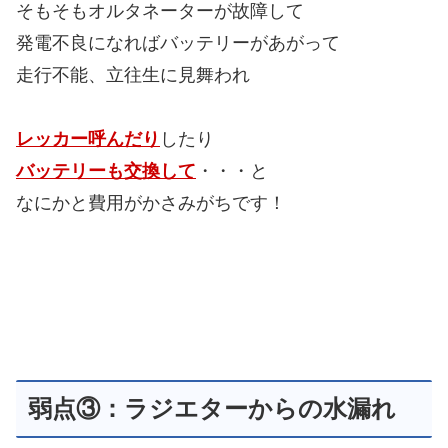
そもそもオルタネーターが故障して
発電不良になればバッテリーがあがって
走行不能、立往生に見舞われ
レッカー呼んだり
したり
バッテリーも交換して
・・・と
なにかと費用がかさみがちです！
弱点③：ラジエターからの水漏れ