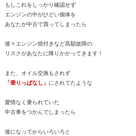
もしこれをしっかり確認せず
エンジンの中がひどい個体を
あなたが中古で買ってしまったら
後々エンジン焼付きなど高額故障の
リスクがあなたに降りかかってきます！
また、オイル交換もされず
「乗りっぱなし」
にされてたような
愛情なく乗られていた
中古車をつかんでしまったら
後になってからいろいろと