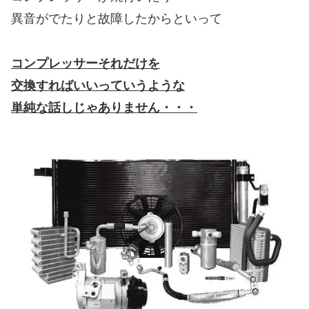
異音がでたりと故障したからといって
コンプレッサーそれだけを
交換すればいいっていうような
単純な話しじゃありません・・・