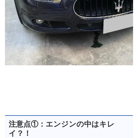
注意点①：エンジンの中はキレ
イ？！