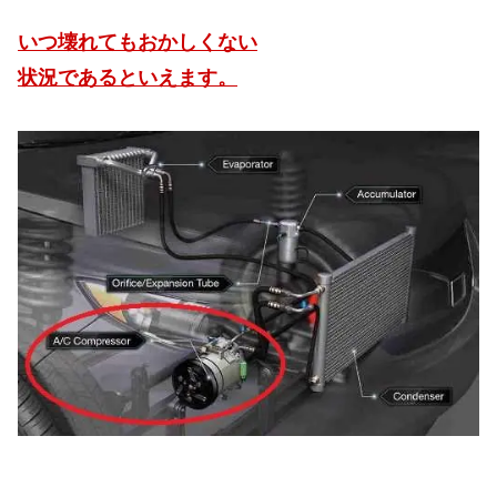
いつ壊れてもおかしくない
状況であるといえます。