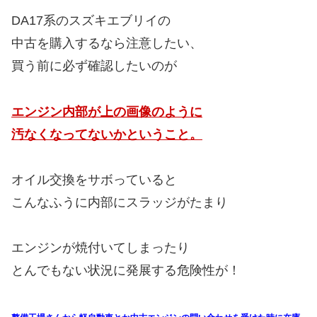
DA17系のスズキエブリイの
中古を購入するなら注意したい、
買う前に必ず確認したいのが
エンジン内部が上の画像のように
汚なくなってないかということ。
オイル交換をサボっていると
こんなふうに内部にスラッジがたまり
エンジンが焼付いてしまったり
とんでもない状況に発展する危険性が！