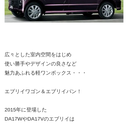
広々とした室内空間をはじめ
使い勝手やデザインの良さなど
魅力あふれる軽ワンボックス・・・
エブリイワゴン＆エブリイバン！
2015年に登場した
DA17WやDA17Vのエブリイは