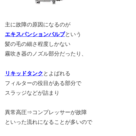
主に故障の原因になるのが
エキスパンションバルブ
という
髪の毛の細さ程度しかない
霧吹き器のノズル部分だったり、
リキッドタンク
とよばれる
フィルターの役目がある部分で
スラッジなどが詰まり
異常高圧⇒コンプレッサーが故障
といった流れになることが多いので