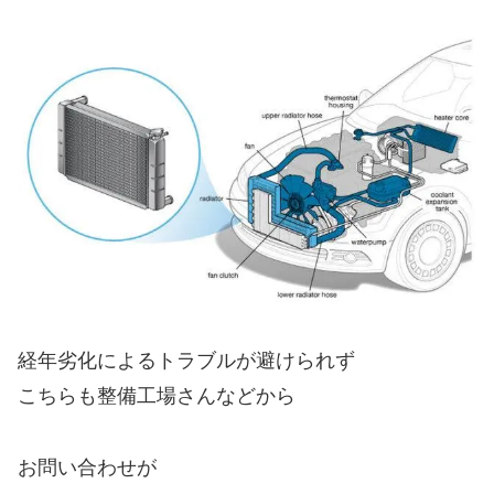
経年劣化によるトラブルが避けられず
こちらも整備工場さんなどから
お問い合わせが