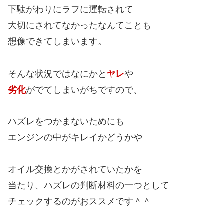
下駄がわりにラフに運転されて
大切にされてなかったなんてことも
想像できてしまいます。
そんな状況ではなにかと
ヤレ
や
劣化
がでてしまいがちですので、
ハズレをつかまないためにも
エンジンの中がキレイかどうかや
オイル交換とかがされていたかを
当たり、ハズレの判断材料の一つとして
チェックするのがおススメです＾＾