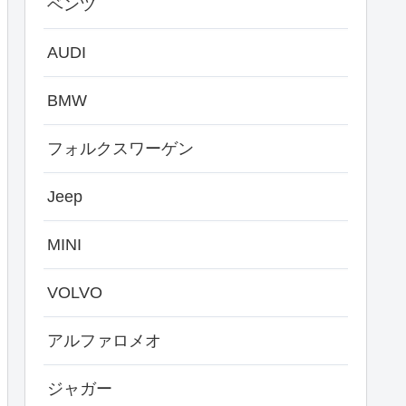
ベンツ
AUDI
BMW
フォルクスワーゲン
Jeep
MINI
VOLVO
アルファロメオ
ジャガー