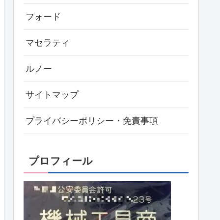
フォード
マセラティ
ルノー
サイトマップ
プライバシーポリシー・免責事項
プロフィール