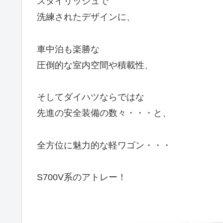
スタイリッシュで
洗練されたデザインに、
車中泊も楽勝な
圧倒的な室内空間や積載性、
そしてダイハツならではな
先進の安全装備の数々・・・と、
全方位に魅力的な軽ワゴン・・・
S700V系のアトレー！