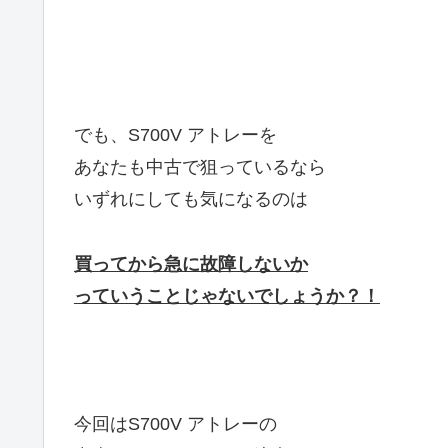
でも、S700V アトレーを
あなたも中古で狙っているなら
いずれにしても気になるのは
買ってから急に故障しないか
っていうことじゃないでしょうか？！
今回はS700V アトレーの