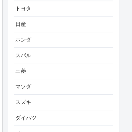
トヨタ
日産
ホンダ
スバル
三菱
マツダ
スズキ
ダイハツ