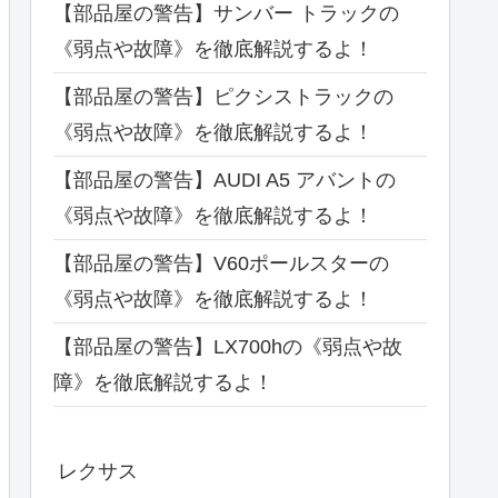
【部品屋の警告】サンバー トラックの
《弱点や故障》を徹底解説するよ！
【部品屋の警告】ピクシストラックの
《弱点や故障》を徹底解説するよ！
【部品屋の警告】AUDI A5 アバントの
《弱点や故障》を徹底解説するよ！
【部品屋の警告】V60ポールスターの
《弱点や故障》を徹底解説するよ！
【部品屋の警告】LX700hの《弱点や故
障》を徹底解説するよ！
レクサス