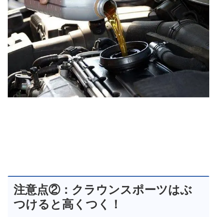
注意点②：クラウンスポーツはぶ
つけると高くつく！