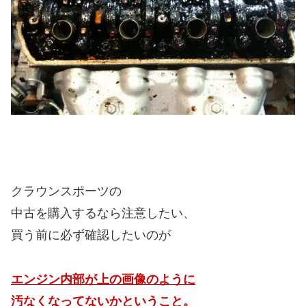
クラウンスポーツの
中古を購入するなら注意したい、
買う前に必ず確認したいのが
エンジン内部が上の画像のように
汚なくなってないかということ。