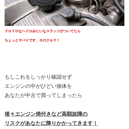
ドロドロなヘドロみたいなスラッジがついてたら
ちょっとヤバイです、そのクルマ！
もしこれをしっかり確認せず
エンジンの中がひどい個体を
あなたが中古で買ってしまったら
後々エンジン焼付きなど高額故障の
リスクがあなたに降りかかってきます！