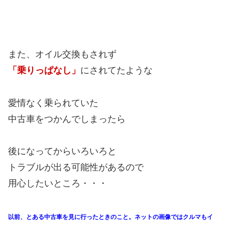
また、オイル交換もされず
「乗りっぱなし」
にされてたような
愛情なく乗られていた
中古車をつかんでしまったら
後になってからいろいろと
トラブルが出る可能性があるので
用心したいところ・・・
以前、とある中古車を見に行ったときのこと。ネットの画像ではクルマもイ