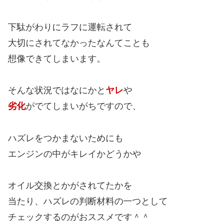
下駄がわりにラフに運転されて
大切にされてなかったなんてことも
想像できてしまいます。
そんな状況ではなにかと
ヤレ
や
劣化
がでてしまいがちですので、
ハズレをつかまないためにも
エンジンの中がキレイかどうかや
オイル交換とかがされてたかを
当たり、ハズレの判断材料の一つとして
チェックするのがおススメです＾＾