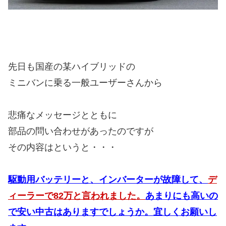
先日も国産の某ハイブリッドの
ミニバンに乗る一般ユーザーさんから
悲痛なメッセージとともに
部品の問い合わせがあったのですが
その内容はというと・・・
駆動用バッテリーと、インバーターが故障して、
デ
ィーラーで82万と言われました。
あまりにも高いの
で安い中古はありますでしょうか。宜しくお願いし