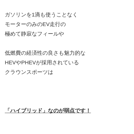
ガソリンを1滴も使うことなく
モーターのみのEV走行の
極めて静寂なフィールや
低燃費の経済性の良さも魅力的な
HEVやPHEVが採用されている
クラウンスポーツは
「ハイブリッド」なのが弱点です！