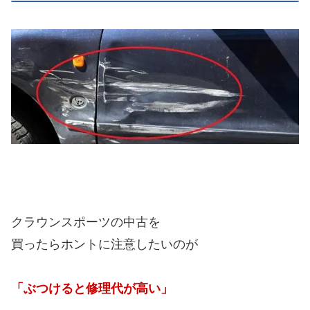
クラウンスポーツの中古を
買ったらホントに注意したいのが
「ぶつけると修理代が高い」