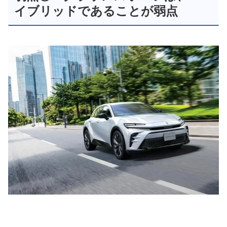
イブリッドであることが弱点