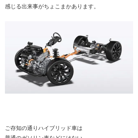
感じる出来事がちょこまかあります。
ご存知の通りハイブリッド車は