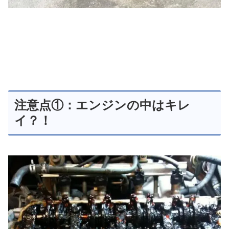
注意点①：エンジンの中はキレ
イ？！