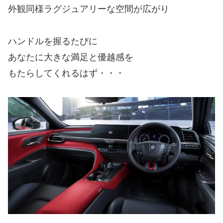
外観同様ラグジュアリーな空間が広がり
ハンドルを握るたびに
あなたに大きな満足と優越感を
もたらしてくれるはず・・・