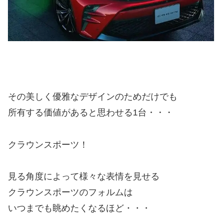
その美しく優雅なデザインのためだけでも
所有する価値があると思わせる1台・・・
クラウンスポーツ！
見る角度によって様々な表情を見せる
クラウンスポーツのフォルムは
いつまでも眺めたくなるほど・・・