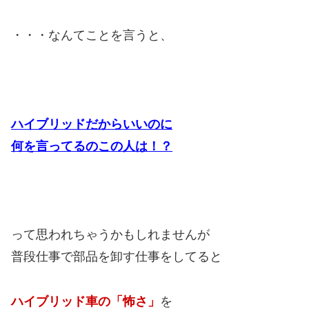
・・・なんてことを言うと、
ハイブリッドだからいいのに
何を言ってるのこの人は！？
って思われちゃうかもしれませんが
普段仕事で部品を卸す仕事をしてると
ハイブリッド車の「怖さ」
を