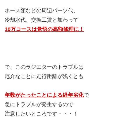
ホース類などの周辺パーツ代、
冷却水代、交換工賃と加わって
10万コースは覚悟の高額修理に！
で、このラジエターのトラブルは
厄介なことに走行距離が浅くとも
年数がたったことによる経年劣化
で
急にトラブルが発生するので
注意したいところです・・・！