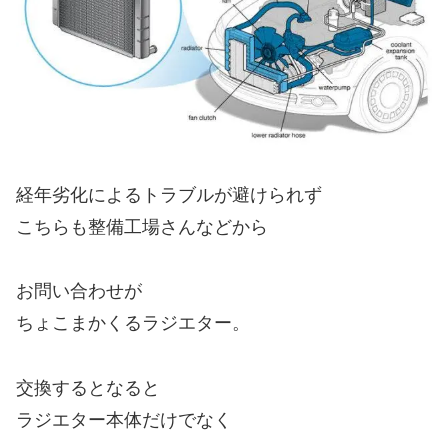
経年劣化によるトラブルが避けられず
こちらも整備工場さんなどから
お問い合わせが
ちょこまかくるラジエター。
交換するとなると
ラジエター本体だけでなく