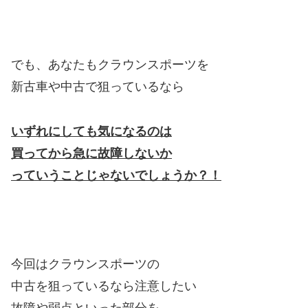
でも、あなたもクラウンスポーツを
新古車や中古で狙っているなら
いずれにしても気になるのは
買ってから急に故障しないか
っていうことじゃないでしょうか？！
今回はクラウンスポーツの
中古を狙っているなら注意したい
故障や弱点といった部分を