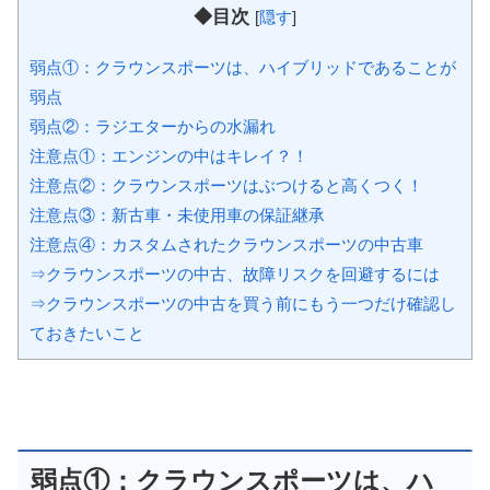
◆目次
[
隠す
]
弱点①：クラウンスポーツは、ハイブリッドであることが
弱点
弱点②：ラジエターからの水漏れ
注意点①：エンジンの中はキレイ？！
注意点②：クラウンスポーツはぶつけると高くつく！
注意点③：新古車・未使用車の保証継承
注意点④：カスタムされたクラウンスポーツの中古車
⇒クラウンスポーツの中古、故障リスクを回避するには
⇒クラウンスポーツの中古を買う前にもう一つだけ確認し
ておきたいこと
弱点①：クラウンスポーツは、ハ