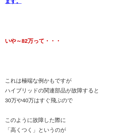
ます。
いや～82万って・・・
これは極端な例かもですが
ハイブリッドの関連部品が故障すると
30万や40万はすぐ飛ぶので
このように故障した際に
「高くつく」というのが