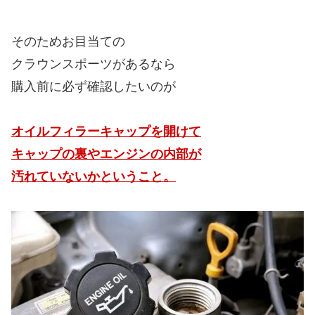
そのためお目当ての
クラウンスポーツがあるなら
購入前に必ず確認したいのが
オイルフィラーキャップを開けて
キャップの裏やエンジンの内部が
汚れていないかということ。