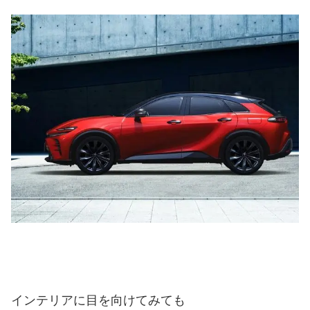
インテリアに目を向けてみても