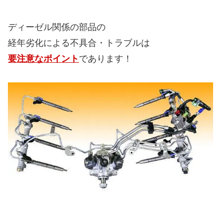
ディーゼル関係の部品の
経年劣化による不具合・トラブルは
要注意なポイント
であります！