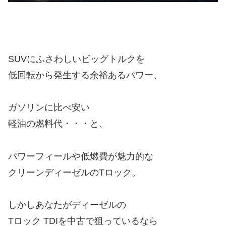
SUVにふさわしいビッグトルクを
低回転から発生する余裕あるパワー、
ガソリンに比べ安い
軽油の燃料代・・・と、
パワーフィールや低燃費が魅力的な
クリーンディーゼルのTロック。
しかしあなたがディーゼルの
Tロック TDIを中古で狙っているなら