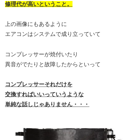
修理代が高いということ。
上の画像にもあるように
エアコンはシステムで成り立っていて
コンプレッサーが焼付いたり
異音がでたりと故障したからといって
コンプレッサーそれだけを
交換すればいいっていうような
単純な話しじゃありません・・・