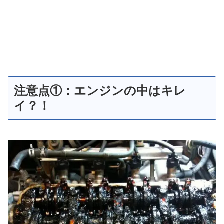
注意点①：エンジンの中はキレ
イ？！