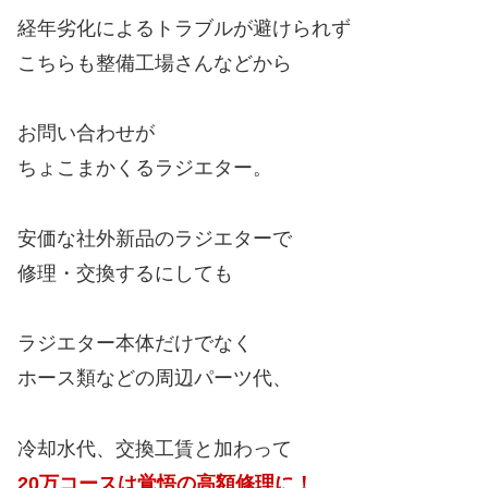
経年劣化によるトラブルが避けられず
こちらも整備工場さんなどから
お問い合わせが
ちょこまかくるラジエター。
安価な社外新品のラジエターで
修理・交換するにしても
ラジエター本体だけでなく
ホース類などの周辺パーツ代、
冷却水代、交換工賃と加わって
20万コースは覚悟の高額修理に！