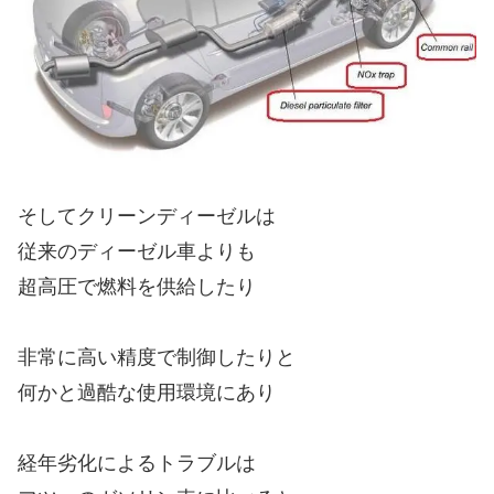
そしてクリーンディーゼルは
従来のディーゼル車よりも
超高圧で燃料を供給したり
非常に高い精度で制御したりと
何かと過酷な使用環境にあり
経年劣化によるトラブルは