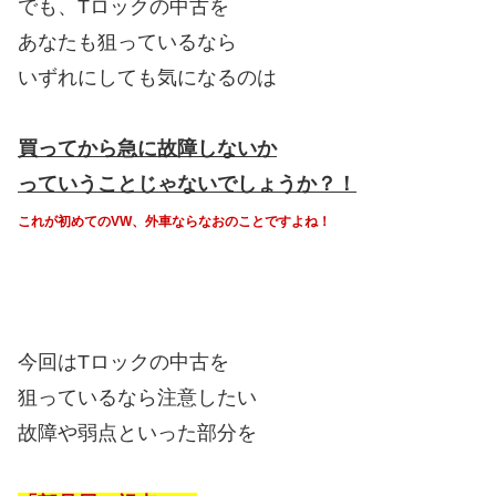
でも、Tロックの中古を
あなたも狙っているなら
いずれにしても気になるのは
買ってから急に故障しないか
っていうことじゃないでしょうか？！
これが初めてのVW、外車ならなおのことですよね！
今回はTロックの中古を
狙っているなら注意したい
故障や弱点といった部分を