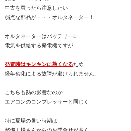
中古を買ったら注意したい
弱点な部品が・・・オルタネーター！
オルタネーターはバッテリーに
電気を供給する発電機ですが
発電時はキンキンに熱くなる
ため
経年劣化による故障が避けられません。
こちらも熱の影響なのか
エアコンのコンプレッサーと同じく
特に夏場の暑い時期は
整備工場さんからのお問合せが多く