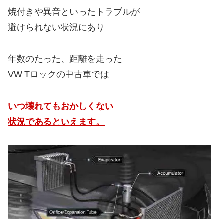
焼付きや異音といったトラブルが
避けられない状況にあり
年数のたった、距離を走った
VW Tロックの中古車では
いつ壊れてもおかしくない
状況であるといえます。