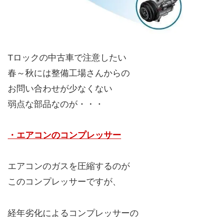
Tロックの中古車で注意したい
春～秋には整備工場さんからの
お問い合わせが少なくない
弱点な部品なのが・・・
・エアコンのコンプレッサー
エアコンのガスを圧縮するのが
このコンプレッサーですが、
経年劣化によるコンプレッサーの