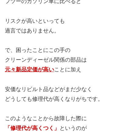
フツーのガソリン車に比べると
リスクが高いといっても
過言ではありません。
で、困ったことにこの手の
クリーンディーゼル関係の部品は
元々新品定価が高い
ことに加え
安価なリビルト品などがまだ少なく
どうしても修理代が高くなりがちです。
このようなことから故障した際に
「修理代が高くつく」
というのが