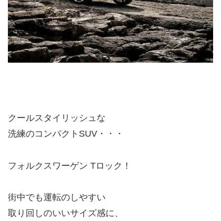
クールスタイリッシュな
洗練のコンパクトSUV・・・
フォルクスワーゲン Tロック！
街中でも運転のしやすい
取り回しのいいサイズ感に、