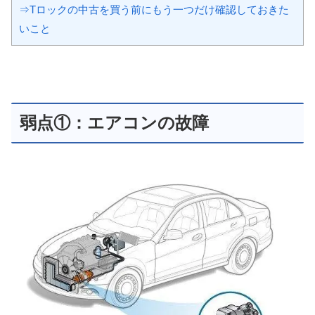
⇒Tロックの中古を買う前にもう一つだけ確認しておきた
いこと
弱点①：エアコンの故障