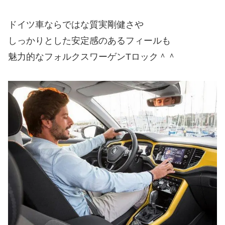
ドイツ車ならではな質実剛健さや
しっかりとした安定感のあるフィールも
魅力的なフォルクスワーゲンTロック＾＾