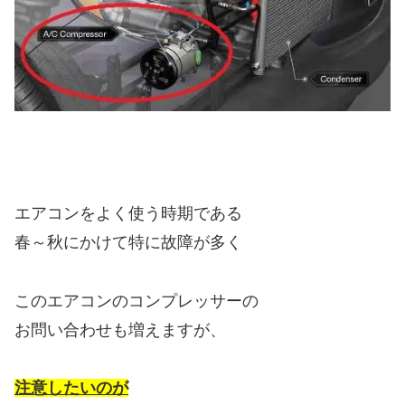
エアコンをよく使う時期である
春～秋にかけて特に故障が多く
このエアコンのコンプレッサーの
お問い合わせも増えますが、
注意したいのが