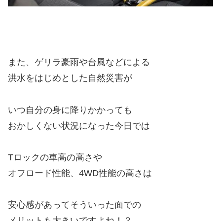
また、ゲリラ豪雨や台風などによる
洪水をはじめとした自然災害が
いつ自分の身に降りかかっても
おかしくない状況になった今日では
Tロックの車高の高さや
オフロード性能、4WD性能の高さは
安心感があってそういった面での
メリットも大きいですよね！？