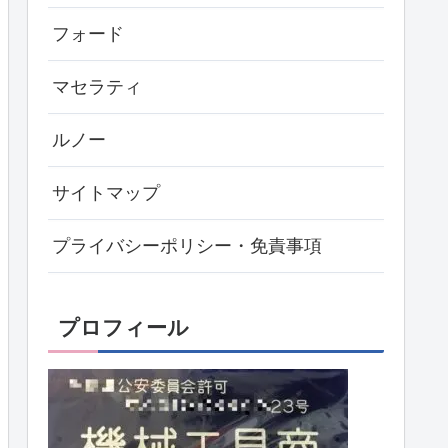
フォード
マセラティ
ルノー
サイトマップ
プライバシーポリシー・免責事項
プロフィール