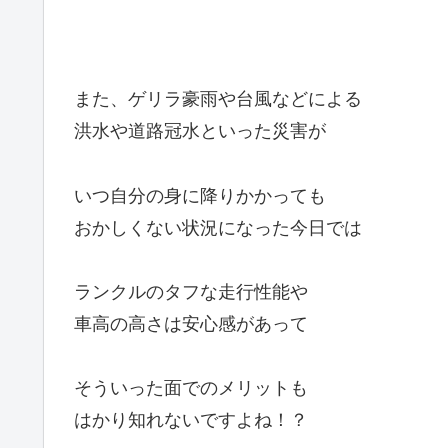
また、ゲリラ豪雨や台風などによる
洪水や道路冠水といった災害が
いつ自分の身に降りかかっても
おかしくない状況になった今日では
ランクルのタフな走行性能や
車高の高さは安心感があって
そういった面でのメリットも
はかり知れないですよね！？