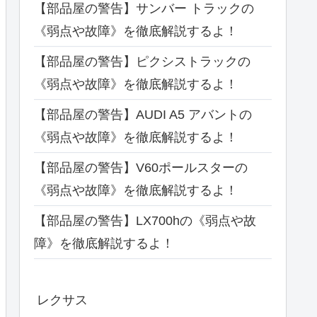
【部品屋の警告】サンバー トラックの
《弱点や故障》を徹底解説するよ！
【部品屋の警告】ピクシストラックの
《弱点や故障》を徹底解説するよ！
【部品屋の警告】AUDI A5 アバントの
《弱点や故障》を徹底解説するよ！
【部品屋の警告】V60ポールスターの
《弱点や故障》を徹底解説するよ！
【部品屋の警告】LX700hの《弱点や故
障》を徹底解説するよ！
レクサス