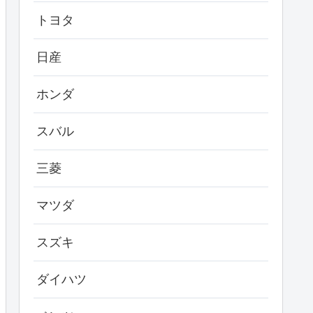
トヨタ
日産
ホンダ
スバル
三菱
マツダ
スズキ
ダイハツ