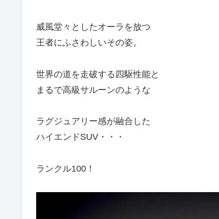
威風堂々としたオーラを放つ
王者にふさわしいその姿。
世界の道を走破する四駆性能と
まるで高級サルーンのような
ラグジュアリー感が融合した
ハイエンドSUV・・・
ランクル100！