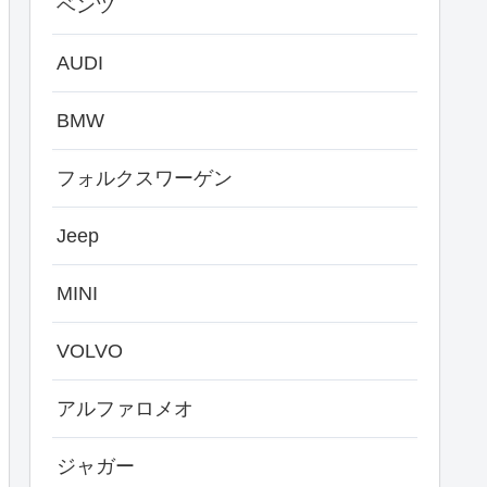
ベンツ
AUDI
BMW
フォルクスワーゲン
Jeep
MINI
VOLVO
アルファロメオ
ジャガー