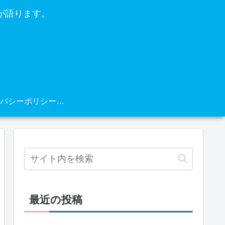
が語ります。
プライバシーポリシー・免責事項
最近の投稿