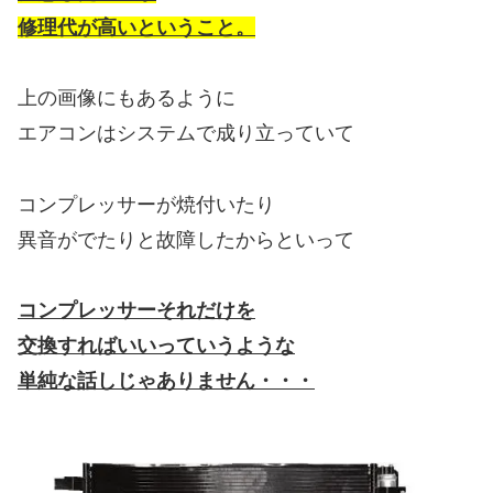
修理代が高いということ。
上の画像にもあるように
エアコンはシステムで成り立っていて
コンプレッサーが焼付いたり
異音がでたりと故障したからといって
コンプレッサーそれだけを
交換すればいいっていうような
単純な話しじゃありません・・・