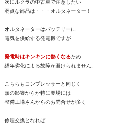
次にルクラの中古車で注意したい
弱点な部品は・・・オルタネーター！
オルタネーターはバッテリーに
電気を供給する発電機ですが
発電時はキンキンに熱くなる
ため
経年劣化による故障が避けられません。
こちらもコンプレッサーと同じく
熱の影響からか特に夏場には
整備工場さんからのお問合せが多く
修理交換となれば