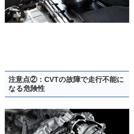
注意点②：CVTの故障で走行不能に
なる危険性