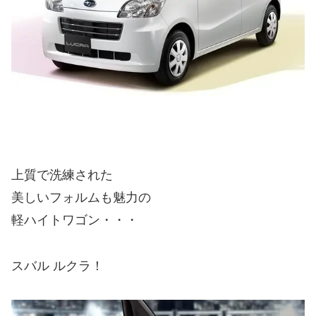
上質で洗練された
美しいフォルムも魅力の
軽ハイトワゴン・・・
スバル ルクラ！