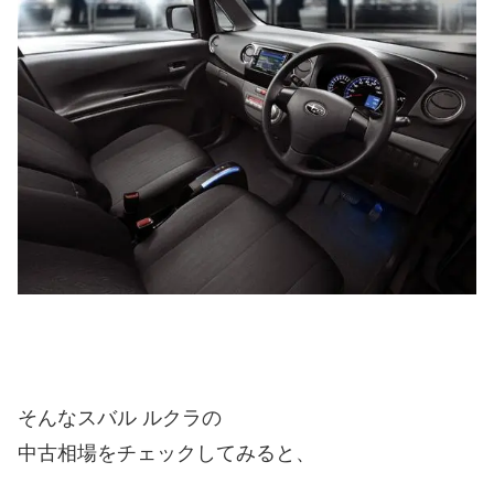
そんなスバル ルクラの
中古相場をチェックしてみると、