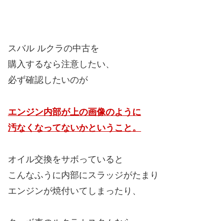
スバル ルクラの中古を
購入するなら注意したい、
必ず確認したいのが
エンジン内部が上の画像のように
汚なくなってないかということ。
オイル交換をサボっていると
こんなふうに内部にスラッジがたまり
エンジンが焼付いてしまったり、