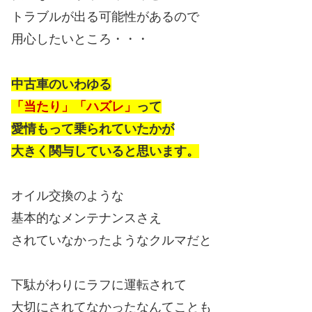
トラブルが出る可能性があるので
用心したいところ・・・
中古車のいわゆる
「当たり」「ハズレ」
って
愛情もって乗られていたかが
大きく関与していると思います。
オイル交換のような
基本的なメンテナンスさえ
されていなかったようなクルマだと
下駄がわりにラフに運転されて
大切にされてなかったなんてことも