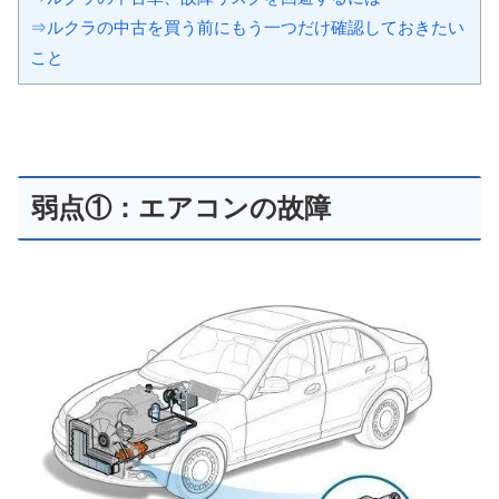
⇒ルクラの中古を買う前にもう一つだけ確認しておきたい
こと
弱点①：エアコンの故障