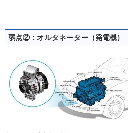
弱点②：オルタネーター（発電機）