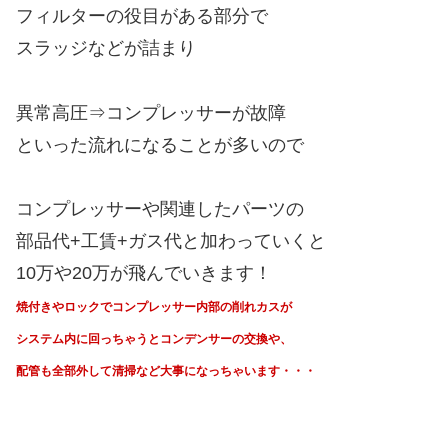
フィルターの役目がある部分で
スラッジなどが詰まり
異常高圧⇒コンプレッサーが故障
といった流れになることが多いので
コンプレッサーや関連したパーツの
部品代+工賃+ガス代と加わっていくと
10万や20万が飛んでいきます！
焼付きやロックでコンプレッサー内部の削れカスが
システム内に回っちゃうと
コンデンサーの交換や、
配管も全部外して清掃など大事になっちゃいます・・・