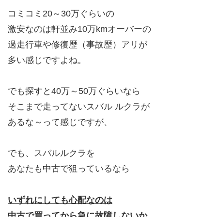
コミコミ20～30万ぐらいの
激安なのは軒並み10万kmオーバーの
過走行車や修復歴（事故歴）アリが
多い感じですよね。
でも探すと40万～50万ぐらいなら
そこまで走ってないスバル ルクラが
あるな～って感じですが、
でも、スバルルクラを
あなたも中古で狙っているなら
いずれにしても心配なのは
中古で買ってから急に故障しないか