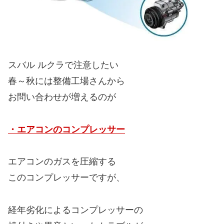
スバル ルクラで注意したい
春～秋には整備工場さんから
お問い合わせが増えるのが
・エアコンのコンプレッサー
エアコンのガスを圧縮する
このコンプレッサーですが、
経年劣化によるコンプレッサーの