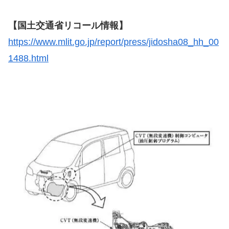
【国土交通省リコール情報】
https://www.mlit.go.jp/report/press/jidosha08_hh_00
1488.html