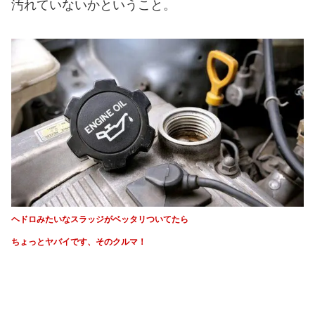
汚れていないかということ。
ヘドロみたいなスラッジがベッタリついてたら
ちょっとヤバイです、そのクルマ！