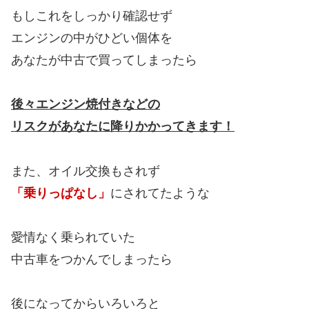
もしこれをしっかり確認せず
エンジンの中がひどい個体を
あなたが中古で買ってしまったら
後々エンジン焼付きなどの
リスクがあなたに降りかかってきます！
また、オイル交換もされず
「乗りっぱなし」
にされてたような
愛情なく乗られていた
中古車をつかんでしまったら
後になってからいろいろと