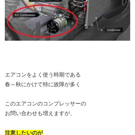
エアコンをよく使う時期である
春～秋にかけて特に故障が多く
このエアコンのコンプレッサーの
お問い合わせも増えますが、
注意したいのが