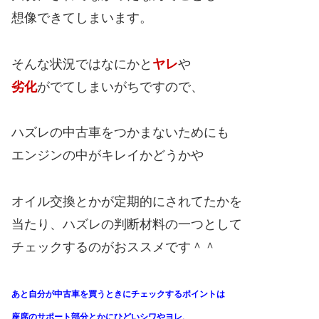
想像できてしまいます。
そんな状況ではなにかと
ヤレ
や
劣化
がでてしまいがちですので、
ハズレの中古車をつかまないためにも
エンジンの中がキレイかどうかや
オイル交換とかが定期的にされてたかを
当たり、ハズレの判断材料の一つとして
チェックするのがおススメです＾＾
あと自分が中古車を買うときにチェックするポイントは
座席のサポート部分とかにひどいシワやヨレ、