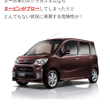
ターボ車のルクラカスタムなら
タービンがブロー
してしまったりと
とんでもない状況に発展する危険性が！