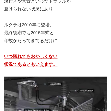
焼付きや異音といったトラブルが
避けられない状況にあり
ルクラは2010年に登場、
最終後期でも2015年式と
年数がたってきてるだけに
いつ壊れてもおかしくない
状況であるともいえます。