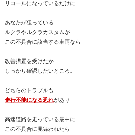
リコールになっているだけに
あなたが狙っている
ルクラやルクラカスタムが
この不具合に該当する車両なら
改善措置を受けたか
しっかり確認したいところ。
どちらのトラブルも
走行不能になる恐れ
があり
高速道路を走っている最中に
この不具合に見舞われたら