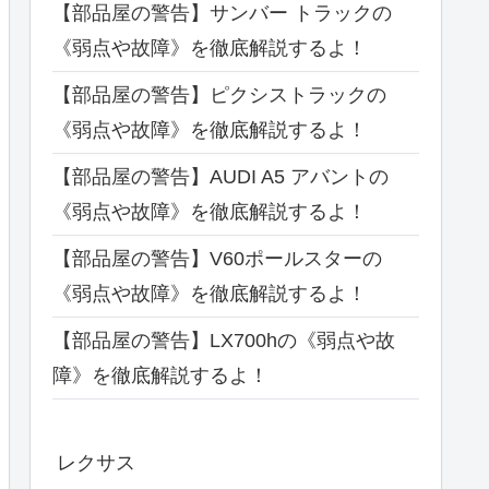
【部品屋の警告】サンバー トラックの
《弱点や故障》を徹底解説するよ！
【部品屋の警告】ピクシストラックの
《弱点や故障》を徹底解説するよ！
【部品屋の警告】AUDI A5 アバントの
《弱点や故障》を徹底解説するよ！
【部品屋の警告】V60ポールスターの
《弱点や故障》を徹底解説するよ！
【部品屋の警告】LX700hの《弱点や故
障》を徹底解説するよ！
レクサス