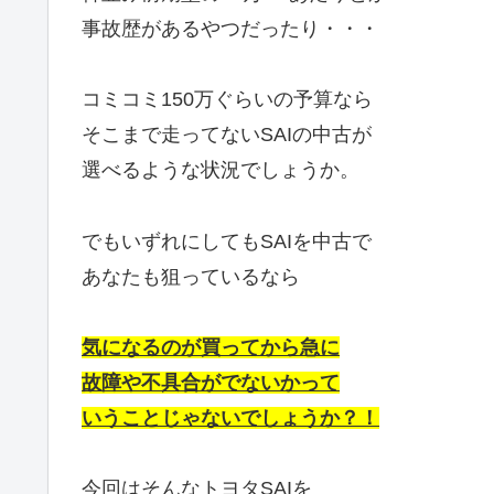
事故歴があるやつだったり・・・
コミコミ150万ぐらいの予算なら
そこまで走ってないSAIの中古が
選べるような状況でしょうか。
でもいずれにしてもSAIを中古で
あなたも狙っているなら
気になるのが買ってから急に
故障や不具合がでないかって
いうことじゃないでしょうか？！
今回はそんなトヨタSAIを