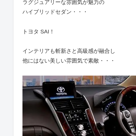
ラグジュアリーな雰囲気が魅力の
ハイブリッドセダン・・・
トヨタ SAI！
インテリアも斬新さと高級感が融合し
他にはない美しい雰囲気で素敵・・・