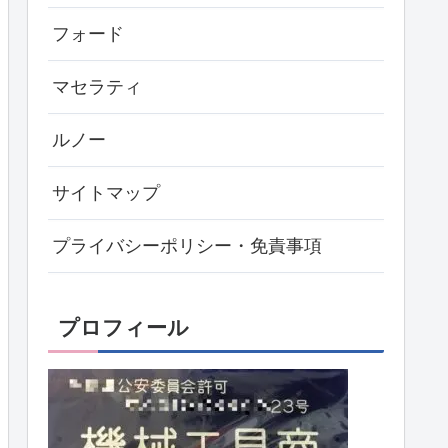
フォード
マセラティ
ルノー
サイトマップ
プライバシーポリシー・免責事項
プロフィール