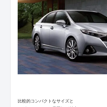
比較的コンパクトなサイズと