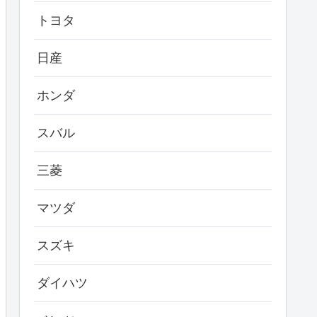
トヨタ
日産
ホンダ
スバル
三菱
マツダ
スズキ
ダイハツ