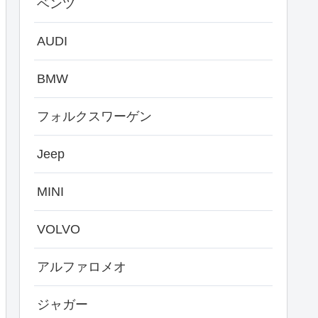
ベンツ
AUDI
BMW
フォルクスワーゲン
Jeep
MINI
VOLVO
アルファロメオ
ジャガー