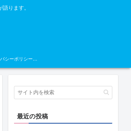
が語ります。
プライバシーポリシー・免責事項
最近の投稿