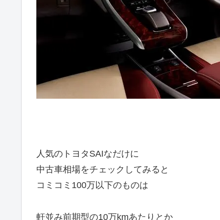
人気のトヨタSAIなだけに
中古車相場をチェックしてみると
コミコミ100万以下のものは
軒並み前期型の10万kmあたりとか