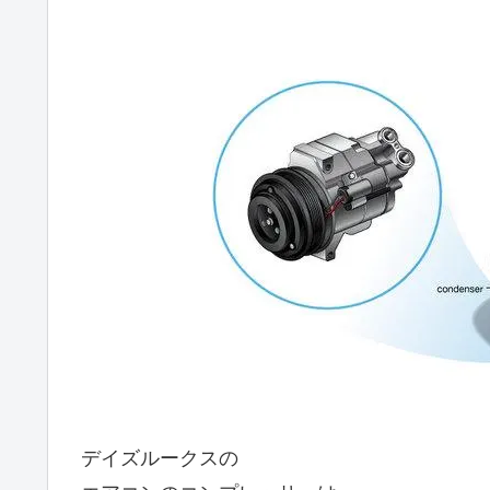
デイズルークスの