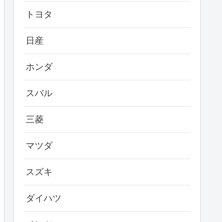
トヨタ
日産
ホンダ
スバル
三菱
マツダ
スズキ
ダイハツ