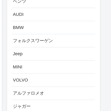
ベンツ
AUDI
BMW
フォルクスワーゲン
Jeep
MINI
VOLVO
アルファロメオ
ジャガー