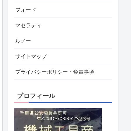
フォード
マセラティ
ルノー
サイトマップ
プライバシーポリシー・免責事項
プロフィール