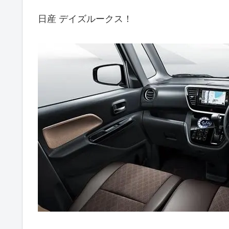
日産 デイズルークス！