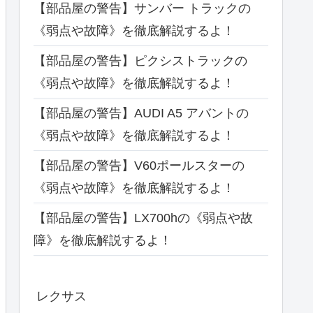
【部品屋の警告】サンバー トラックの
《弱点や故障》を徹底解説するよ！
【部品屋の警告】ピクシストラックの
《弱点や故障》を徹底解説するよ！
【部品屋の警告】AUDI A5 アバントの
《弱点や故障》を徹底解説するよ！
【部品屋の警告】V60ポールスターの
《弱点や故障》を徹底解説するよ！
【部品屋の警告】LX700hの《弱点や故
障》を徹底解説するよ！
レクサス