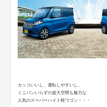
カッコいいし、運転しやすいし、
ミニバンいらずの超大空間も魅力な
人気のスーパーハイト軽ワゴン・・・