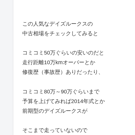
この人気なデイズルークスの
中古相場をチェックしてみると
コミコミ50万ぐらいの安いのだと
走行距離10万kmオーバーとか
修復歴（事故歴）ありだったり、
コミコミ80万～90万ぐらいまで
予算を上げてみれば2014年式とか
前期型のデイズルークスが
そこまで走っていないので