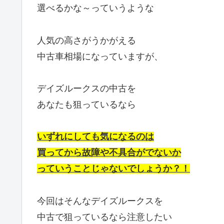
選べるかな～っていうような
人気の高さがうかがえる
中古車相場になっていますが、
デイズルークスの中古を
あなたも狙っているなら
いずれにしても気になるのは
買ってから故障や不具合がでないか
っていうことじゃないでしょうか？！
今回はそんなデイズルークスを
中古で狙っているなら注意したい