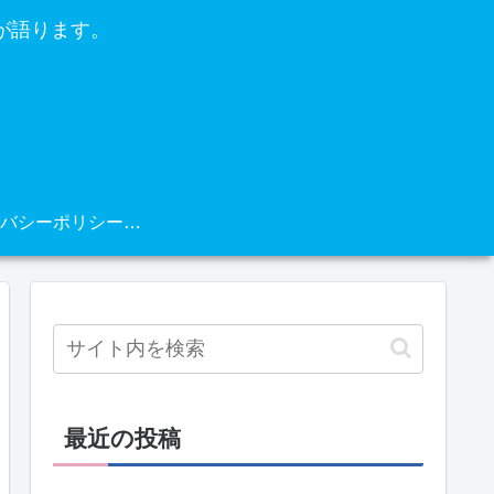
が語ります。
プライバシーポリシー・免責事項
最近の投稿