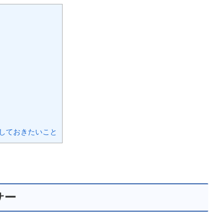
しておきたいこと
サー